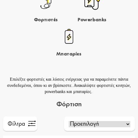
Φορτιστές
Powerbanks
Μπαταρίες
Επιλέξτε φορτιστές και λύσεις ενέργειας για να παραμείνετε πάντα
συνδεδεμένοι, όπου κι αν βρίσκεστε. Ανακαλύψτε
φορτιστές
κινητών,
powerbanks
και
μπαταρίες
.
Φόρτιση
Φίλτρα