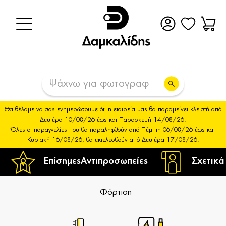
Θα θέλαμε να σας ενημερώσουμε ότι η εταιρεία μας θα παραμείνει κλειστή από
Δευτέρα 10/08/26 έως και Παρασκευή 14/08/26.
Όλες οι παραγγελίες που θα παραληφθούν από Πέμπτη 06/08/26 έως και
Κυριακή 16/08/26, θα εκτελεσθούν από Δευτέρα 17/08/26.
Επίσημες
Αντιπροσωπείες
Σχετικά
Φόρτιση