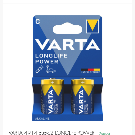
VARTA 4914 συσκ.2 LONGLIFE POWER
Άμεσα