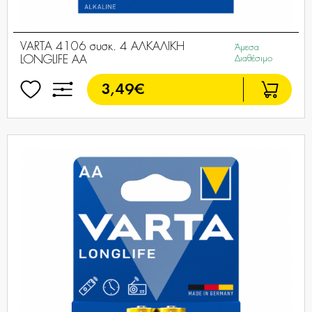
VARTA 4106 συσκ. 4 AΛΚΑΛΙΚΗ
Άμεσα
LONGLIFE AA
Διαθέσιμο
3,49€