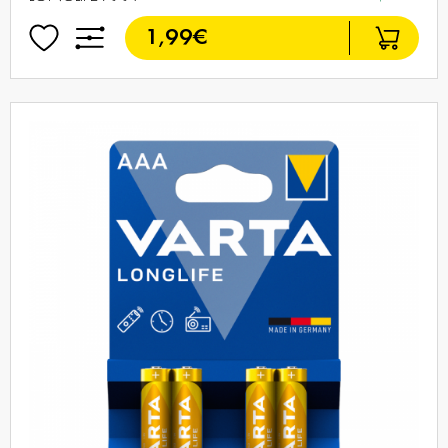
1,99€