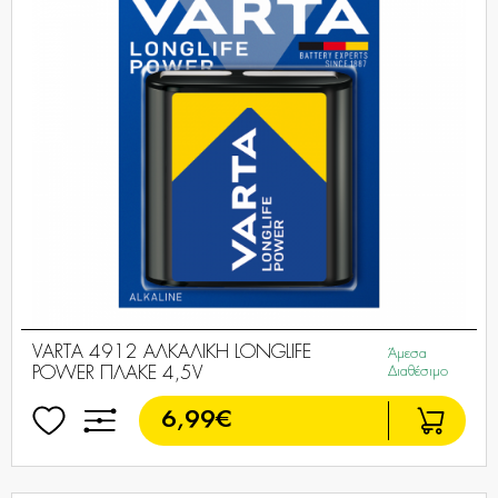
VARTA 4912 AΛΚΑΛΙΚΗ LONGLIFE
Άμεσα
POWER ΠΛΑΚΕ 4,5V
Διαθέσιμο
6,99€