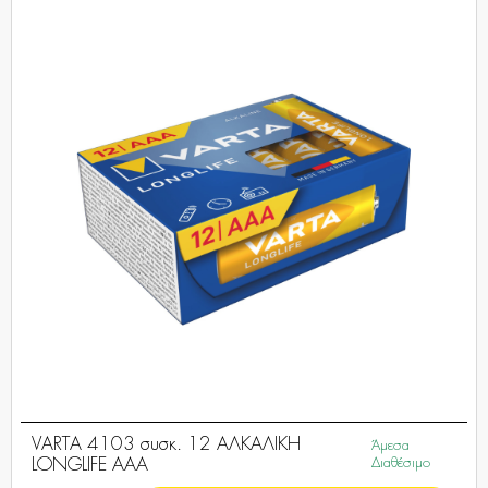
VARTA 4103 συσκ. 12 ΑΛΚΑΛΙΚΗ
Άμεσα
LONGLIFE AAA
Διαθέσιμο