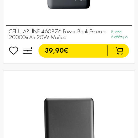
CELLULAR LINE 460876 Power Bank Essence
Άμεσα
20000mAh 20W Μαύρο
Διαθέσιμο
39,90€