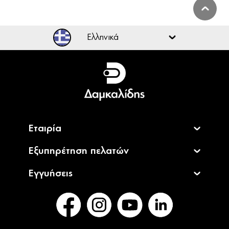
Ελληνικά
Ελληνικά
English
Εταιρία
Εξυπηρέτηση πελατών
Εγγυήσεις