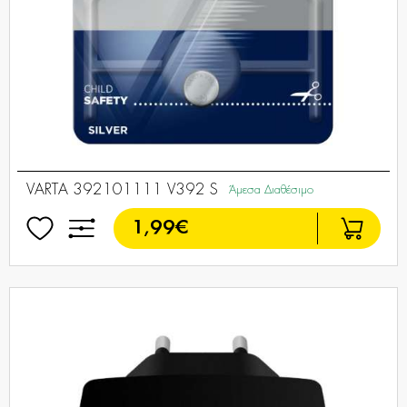
VARTA 392101111 V392 S
Άμεσα Διαθέσιμο
1,99€