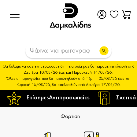
Θα θέλαμε να σας ενημερώσουμε ότι η εταιρεία μας θα παραμείνει κλειστή από
Δευτέρα 10/08/26 έως και Παρασκευή 14/08/26.
Όλες οι παραγγελίες που θα παραληφθούν από Πέμπτη 06/08/26 έως και
Κυριακή 16/08/26, θα εκτελεσθούν από Δευτέρα 17/08/26.
Επίσημες
Αντιπροσωπείες
Σχετικά
Φόρτιση