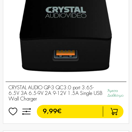
CRYSTAL AUDIO QP-3 QC3.0 port 3.65-
Άμεσα
6.5V 3A 6.5-9V 2A 9-12V 1.5A Single USB
Διαθέσιμο
Wall Charger
9,99€