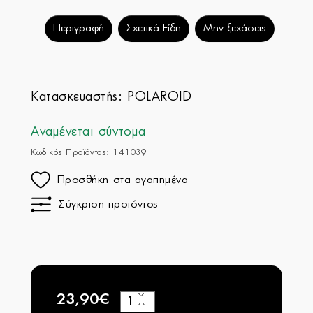
Περιγραφή
Σχετικά Είδη
Μην ξεχάσεις
Κατασκευαστής:
POLAROID
Αναμένεται σύντομα
Κωδικός Προϊόντος: 141039
Προσθήκη στα αγαπημένα
Σύγκριση προϊόντος
23,90€
+
−