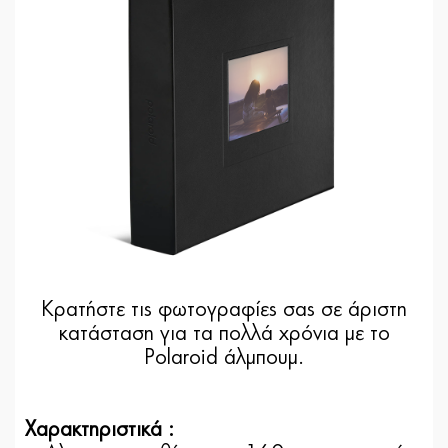
Κρατήστε τις φωτογραφίες σας σε άριστη
κατάσταση για τα πολλά χρόνια με το
Polaroid άλμπουμ.
Χαρακτηριστικά :