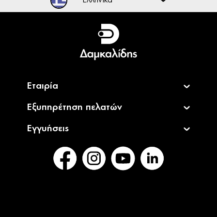
Ελληνικά
English
Εταιρία
Εξυπηρέτηση πελατών
Εγγυήσεις