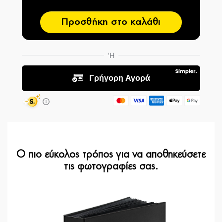
Προσθήκη στο καλάθι
Ο πιο εύκολος τρόπος για να αποθηκεύσετε
τις φωτογραφίες σας.