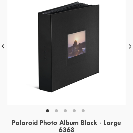
Polaroid Photo Album Black - Large
6368