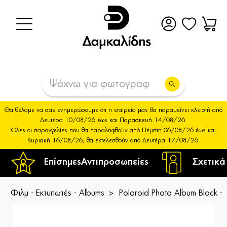
Θα θέλαμε να σας ενημερώσουμε ότι η εταιρεία μας θα παραμείνει κλειστή από
Δευτέρα 10/08/26 έως και Παρασκευή 14/08/26.
Όλες οι παραγγελίες που θα παραληφθούν από Πέμπτη 06/08/26 έως και
Κυριακή 16/08/26, θα εκτελεσθούν από Δευτέρα 17/08/26.
Επίσημες
Αντιπροσωπείες
Σχετικά
Φιλμ - Εκτυπωτές - Albums
Polaroid Photo Album Black -