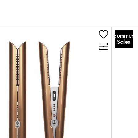
Summer
Sales