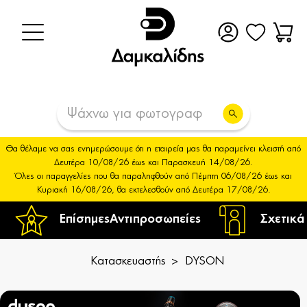
Θα θέλαμε να σας ενημερώσουμε ότι η εταιρεία μας θα παραμείνει κλειστή από
Δευτέρα 10/08/26 έως και Παρασκευή 14/08/26.
Όλες οι παραγγελίες που θα παραληφθούν από Πέμπτη 06/08/26 έως και
Κυριακή 16/08/26, θα εκτελεσθούν από Δευτέρα 17/08/26.
Επίσημες
Αντιπροσωπείες
Σχετικά
Κατασκευαστής
DYSON