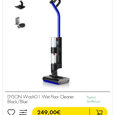
DYSON WashG1 Wet Floor Cleaner
Άμεσα
Black/Blue
Διαθέσιμο
249,00€