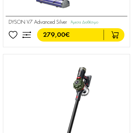
DYSON V7 Advanced Silver
Άμεσα Διαθέσιμο
279,00€