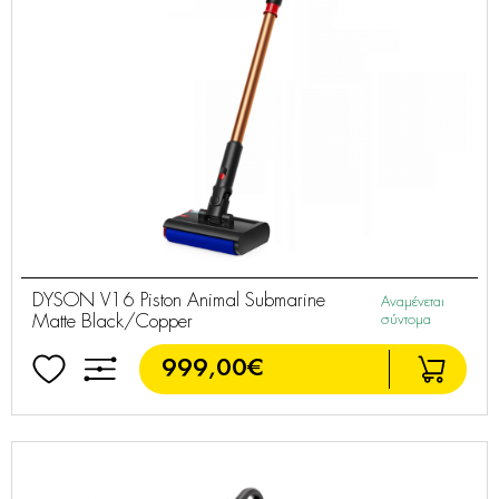
DYSON V16 Piston Animal Submarine
Αναμένεται
Matte Black/Copper
σύντομα
999,00€