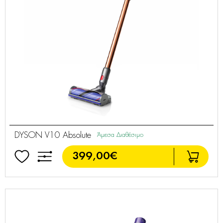
DYSON V10 Absolute
Άμεσα Διαθέσιμο
399,00€