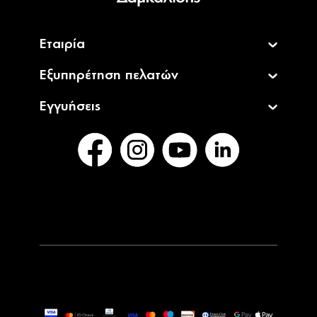
Εταιρία
Εξυπηρέτηση πελατών
Εγγυήσεις