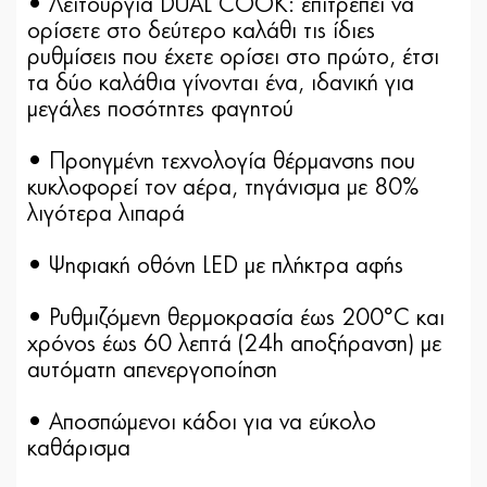
• Λειτουργία DUAL COOK: επιτρέπει να
ορίσετε στο δεύτερο καλάθι τις ίδιες
ρυθμίσεις που έχετε ορίσει στο πρώτο, έτσι
τα δύο καλάθια γίνονται ένα, ιδανική για
μεγάλες ποσότητες φαγητού
• Προηγμένη τεχνολογία θέρμανσης που
κυκλοφορεί τον αέρα, τηγάνισμα με 80%
λιγότερα λιπαρά
• Ψηφιακή οθόνη LED με πλήκτρα αφής
• Ρυθμιζόμενη θερμοκρασία έως 200°C και
χρόνος έως 60 λεπτά (24h αποξήρανση) με
αυτόματη απενεργοποίηση
• Αποσπώμενοι κάδοι για να εύκολο
καθάρισμα