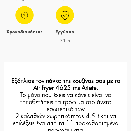
Χρονοδιακόπτης
Εγγύηση
2 Έτη
Εξόπλισε τον πάγκο της κουζίνας σου με το
Air fryer 4625 της Ariete.
Το μόνο που έχεις να κάνεις είναι να
τοποθετήσεις τα τρόφιμα στο άνετο
εσωτερικό των
2 καλαθιών χωρητικότητας 4.5Lt και να
επιλέξεις ένα από τα 11 προκαθορισμένα
προγράμματα