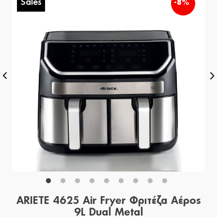
Sales
-8%
ARIETE 4625 Air Fryer Φριτέζα Αέρος
9L Dual Metal