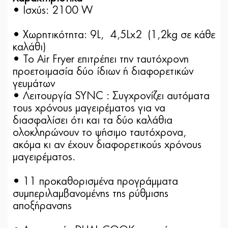
• Ισχύς: 2100 W
• Χωρητικότητα: 9L, 4,5Lx2 (1,2kg σε κάθε
καλάθι)
• Το Air Fryer επιτρέπει την ταυτόχρονη
προετοιμασία δύο ίδιων ή διαφορετικών
γευμάτων
• Λειτουργία SYNC : Συγχρονίζει αυτόματα
τους χρόνους μαγειρέματος για να
διασφαλίσει ότι και τα δύο καλάθια
ολοκληρώνουν το ψήσιμο ταυτόχρονα,
ακόμα κι αν έχουν διαφορετικούς χρόνους
μαγειρέματος.
• 11 προκαθορισμένα προγράμματα
συμπεριλαμβανομένης της ρύθμισης
αποξήρανσης