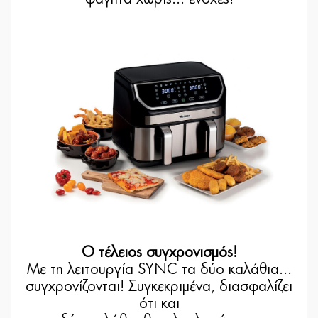
Ο τέλειος συγχρονισμός!
Με τη λειτουργία SYNC τα δύο καλάθια...
συγχρονίζονται! Συγκεκριμένα, διασφαλίζει
ότι και