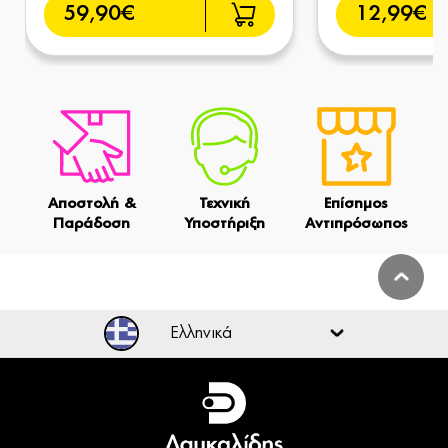
59,90€
12,99€
Αποστολή &
Τεχνική
Επίσημος
Παράδοση
Υποστήριξη
Αντιπρόσωπος
Ελληνικά
Ελληνικά
English