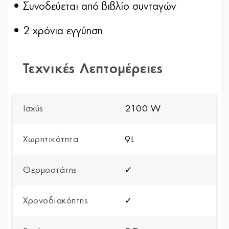
• Συνοδεύεται από βιβλίο συνταγών
• 2 χρόνια εγγύηση
Τεχνικές Λεπτομέρειες
Ισχύς
2100 W
Χωρητικότητα
9L
Θερμοστάτης
✓
Χρονοδιακόπτης
✓