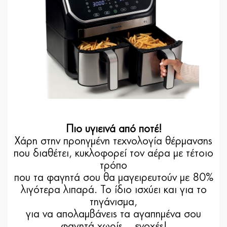
Πιο υγιεινά από ποτέ!
Χάρη στην προηγμένη τεχνολογία θέρμανσης
που διαθέτει, κυκλοφορεί τον αέρα με τέτοιο
τρόπο
που τα φαγητά σου θα μαγειρευτούν με 80%
λιγότερα λιπαρά. Το ίδιο ισχύει και για το
τηγάνισμα,
για να απολαμβάνεις τα αγαπημένα σου
φαγητά χωρίς... ενοχές!