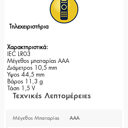
Τηλεχειριστήρια
Χαρακτηριστικά:
IEC LR03
Μέγεθος μπαταρίας AAA
Διάμετρος 10,5 mm
Ύψος 44,5 mm
Βάρος 11,3 g
Τάση 1,5 V
Τεχνικές Λεπτομέρειες
Μέγεθος Μπαταρίας
AAA