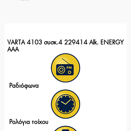
VARTA 4103 συσκ.4 229414 Alk. ENERGY
AAA
Ραδιόφωνα
Ρολόγια τοίχου