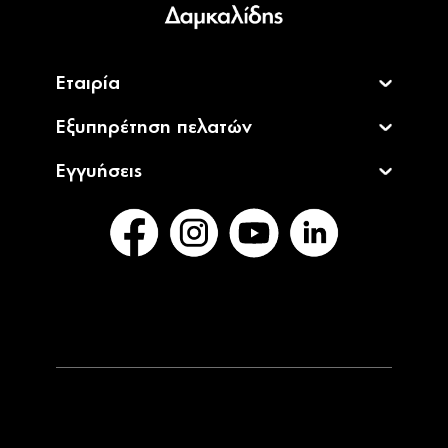
Εταιρία
Εξυπηρέτηση πελατών
Εγγυήσεις