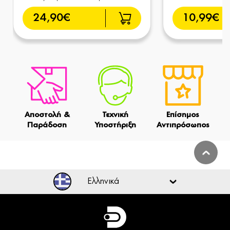
24,90€
10,99€
Αποστολή &
Τεχνική
Επίσημος
Παράδοση
Υποστήριξη
Αντιπρόσωπος
Ελληνικά
Ελληνικά
English