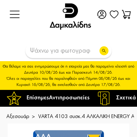
Θα θέλαμε να σας ενημερώσουμε ότι η εταιρεία μας θα παραμείνει κλειστή από
Δευτέρα 10/08/26 έως και Παρασκευή 14/08/26.
Όλες οι παραγγελίες που θα παραληφθούν από Πέμπτη 06/08/26 έως και
Κυριακή 16/08/26, θα εκτελεσθούν από Δευτέρα 17/08/26.
Επίσημες
Αντιπροσωπείες
Σχετικά
Αξεσουάρ
VARTA 4103 συσκ.4 AΛΚΑΛΙΚΗ ENERGY A