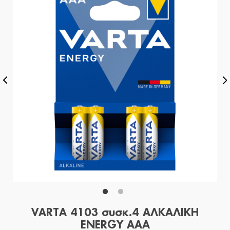
VARTA 4103 συσκ.4 AΛΚΑΛΙΚΗ
ENERGY AAA