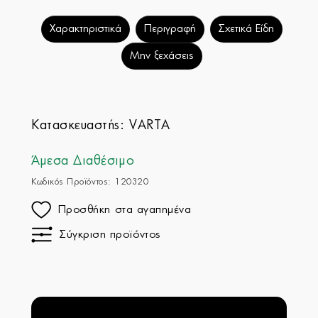
Χαρακτηριστικά
Περιγραφή
Σχετικά Είδη
Μην ξεχάσεις
Κατασκευαστής:
VARTA
Άμεσα Διαθέσιμο
Κωδικός Προϊόντος: 120320
Προσθήκη στα αγαπημένα
Σύγκριση προϊόντος