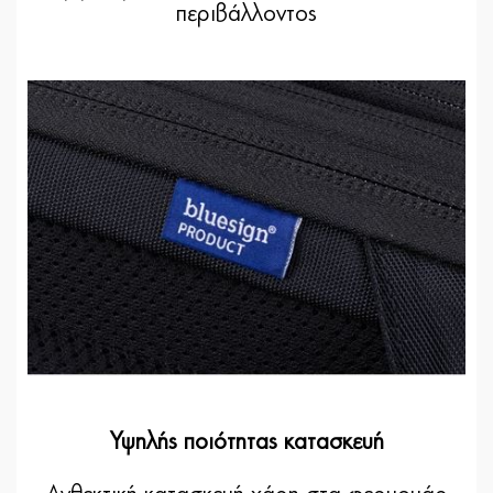
περιβάλλοντος
Υψηλής ποιότητας κατασκευή