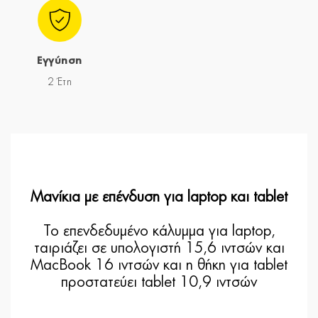
Εγγύηση
2 Έτη
Μανίκια με επένδυση για laptop και tablet
Το επενδεδυμένο κάλυμμα για laptop,
ταιριάζει σε υπολογιστή 15,6 ιντσών και
MacBook 16 ιντσών και η θήκη για tablet
προστατεύει tablet 10,9 ιντσών