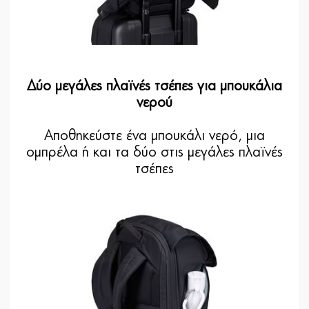
Δύο μεγάλες πλαϊνές τσέπες για μπουκάλια
νερού
Αποθηκεύστε ένα μπουκάλι νερό, μια
ομπρέλα ή και τα δύο στις μεγάλες πλαϊνές
τσέπες