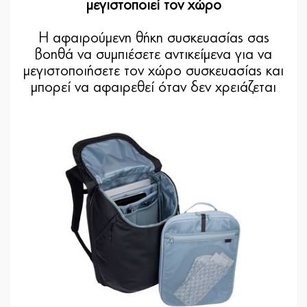
μεγιστοποιεί τον χώρο
Η αφαιρούμενη θήκη συσκευασίας σας
βοηθά να συμπιέσετε αντικείμενα για να
μεγιστοποιήσετε τον χώρο συσκευασίας και
μπορεί να αφαιρεθεί όταν δεν χρειάζεται