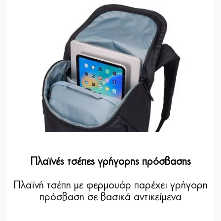
Πλαϊνές τσέπες γρήγορης πρόσβασης
Πλαϊνή τσέπη με φερμουάρ παρέχει γρήγορη
πρόσβαση σε βασικά αντικείμενα