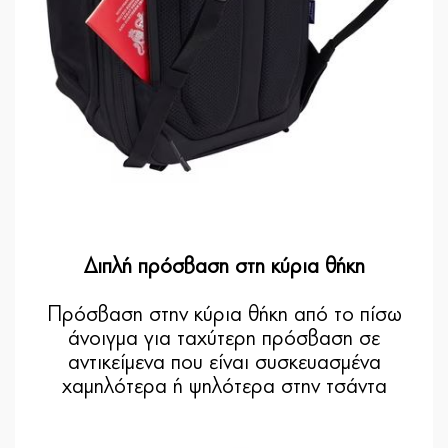
Διπλή πρόσβαση στη κύρια θήκη
Πρόσβαση στην κύρια θήκη από το πίσω
άνοιγμα για ταχύτερη πρόσβαση σε
αντικείμενα που είναι συσκευασμένα
χαμηλότερα ή ψηλότερα στην τσάντα