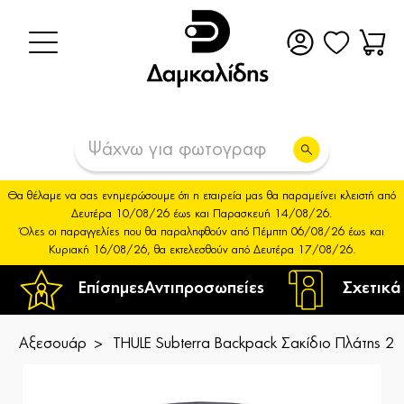
Θα θέλαμε να σας ενημερώσουμε ότι η εταιρεία μας θα παραμείνει κλειστή από
Δευτέρα 10/08/26 έως και Παρασκευή 14/08/26.
Όλες οι παραγγελίες που θα παραληφθούν από Πέμπτη 06/08/26 έως και
Κυριακή 16/08/26, θα εκτελεσθούν από Δευτέρα 17/08/26.
Επίσημες
Αντιπροσωπείες
Σχετικά
Αξεσουάρ
THULE Subterra Backpack Σακίδιο Πλάτης 2