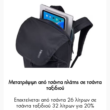
Μετατρέψιμη από τσάντα πλάτης σε τσάντα
ταξιδιού
Επεκτείνεται από τσάντα 26 λίτρων σε
τσάντα ταξιδιού 32 λίτρων για 20%