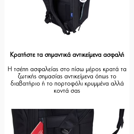
Κρατήστε τα σημαντικά αντικείμενα ασφαλή
Η τσέπη ασφαλείας στο πίσω μέρος κρατά τα
ζωτικής σημασίας αντικείμενα όπως το
διαβατήριο ή το πορτοφόλι κρυμμένα αλλά
κοντά σας