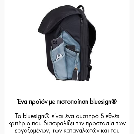
Ένα προϊόν με πιστοποίηση bluesign®
Το bluesign® είναι ένα αυστηρό διεθνές
κριτήριο που διασφαλίζει την προστασία των
εργαζομένων, των καταναλωτών και του