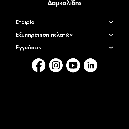
Εταιρία
Εξυπηρέτηση πελατών
Εγγυήσεις