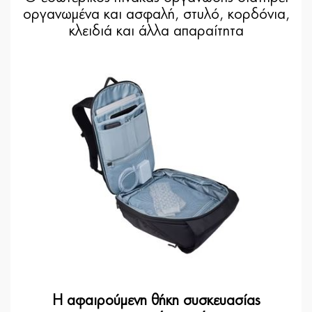
οργανωμένα και ασφαλή, στυλό, κορδόνια,
κλειδιά και άλλα απαραίτητα
Η αφαιρούμενη θήκη συσκευασίας