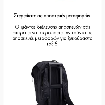
Στερεώστε σε αποσκευές μεταφορών
Ο ιμάντας διέλευσης αποσκευών σάς
επιτρέπει να στερεώσετε την τσάντα σε
αποσκευές μεταφορών για ξεκούραστο
ταξίδι