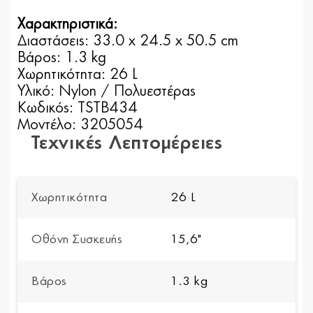
Χαρακτηριστικά:
Διαστάσεις: 33.0 x 24.5 x 50.5 cm
Βάρος: 1.3 kg
Χωρητικότητα: 26 L
Υλικό: Nylon / Πολυεστέρας
Κωδικός: TSTB434
Μοντέλο: 3205054
Τεχνικές Λεπτομέρειες
Χωρητικότητα
26 L
Οθόνη Συσκευής
15,6"
Βάρος
1.3 kg