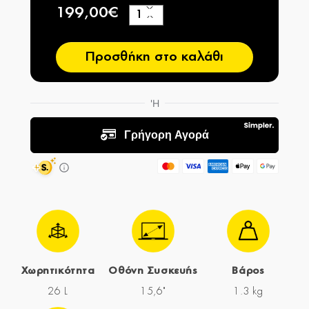
199,00€
+
−
Προσθήκη στο καλάθι
Χωρητικότητα
Οθόνη Συσκευής
Βάρος
26 L
15,6"
1.3 kg