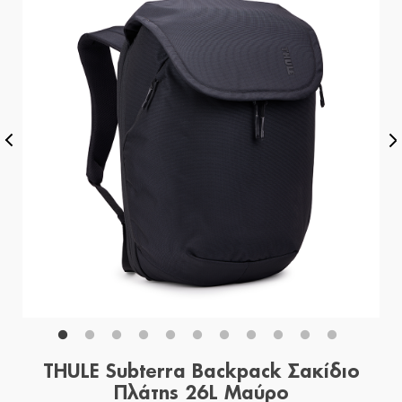
THULE Subterra Backpack Σακίδιο
Πλάτης 26L Μαύρο