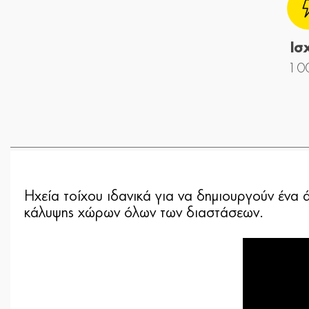
Ισ
10
Ηχεία τοίχου ιδανικά για να δημιουργούν ένα 
κάλυψης χώρων όλων των διαστάσεων.