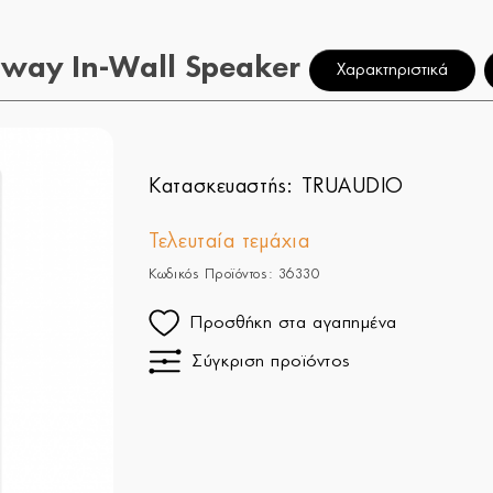
-way In-Wall Speaker
Χαρακτηριστικά
Κατασκευαστής:
TRUAUDIO
Τελευταία τεμάχια
Κωδικός Προϊόντος: 36330
Προσθήκη στα αγαπημένα
Σύγκριση προϊόντος