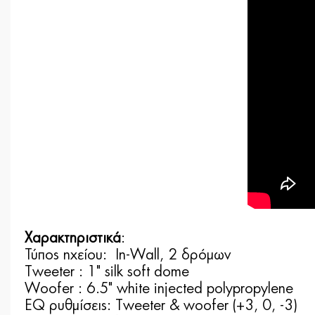
Χαρακτηριστικά
:
Τύπος ηχείου: In-Wall, 2 δρόμων
Τweeter : 1" silk soft dome
Woofer : 6.5" white injected polypropylene
EQ ρυθμίσεις: Tweeter & woofer (+3, 0, -3)