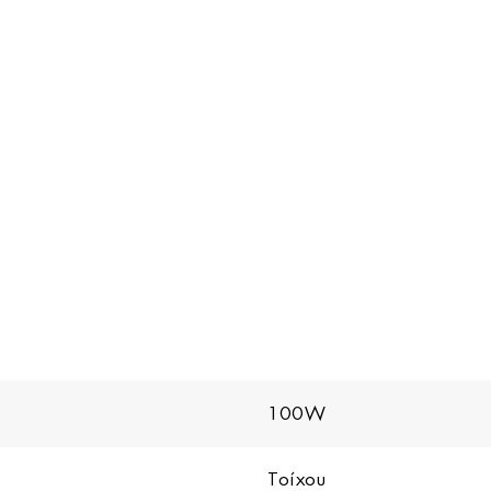
100W
Τοίχου