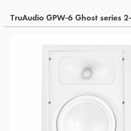
TruAudio GPW-6 Ghost series 2