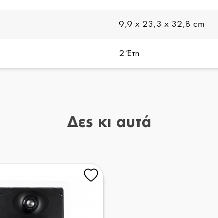
9,9 x 23,3 x 32,8 cm
2 Έτη
Δες κι αυτά