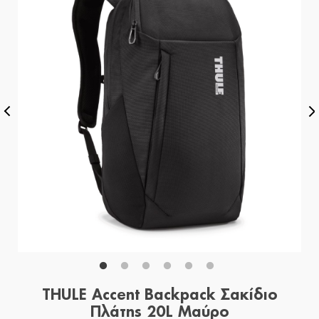
THULE Accent Backpack Σακίδιο
Πλάτης 20L Μαύρο