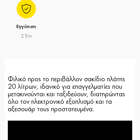
Εγγύηση
2 Έτη
Φιλικό προς το περιβάλλον σακίδιο πλάτης
20 λίτρων, ιδανικό για επαγγελματίες που
μετακινούνται και ταξιδεύουν, διατηρώντας
όλο τον ηλεκτρονικό εξοπλισμό και τα
αξεσουάρ τους προστατευμένα.