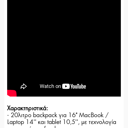
Χαρακτηριστικά:
- 20λιτρo backpack για 16" MacBook /
Laptop 14'' και tablet 10,5'', με τεχνολογία