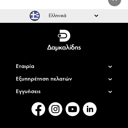
Ελληνικά
Ελληνικά
English
Εταιρία
Εξυπηρέτηση πελατών
Εγγυήσεις