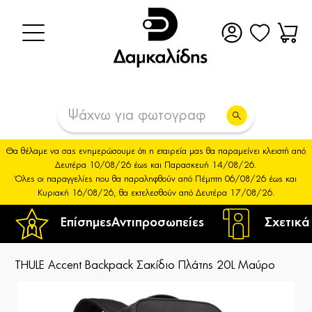
Θα θέλαμε να σας ενημερώσουμε ότι η εταιρεία μας θα παραμείνει κλειστή από
Δευτέρα 10/08/26 έως και Παρασκευή 14/08/26.
Όλες οι παραγγελίες που θα παραληφθούν από Πέμπτη 06/08/26 έως και
Κυριακή 16/08/26, θα εκτελεσθούν από Δευτέρα 17/08/26.
Επίσημες
Αντιπροσωπείες
Σχετικά
THULE Accent Backpack Σακίδιο Πλάτης 20L Μαύρο