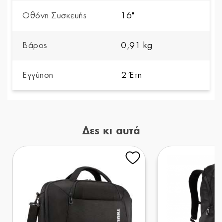
Οθόνη Συσκευής
16"
Βάρος
0,91 kg
Εγγύηση
2 Έτη
Δες κι αυτά