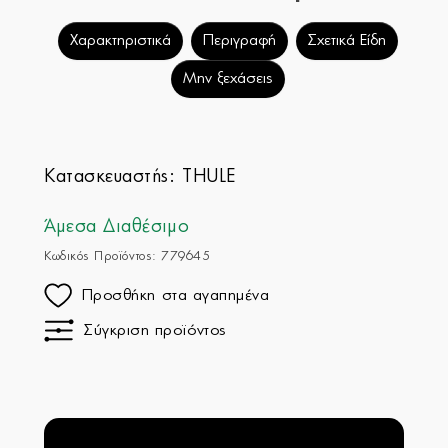
Χαρακτηριστικά
Περιγραφή
Σχετικά Είδη
Μην ξεχάσεις
Κατασκευαστής:
THULE
Άμεσα Διαθέσιμο
Κωδικός Προϊόντος: 779645
Προσθήκη στα αγαπημένα
Σύγκριση προϊόντος