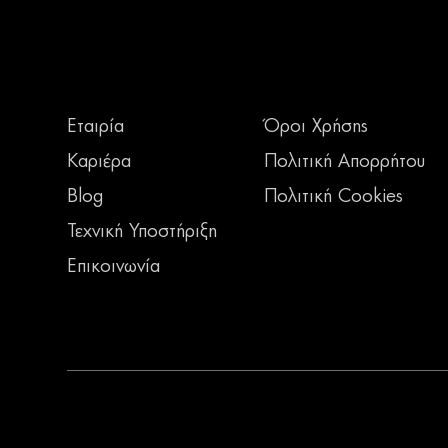
Εταιρία
Όροι Χρήσης
Καριέρα
Πολιτική Απορρήτου
Blog
Πολιτική Cookies
Τεχνική Υποστήριξη
Επικοινωνία