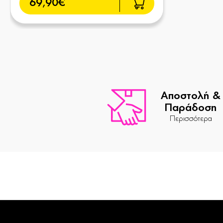
69,90€
Αποστολή &
Παράδοση
Περισσότερα