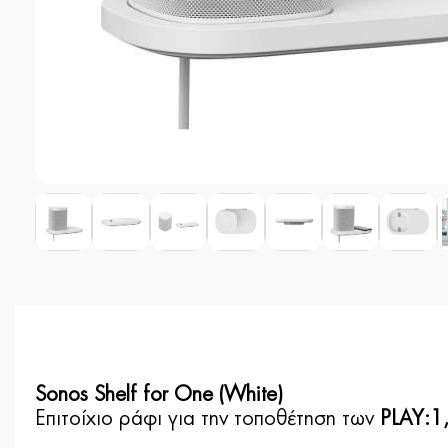
Sonos Shelf for One (White)
Επιτοίχιο ράφι για την τοποθέτηση των
PLAY:1