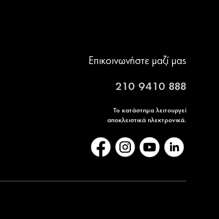
Επικοινωνήστε μαζί μας
210 9410 888
Το κατάστημα λειτουργεί
αποκλειστικά ηλεκτρονικά.