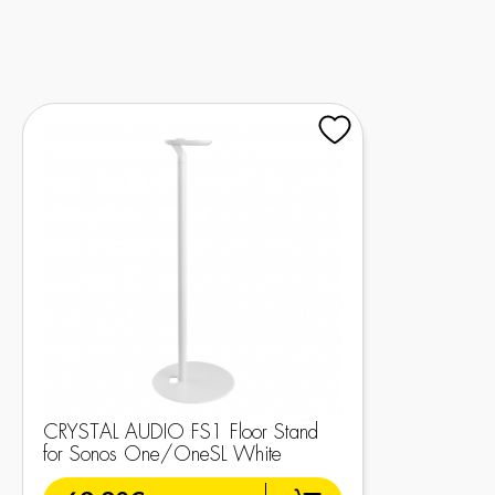
CRYSTAL AUDIO FS1 Floor Stand
for Sonos One/OneSL White