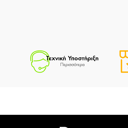
Τεχνική Υποστήριξη
Περισσότερα