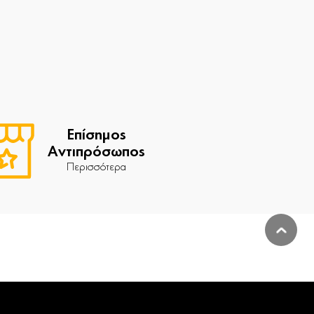
Επίσημος
Αντιπρόσωπος
Περισσότερα