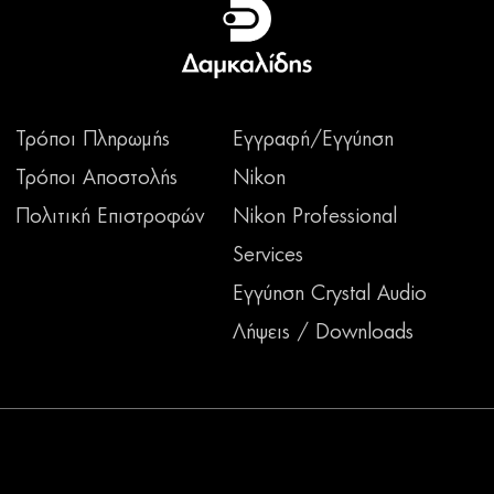
Τρόποι Πληρωμής
Εγγραφή/Εγγύηση
Τρόποι Αποστολής
Nikon
Πολιτική Επιστροφών
Nikon Professional
Services
Εγγύηση Crystal Audio
Λήψεις / Downloads