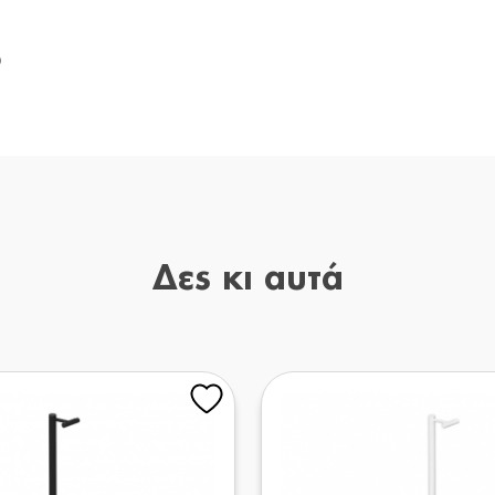
0
Δες κι αυτά