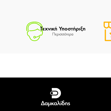
Τεχνική Υποστήριξη
Περισσότερα