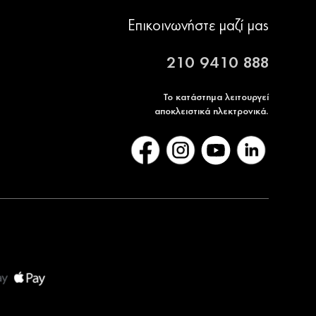
Επικοινωνήστε μαζί μας
210 9410 888
Το κατάστημα λειτουργεί
αποκλειστικά ηλεκτρονικά.