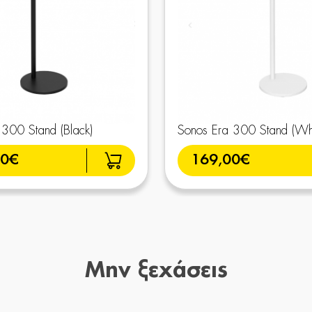
 300 Stand (Black)
Sonos Era 300 Stand (Whi
00€
169,00€
Μην ξεχάσεις