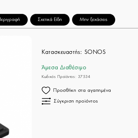
Περιγραφή
Σχετικά Είδη
Μην ξεχάσεις
Κατασκευαστής:
SONOS
Άμεσα Διαθέσιμο
Κωδικός Προϊόντος: 37534
Προσθήκη στα αγαπημένα
Σύγκριση προϊόντος