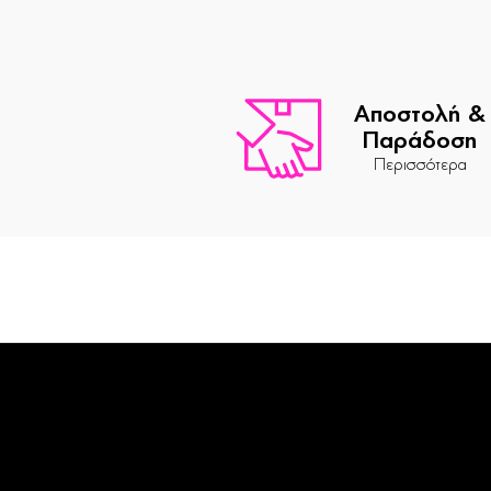
Αποστολή &
Παράδοση
Περισσότερα