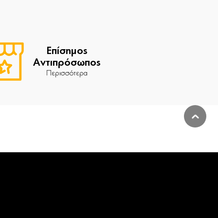
Επίσημος
Αντιπρόσωπος
Περισσότερα