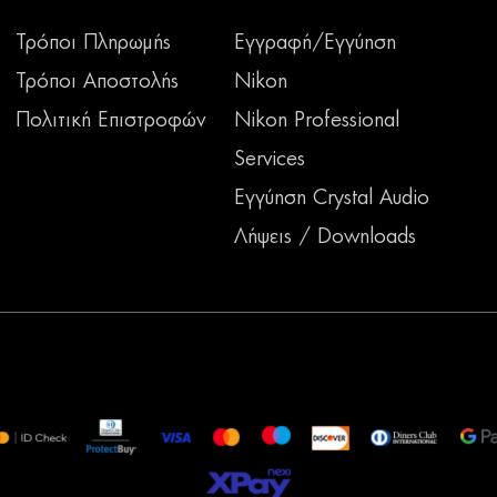
Τρόποι Πληρωμής
Εγγραφή/Εγγύηση
Τρόποι Αποστολής
Nikon
Πολιτική Επιστροφών
Nikon Professional
Services
Εγγύηση Crystal Audio
Λήψεις / Downloads