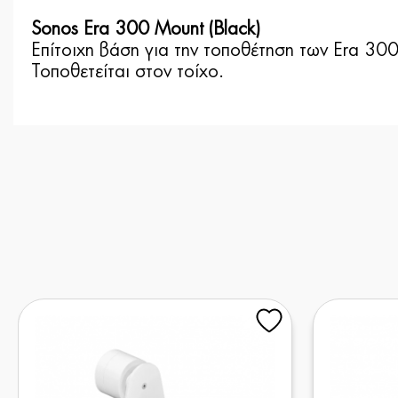
Sonos Era 300 Mount (Black)
Επίτοιχη βάση για την τοποθέτηση των Εra 30
Τοποθετείται στον τοίχο.