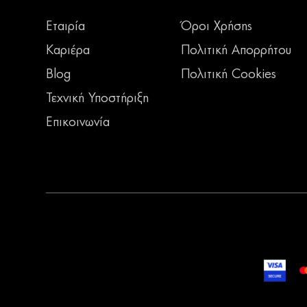
Εταιρία
Όροι Χρήσης
Καριέρα
Πολιτική Απορρήτου
Blog
Πολιτική Cookies
Τεχνική Υποστήριξη
Επικοινωνία