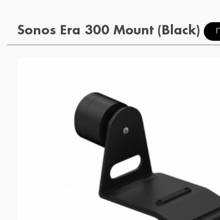
Sonos Era 300 Mount (Black)