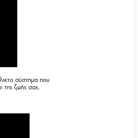
έλικτο σύστημα που
 της ζωής σας.