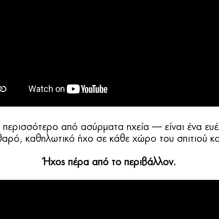
ι περισσότερο από ασύρματα ηχεία — είναι ένα ευ
αρό, καθηλωτικό ήχο σε κάθε χώρο του σπιτιού και
Ήχος πέρα ​​από το περιβάλλον.