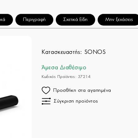
ικά
Περιγραφή
Σχετικά Είδη
Μην ξεχάσεις
Κατασκευαστής:
SONOS
Άμεσα Διαθέσιμο
Κωδικός Προϊόντος: 37214
Προσθήκη στα αγαπημένα
Σύγκριση προϊόντος