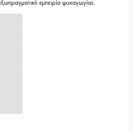
 εξωπραγματική εμπειρία ψυχαγωγίας.