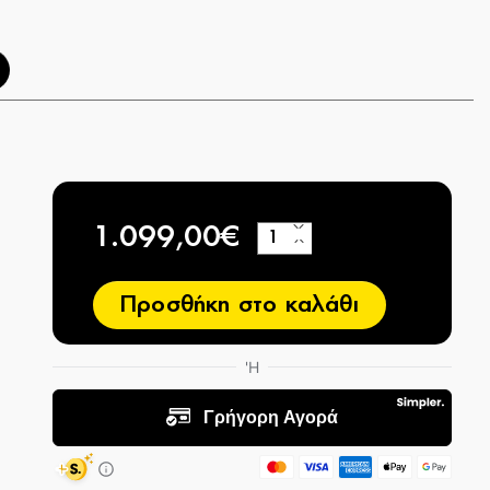
1.099,00€
+
−
Προσθήκη στο καλάθι