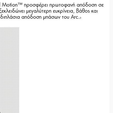
ound Motion™ προσφέρει πρωτοφανή απόδοση σε
εκλειδώνει μεγαλύτερη ευκρίνεια, βάθος και
η διπλάσια απόδοση μπάσων του Arc.
3