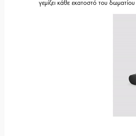
γεμίζει κάθε εκατοστό του δωματίου