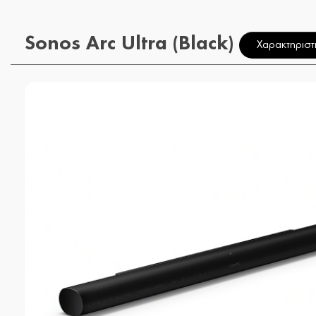
Sonos Arc Ultra (Black)
Χαρακτηριστ