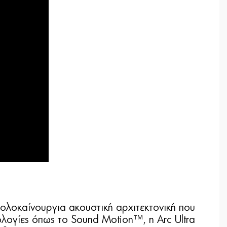
α ολοκαίνουργια ακουστική αρχιτεκτονική που
λογίες όπως το Sound Motion™, η Arc Ultra