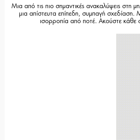
Μια από τις πιο σημαντικές ανακαλύψεις στη
μια απίστευτα επίπεδη, συμπαγή σχεδίαση. 
ισορροπία από ποτέ. Ακούστε κάθε σ