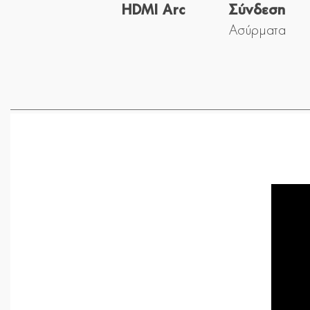
HDMI Arc
Σύνδεση
Ασύρματα