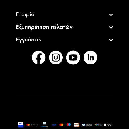
Εταιρία
Εξυπηρέτηση πελατών
Εγγυήσεις