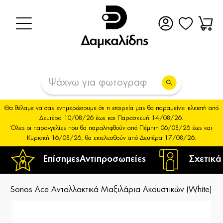
Θα θέλαμε να σας ενημερώσουμε ότι η εταιρεία μας θα παραμείνει κλειστή από
Δευτέρα 10/08/26 έως και Παρασκευή 14/08/26.
Όλες οι παραγγελίες που θα παραληφθούν από Πέμπτη 06/08/26 έως και
Κυριακή 16/08/26, θα εκτελεσθούν από Δευτέρα 17/08/26.
Επίσημες
Αντιπροσωπείες
Σχετικά
Sonos Ace Ανταλλακτικά Μαξιλάρια Ακουστικών (White)