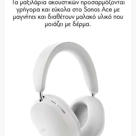
Τα μαξιλάρια ακουστικών προσαρμόζονται
γρήγορα και εύκολα στο Sonos Ace με
μαγνήτες και διαθέτουν μαλακό υλικό που
μοιάζει με δέρμα.