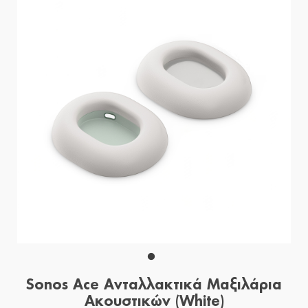
Sonos Ace Ανταλλακτικά Μαξιλάρια
Ακουστικών (White)