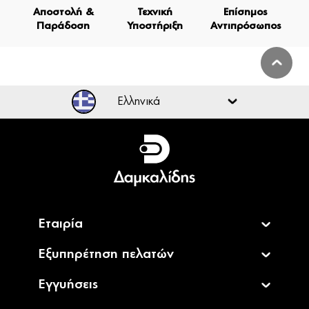
Αποστολή &
Τεχνική
Επίσημος
Παράδοση
Υποστήριξη
Αντιπρόσωπος
Ελληνικά
Ελληνικά
English
Εταιρία
Εξυπηρέτηση πελατών
Εγγυήσεις