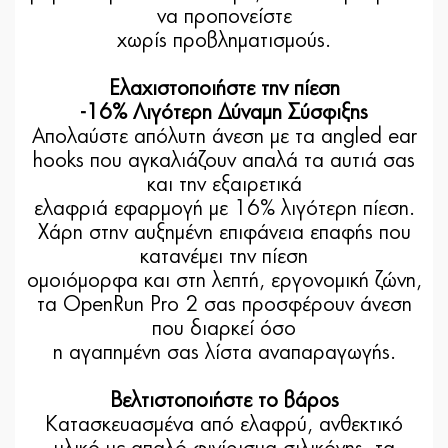
να προπονείστε
χωρίς προβληματισμούς.
Ελαχιστοποιήστε την πίεση
-16% Λιγότερη Δύναμη Σύσφιξης
Απολαύστε απόλυτη άνεση με τα angled ear
hooks που αγκαλιάζουν απαλά τα αυτιά σας
και την εξαιρετικά
ελαφριά εφαρμογή με 16% λιγότερη πίεση.
Χάρη στην αυξημένη επιφάνεια επαφής που
κατανέμει την πίεση
ομοιόμορφα και στη λεπτή, εργονομική ζώνη,
τα OpenRun Pro 2 σας προσφέρουν άνεση
που διαρκεί όσο
η αγαπημένη σας λίστα αναπαραγωγής.
Βελτιστοποιήστε το βάρος
Κατασκευασμένα από ελαφρύ, ανθεκτικό