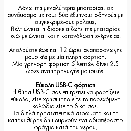
Λόγω της μεγαλύτερης μπαταρίας, σε
συνδυασμό με τους δύο έξυπνους οδηγούς με
συγκεκριμένους ρόλους,
βελτιώνεται η διάρκεια ζωής της μπαταρίας
ενώ μειώνεται και η κατανάλωση ενέργειας.
Απολαύστε έως και 12 ώρες αναπαραγωγής
μουσικής με μία πλήρη φόρτιση.
Μία γρήγορη φόρτιση 5 λεπτών δίνει 2.5
ώρες αναπαραγωγής μουσικής.
Εύκολη USB-C φόρτιση
Η θύρα USB-C σας επιτρέπει να φορτίζετε
εύκολα, είτε χρησιμοποιείτε το παρεχόμενο
καλώδιο είτε το δικό σας.
Τα διπλά προστατευτικά στρώματα και το
καπάκι θύρας δημιουργούν ένα αδιαπέραστο
φράγμα κατά του νερού,