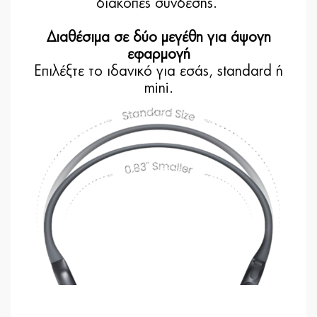
διακοπές σύνδεσης.
Διαθέσιμα σε δύο μεγέθη για άψογη
εφαρμογή
Επιλέξτε το ιδανικό για εσάς, standard ή
mini.