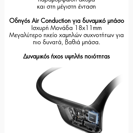
και στη μέγιστη ένταση
Οδηγός Air Conduction για δυναμικό μπάσο
Ισχυρή Μονάδα 18x11mm
Μεγαλύτερο ηχείο χαμηλών συχνοτήτων για
πιο δυνατά, βαθιά μπάσα.
Δυναμικός ήχος υψηλής ποιότητας