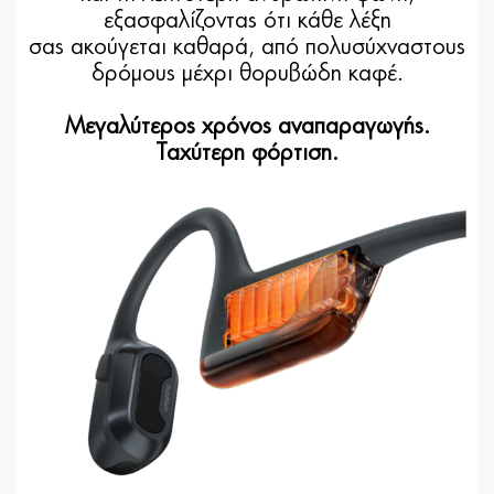
εξασφαλίζοντας ότι κάθε λέξη
σας ακούγεται καθαρά, από πολυσύχναστους
δρόμους μέχρι θορυβώδη καφέ.
Μεγαλύτερος χρόνος αναπαραγωγής.
Ταχύτερη φόρτιση.