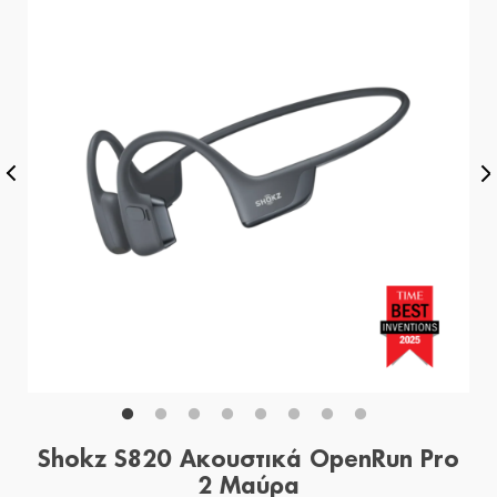
Shokz S820 Ακουστικά OpenRun Pro
2 Μαύρα