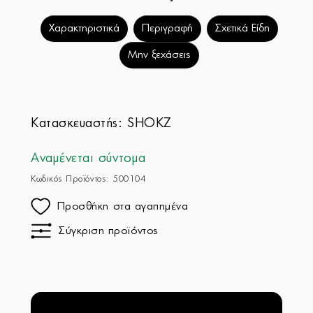
Χαρακτηριστικά
Περιγραφή
Σχετικά Είδη
Μην ξεχάσεις
Κατασκευαστής:
SHOKZ
Αναμένεται σύντομα
Κωδικός Προϊόντος: 500104
Προσθήκη στα αγαπημένα
Σύγκριση προϊόντος