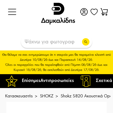
Θα θέλαμε να σας ενημερώσουμε ότι η εταιρεία μας θα παραμείνει κλειστή από
Δευτέρα 10/08/26 έως και Παρασκευή 14/08/26.
Όλες οι παραγγελίες που θα παραληφθούν από Πέμπτη 06/08/26 έως και
Κυριακή 16/08/26, θα εκτελεσθούν από Δευτέρα 17/08/26.
Επίσημες
Αντιπροσωπείες
Σχετικά
Κατασκευαστής
SHOKZ
Shokz S820 Ακουστικά Ope