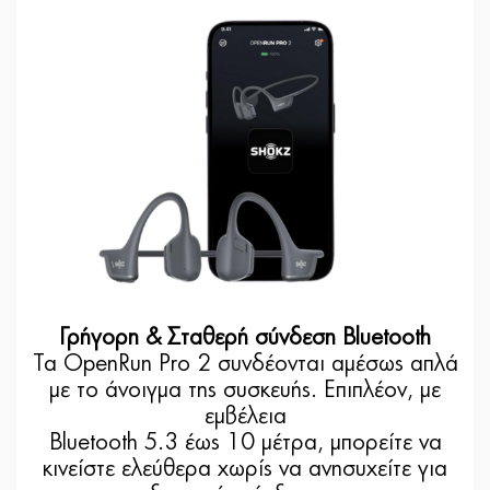
Γρήγορη & Σταθερή σύνδεση Bluetooth
Τα OpenRun Pro 2 συνδέονται αμέσως απλά
με το άνοιγμα της συσκευής. Επιπλέον, με
εμβέλεια
Bluetooth 5.3 έως 10 μέτρα, μπορείτε να
κινείστε ελεύθερα χωρίς να ανησυχείτε για