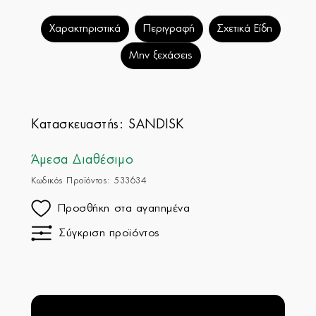
Χαρακτηριστικά
Περιγραφή
Σχετικά Είδη
Μην ξεχάσεις
Κατασκευαστής:
SANDISK
Άμεσα Διαθέσιμο
Κωδικός Προϊόντος: 533634
Προσθήκη στα αγαπημένα
Σύγκριση προϊόντος