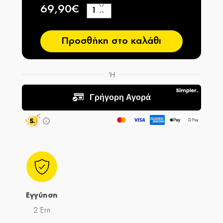
69,90€
+
−
Προσθήκη στο καλάθι
Εγγύηση
2 Έτη