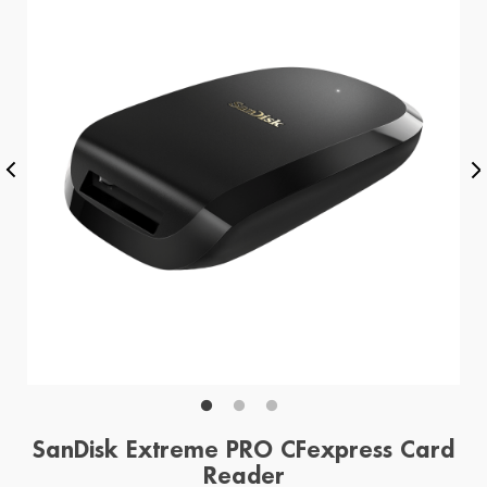
SanDisk Extreme PRO CFexpress Card
Reader