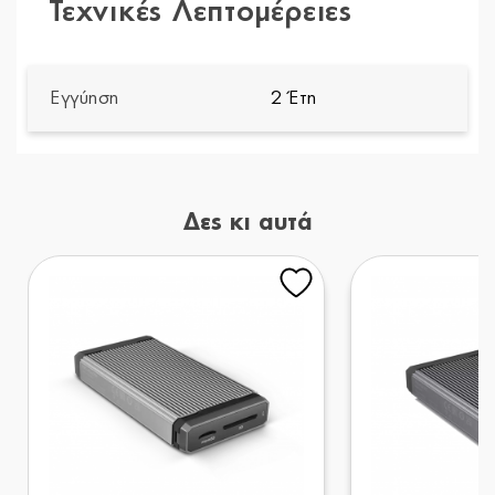
Τεχνικές Λεπτομέρειες
Εγγύηση
2 Έτη
Δες κι αυτά