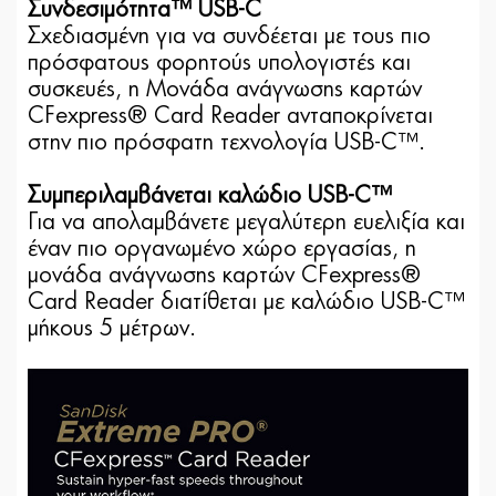
Συνδεσιμότητα™ USB-C
Σχεδιασμένη για να συνδέεται με τους πιο
πρόσφατους φορητούς υπολογιστές και
συσκευές, η Μονάδα ανάγνωσης καρτών
CFexpress® Card Reader ανταποκρίνεται
στην πιο πρόσφατη τεχνολογία USB-C™.
Συμπεριλαμβάνεται καλώδιο USB-C™
Για να απολαμβάνετε μεγαλύτερη ευελιξία και
έναν πιο οργανωμένο χώρο εργασίας, η
μονάδα ανάγνωσης καρτών CFexpress®
Card Reader διατίθεται με καλώδιο USB-C™
μήκους 5 μέτρων.