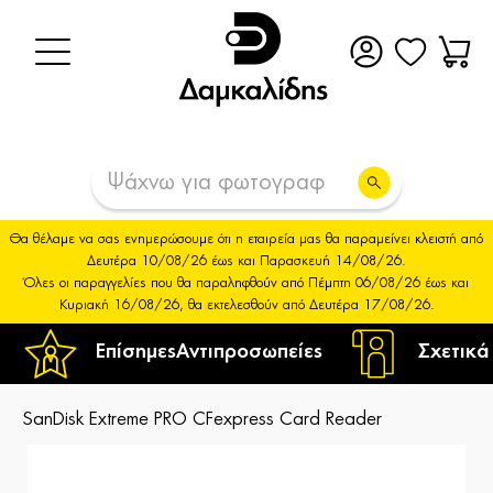
Θα θέλαμε να σας ενημερώσουμε ότι η εταιρεία μας θα παραμείνει κλειστή από
Δευτέρα 10/08/26 έως και Παρασκευή 14/08/26.
Όλες οι παραγγελίες που θα παραληφθούν από Πέμπτη 06/08/26 έως και
Κυριακή 16/08/26, θα εκτελεσθούν από Δευτέρα 17/08/26.
Επίσημες
Αντιπροσωπείες
Σχετικά
SanDisk Extreme PRO CFexpress Card Reader