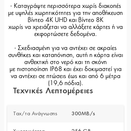
- Καταγράψτε περισσότερα χωρίς διακοπές
με υψηλές χωρητικότητες για την αποθήκευση
βίντεο 4K UHD και βίντεο 8K
χωρίς να χρειάζεται να αλλάξετε κάρτες ή να
εκφορτώσετε δεδομένα.
- Σχεδιασμένη για να αντέχει σε ακραίες
συνθήκες και καταπόνηση, αυτή η κάρτα είναι
ανθεκτική στο νερό και τη σκόνη
με πιστοποίηση IP68 και έχει δοκιμαστεί για
να αντέχει σε πτώσεις έως και από 6 μέτρα
(19,6 πόδια).
Τεχνικές Λεπτομέρειες
Ταχ/τα Ανάγνωσης
300MB/s