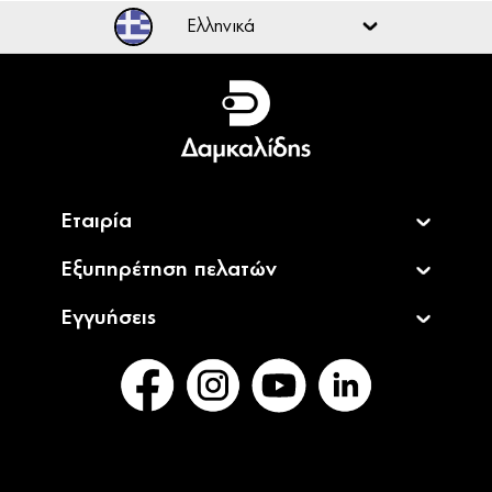
Ελληνικά
Ελληνικά
English
Εταιρία
Εξυπηρέτηση πελατών
Εγγυήσεις