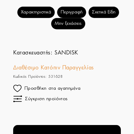
Χαρακτηριστικά
Περιγραφή
Σχετικά Είδη
Μην ξεχάσεις
Κατασκευαστής:
SANDISK
Διαθέσιμο Κατόπιν Παραγγελίας
Κωδικός Προϊόντος: 531628
Προσθήκη στα αγαπημένα
Σύγκριση προϊόντος