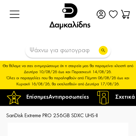
Θα θέλαμε να σας ενημερώσουμε ότι η εταιρεία μας θα παραμείνει κλειστή από
Δευτέρα 10/08/26 έως και Παρασκευή 14/08/26.
Όλες οι παραγγελίες που θα παραληφθούν από Πέμπτη 06/08/26 έως και
Κυριακή 16/08/26, θα εκτελεσθούν από Δευτέρα 17/08/26.
Επίσημες
Αντιπροσωπείες
Σχετικά
SanDisk Extreme PRO 256GB SDXC UHS-II