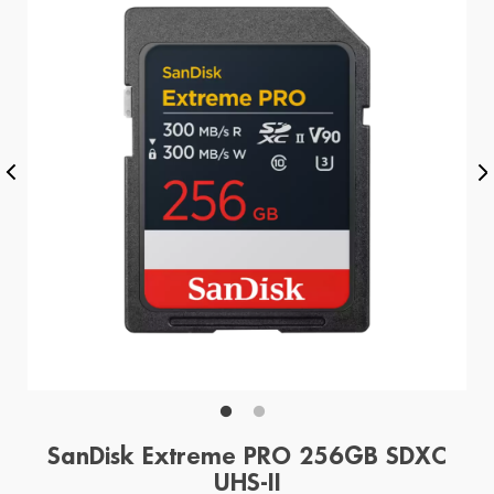
SanDisk Extreme PRO 256GB SDXC
UHS-II