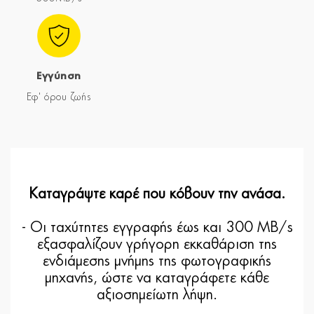
Εγγύηση
Εφ' όρου ζωής
Καταγράψτε καρέ που κόβουν την ανάσα.
- Οι ταχύτητες εγγραφής έως και 300 MB/s
εξασφαλίζουν γρήγορη εκκαθάριση της
ενδιάμεσης μνήμης της φωτογραφικής
μηχανής, ώστε να καταγράφετε κάθε
αξιοσημείωτη λήψη.