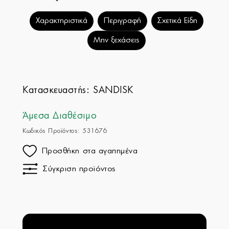
Χαρακτηριστικά
Περιγραφή
Σχετικά Είδη
Μην ξεχάσεις
Κατασκευαστής:
SANDISK
Άμεσα Διαθέσιμο
Κωδικός Προϊόντος: 531676
Προσθήκη στα αγαπημένα
Σύγκριση προϊόντος