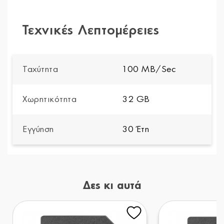
Τεχνικές Λεπτομέρειες
Ταχύτητα
100 MB/Sec
Χωρητικότητα
32 GB
Εγγύηση
30 Έτη
Δες κι αυτά