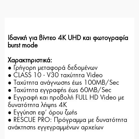
Ιδανική για βίντεο 4K UHD και φωτογραφία
burst mode
Χαρακτηριστικά:
● Γρήγορη μεταφορά δεδομένων
● CLASS 10 - V30 ταχύτητα Video
● Ταχύτητα ανάγνωσης έως 100MB/Sec
● Ταχύτητα εγγραφής έως 60MB/Sec
● Εγγραφή και προβολή FULL HD Video με
δυνατότητα λήψης 4Κ
● Εγγύηση εφ’ όρου ζωής
● RESCUE PRO: Πρόγραμμα με δυνατότητα
ανάκτησης εγγεγραμμένων αρχείων