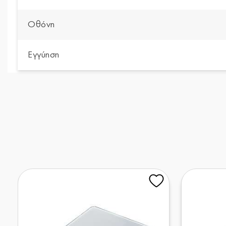
Οθόνη
Εγγύηση