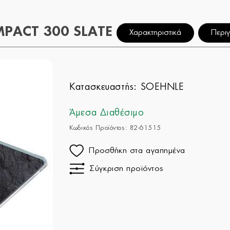
PACT 300 SLATE
Χαρακτηριστικά
Περι
Κατασκευαστής:
SOEHNLE
Άμεσα Διαθέσιμο
Κωδικός Προϊόντος: 82-61515
Προσθήκη στα αγαπημένα
Σύγκριση προϊόντος