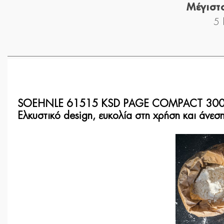
Μέγιστ
5 
SOEHNLE 61515 KSD PAGE COMPACT 300
Ελκυστικό design, ευκολία στη χρήση και άνεση