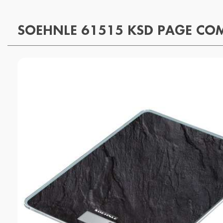
SOEHNLE 61515 KSD PAGE COM