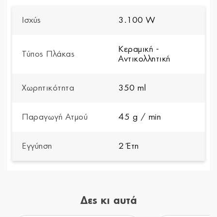
Ισχύς
3.100 W
Κεραμική -
Τύπος Πλάκας
Αντικολλητική
Χωρητικότητα
350 ml
Παραγωγή Ατμού
45 g / min
Εγγύηση
2 Έτη
Δες κι αυτά