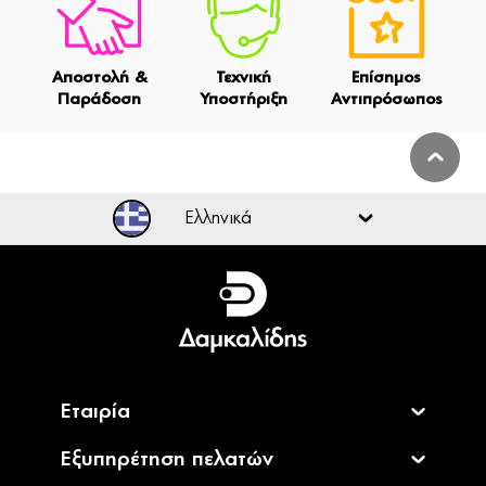
Αποστολή &
Τεχνική
Επίσημος
Παράδοση
Υποστήριξη
Αντιπρόσωπος
Ελληνικά
Ελληνικά
English
Εταιρία
Εξυπηρέτηση πελατών