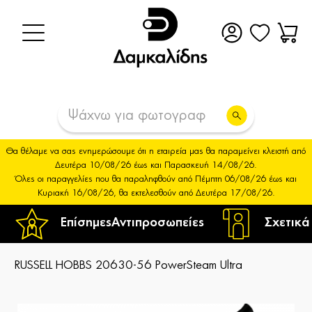
Θα θέλαμε να σας ενημερώσουμε ότι η εταιρεία μας θα παραμείνει κλειστή από
Δευτέρα 10/08/26 έως και Παρασκευή 14/08/26.
Όλες οι παραγγελίες που θα παραληφθούν από Πέμπτη 06/08/26 έως και
Κυριακή 16/08/26, θα εκτελεσθούν από Δευτέρα 17/08/26.
Επίσημες
Αντιπροσωπείες
Σχετικά
RUSSELL HOBBS 20630-56 PowerSteam Ultra