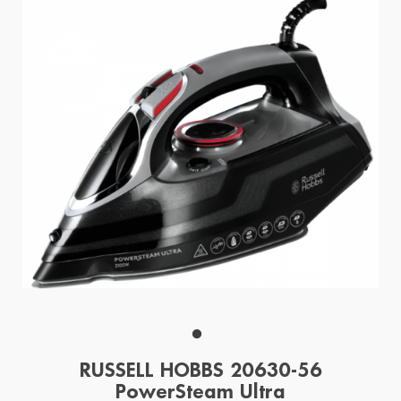
RUSSELL HOBBS 20630-56
PowerSteam Ultra