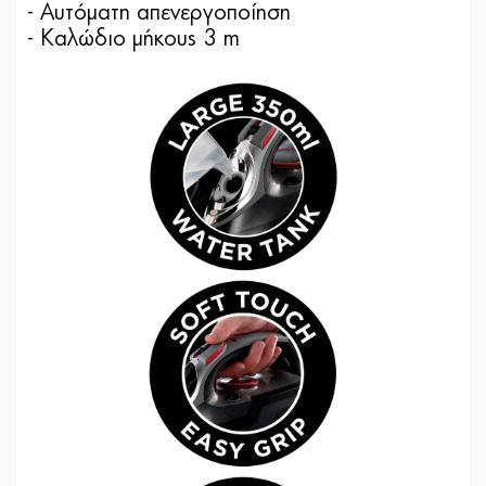
- Aυτόματη απενεργοποίηση
- Καλώδιο μήκους 3 m