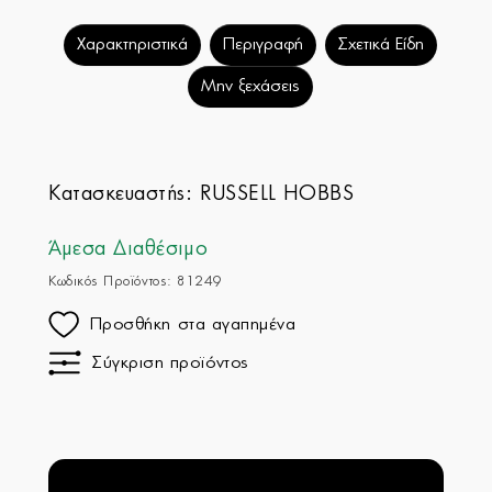
Χαρακτηριστικά
Περιγραφή
Σχετικά Είδη
Μην ξεχάσεις
Κατασκευαστής:
RUSSELL HOBBS
Άμεσα Διαθέσιμο
Κωδικός Προϊόντος: 81249
Προσθήκη στα αγαπημένα
Σύγκριση προϊόντος