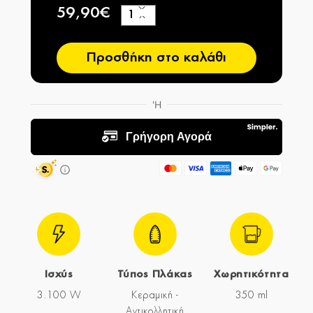
59,90€
+
−
Προσθήκη στο καλάθι
Ισχύς
Τύπος Πλάκας
Χωρητικότητα
3.100 W
Κεραμική -
350 ml
Αντικολλητική