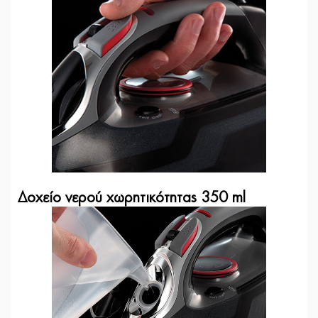
Δοχείο νερού χωρητικότητας 350 ml