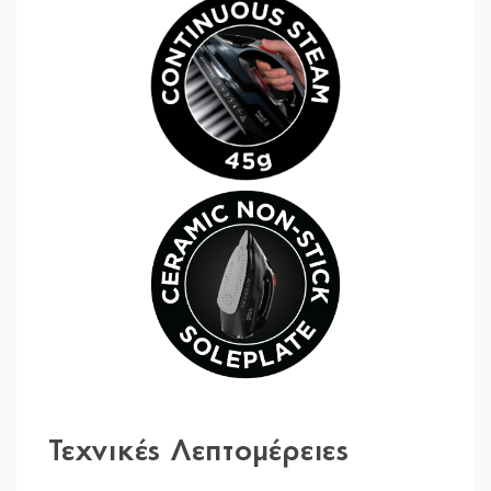
Τεχνικές Λεπτομέρειες