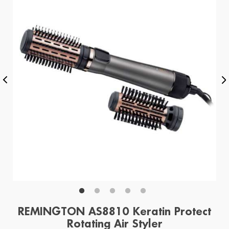
REMINGTON AS8810 Keratin Protect
Rotating Air Styler