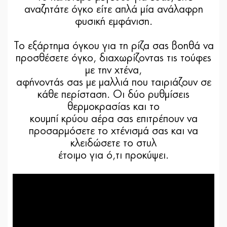
αναζητάτε όγκο είτε απλά μία ανάλαφρη
φυσική εμφάνιση.
Το εξάρτημα όγκου για τη ρίζα σας βοηθά να
προσθέσετε όγκο, διαχωρίζοντας τις τούφες
με την χτένα,
αφήνοντάς σας με μαλλιά που ταιριάζουν σε
κάθε περίσταση. Οι δύο ρυθμίσεις
θερμοκρασίας και το
κουμπί κρύου αέρα σας επιτρέπουν να
προσαρμόσετε το χτένισμά σας και να
κλειδώσετε το στυλ
έτοιμο για ό,τι προκύψει.