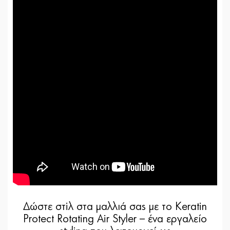
Δώστε στiλ στα μαλλιά σας με το Keratin
Protect Rotating Air Styler – ένα εργαλείο