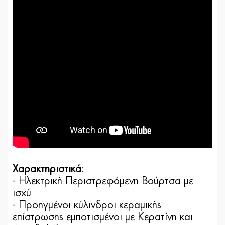
Χαρακτηριστικά
:
- Ηλεκτρική Περιστρεφόμενη Βούρτσα με
ισχύ
- Προηγμένοι κύλινδροι κεραμικής
επίστρωσης εμποτισμένοι με Κερατίνη και