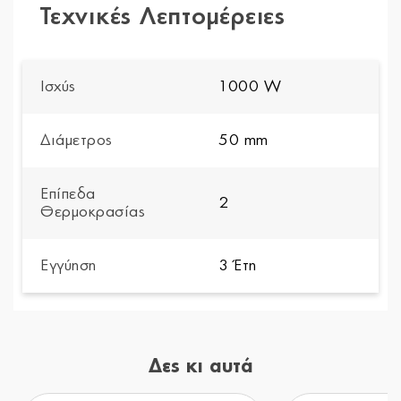
Τεχνικές Λεπτομέρειες
Ισχύς
1000 W
Διάμετρος
50 mm
Επίπεδα
2
Θερμοκρασίας
Εγγύηση
3 Έτη
Δες κι αυτά