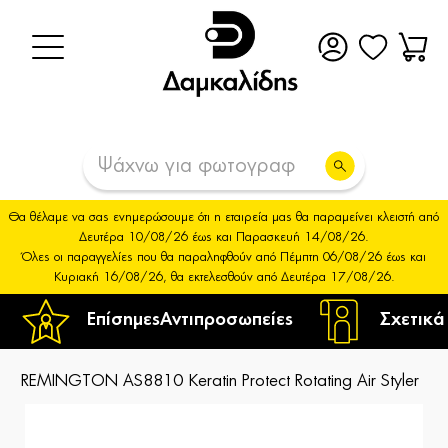
Θα θέλαμε να σας ενημερώσουμε ότι η εταιρεία μας θα παραμείνει κλειστή από
Δευτέρα 10/08/26 έως και Παρασκευή 14/08/26.
Όλες οι παραγγελίες που θα παραληφθούν από Πέμπτη 06/08/26 έως και
Κυριακή 16/08/26, θα εκτελεσθούν από Δευτέρα 17/08/26.
Επίσημες
Αντιπροσωπείες
Σχετικά
REMINGTON AS8810 Keratin Protect Rotating Air Styler