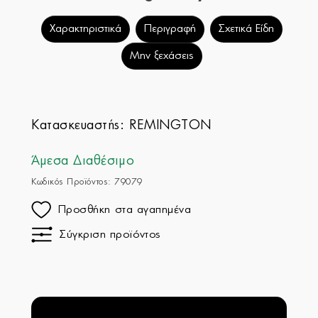
Χαρακτηριστικά
Περιγραφή
Σχετικά Είδη
Μην ξεχάσεις
Κατασκευαστής:
REMINGTON
Άμεσα Διαθέσιμο
Κωδικός Προϊόντος: 79079
Προσθήκη στα αγαπημένα
Σύγκριση προϊόντος