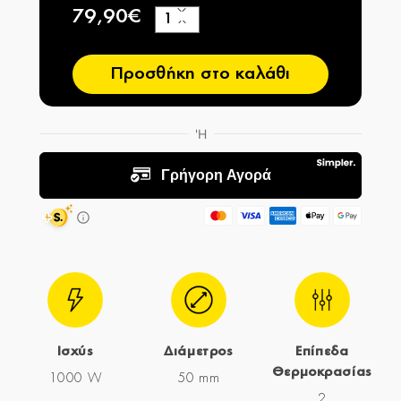
79,90€
+
−
Προσθήκη στο καλάθι
Ισχύς
Διάμετρος
Επίπεδα
Θερμοκρασίας
1000 W
50 mm
2