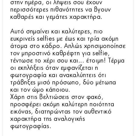
στην ημέρα, οι λήψεις σου έχουν
περισσότερες πιθανότητες να βγουν
καθαρές και γεμάτες χαρακτήρα.
Αυτό σημαίνει και καλύτερες, πιο
ευκρινείς selfies με έως και τρία ακόμη
άτομα στο κάδρο. Απλώς χρησιμοποίησε
τον μπροστινό καθρέφτη για selfie,
τέντωσε το χέρι σου και... έτοιμη! Τέρμα
οι εκπλήξεις όταν εμφανίζεται η
φωτογραφία και ανακαλύπτεις ότι
τράβηξες μισό πρόσωπο, δύο μέτωπα
και τον ώμο κάποιου.
Χάρη στις βελτιώσεις στον φακό,
προσφέρει ακόμη καλύτερη ποιότητα
εικόνας, διατηρώντας τον αυθεντικό
χαρακτήρα της αναλογικής
φωτογραφίας.