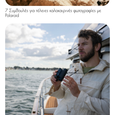
7 Συμβουλές για τέλειες καλοκαιρινές φωτογραφίες με
Polaroid