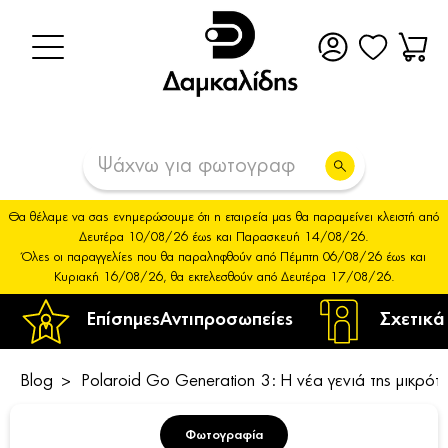
Θα θέλαμε να σας ενημερώσουμε ότι η εταιρεία μας θα παραμείνει κλειστή από
Δευτέρα 10/08/26 έως και Παρασκευή 14/08/26.
Όλες οι παραγγελίες που θα παραληφθούν από Πέμπτη 06/08/26 έως και
Κυριακή 16/08/26, θα εκτελεσθούν από Δευτέρα 17/08/26.
Επίσημες
Αντιπροσωπείες
Σχετικά
Blog
Polaroid Go Generation 3: Η νέα γενιά της μικρότε
Φωτογραφία