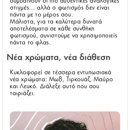
συμβαίνουν οι πιο αυθεντικές αναλογικές
στιγμές… αλλά ο φωτισμός δεν είναι
πάντα με το μέρος σου.
Μάλιστα, για τα καλύτερα δυνατά
αποτελέσματα σε κάθε συνθήκη
φωτισμού, συνιστούμε να χρησιμοποιείς
πάντα το φλας.
Νέα χρώματα, νέα διάθεση
Κυκλοφορεί σε τέσσερα εντυπωσιακά
νέα χρώματα: Μωβ, Τιρκουάζ, Μαύρο
και Λευκό. Διάλεξε αυτό που σου
ταιριάζει.