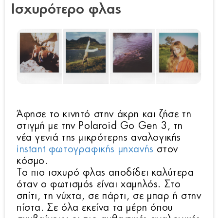
Ισχυρότερο φλας
Άφησε το κινητό στην άκρη και ζήσε τη
στιγμή με την Polaroid Go Gen 3, τη
νέα γενιά της μικρότερης αναλογικής
instant φωτογραφικής μηχανής
στον
κόσμο.
Το πιο ισχυρό φλας αποδίδει καλύτερα
όταν ο φωτισμός είναι χαμηλός. Στο
σπίτι, τη νύχτα, σε πάρτι, σε μπαρ ή στην
πίστα. Σε όλα εκείνα τα μέρη όπου