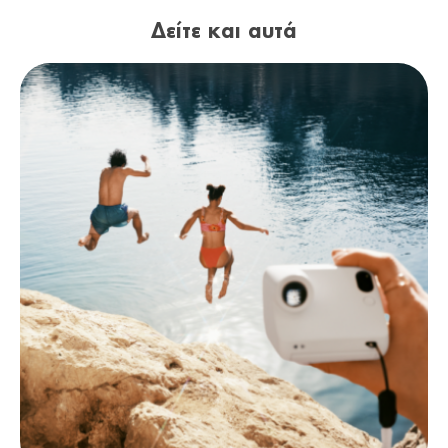
Δείτε και αυτά