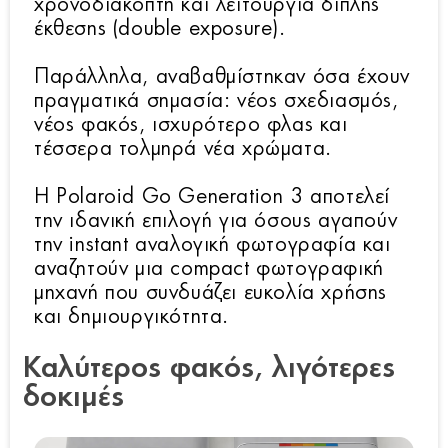
χρονοδιακόπτη και λειτουργία διπλής
έκθεσης (double exposure).
Παράλληλα, αναβαθμίστηκαν όσα έχουν
πραγματικά σημασία: νέος σχεδιασμός,
νέος φακός, ισχυρότερο φλας και
τέσσερα τολμηρά νέα χρώματα.
Η Polaroid Go Generation 3 αποτελεί
την ιδανική επιλογή για όσους αγαπούν
την instant αναλογική φωτογραφία και
αναζητούν μια compact φωτογραφική
μηχανή που συνδυάζει ευκολία χρήσης
και δημιουργικότητα.
Καλύτερος φακός, λιγότερες
δοκιμές