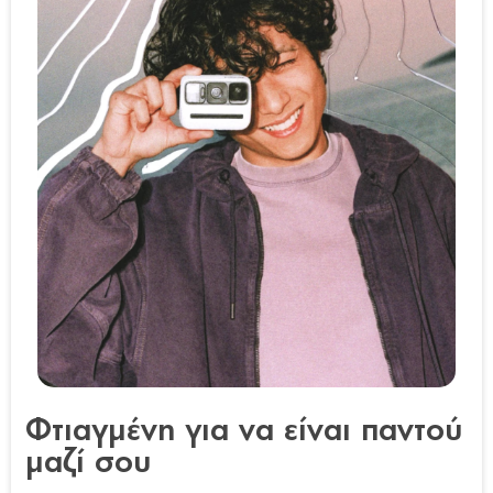
Φτιαγμένη για να είναι παντού
μαζί σου