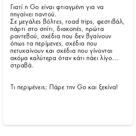
Γιατί η Go είναι φτιαγμένη για να
πηγαίνει παντού.
Σε μεγάλες βόλτες, road trips, φεστιβάλ,
πάρτι στο σπίτι, διακοπές, πρώτα
ραντεβού, σχέδια που δεν βγαίνουν
όπως τα περίμενες, σχέδια που
πετυχαίνουν και σχέδια που γίνονται
ακόμα καλύτερα όταν κάτι πάει λίγο...
στραβά.
Τι περιμένεις; Πάρε την Go και ξεκίνα!