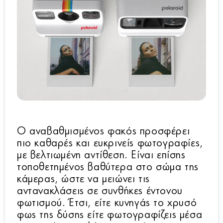
Ο αναβαθμισμένος φακός προσφέρει
πιο καθαρές και ευκρινείς φωτογραφίες,
με βελτιωμένη αντίθεση. Είναι επίσης
τοποθετημένος βαθύτερα στο σώμα της
κάμερας, ώστε να μειώνει τις
αντανακλάσεις σε συνθήκες έντονου
φωτισμού. Έτσι, είτε κυνηγάς το χρυσό
φως της δύσης είτε φωτογραφίζεις μέσα