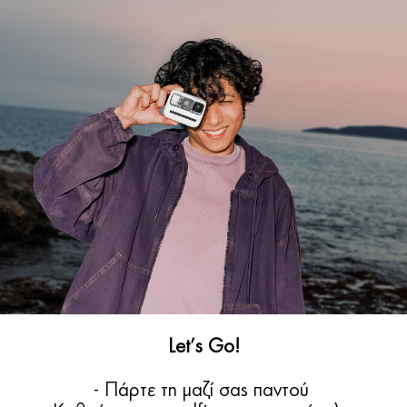
Let’s Go!
- Πάρτε τη μαζί σας παντού