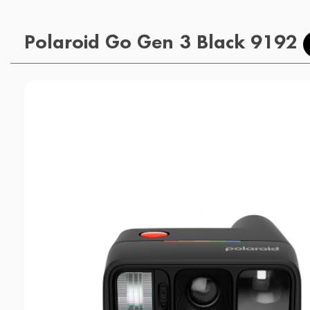
Polaroid Go Gen 3 Black 9192