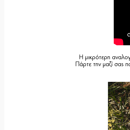
Η μικρότερη αναλογ
Πάρτε την μαζί σας 