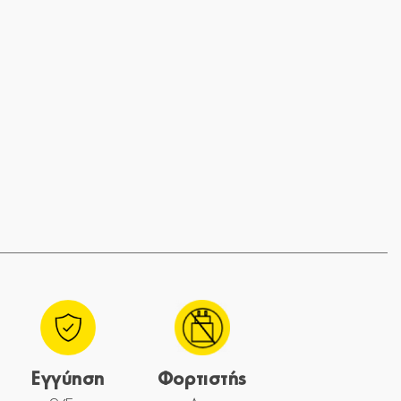
Εγγύηση
Φορτιστής