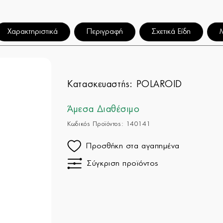
Χαρακτηριστικά
Περιγραφή
Σχετικά Είδη
Κατασκευαστής:
POLAROID
Άμεσα Διαθέσιμο
Κωδικός Προϊόντος: 140141
Προσθήκη στα αγαπημένα
Σύγκριση προϊόντος