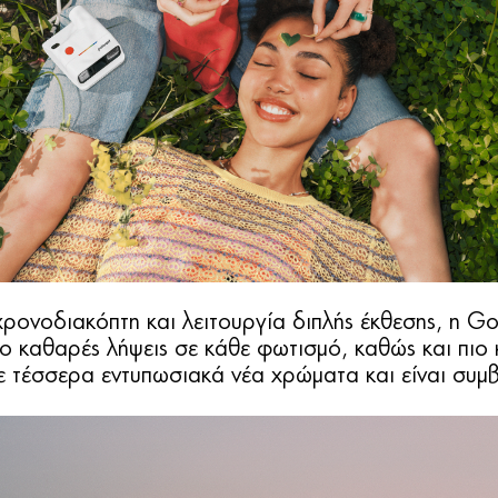
 χρονοδιακόπτη και λειτουργία διπλής έκθεσης, η G
ο καθαρές λήψεις σε κάθε φωτισμό, καθώς και πιο κο
σε τέσσερα εντυπωσιακά νέα χρώματα και είναι συμβ