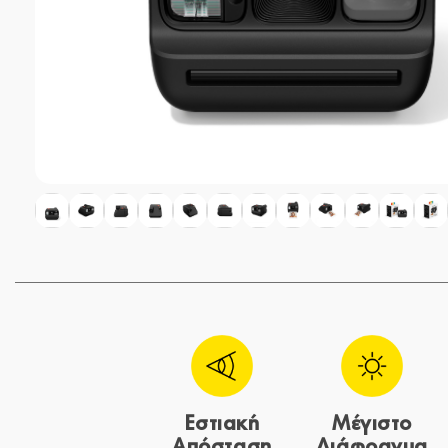
Εστιακή
Μέγιστο
Απόσταση
Διάφραγμα