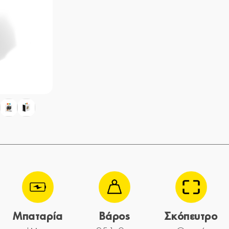
Μπαταρία
Βάρος
Σκόπευτρο