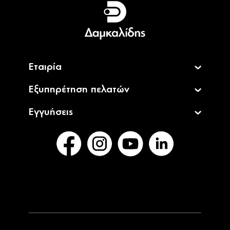
English
Εταιρία
Εξυπηρέτηση πελατών
Εγγυήσεις