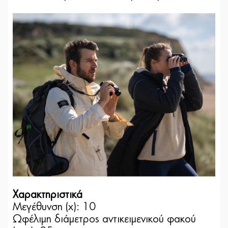
Χαρακτηριστικά
Μεγέθυνση (x): 10
Ωφέλιμη διάμετρος αντικειμενικού φακού