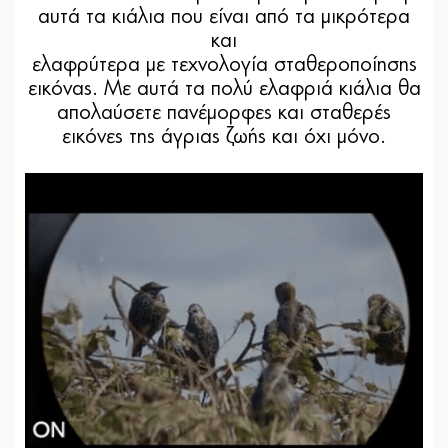
αυτά τα κιάλια που είναι από τα μικρότερα
και
ελαφρύτερα με τεχνολογία σταθεροποίησης
εικόνας. Με αυτά τα πολύ ελαφριά κιάλια θα
απολαύσετε πανέμορφες και σταθερές
εικόνες της άγριας ζωής και όχι μόνο.