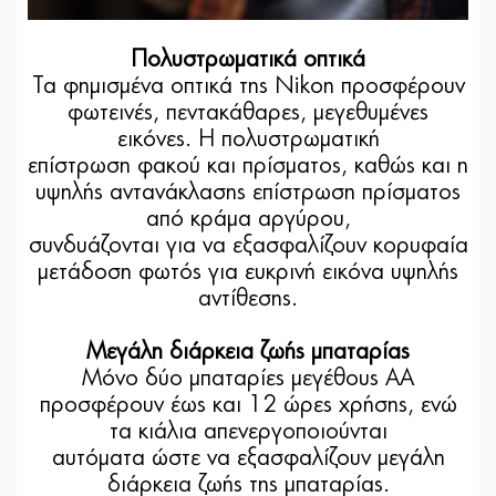
Πολυστρωματικά οπτικά
Τα φημισμένα οπτικά της Nikon προσφέρουν
φωτεινές, πεντακάθαρες, μεγεθυμένες
εικόνες. Η πολυστρωματική
επίστρωση φακού και πρίσματος, καθώς και η
υψηλής αντανάκλασης επίστρωση πρίσματος
από κράμα αργύρου,
συνδυάζονται για να εξασφαλίζουν κορυφαία
μετάδοση φωτός για ευκρινή εικόνα υψηλής
αντίθεσης.
Μεγάλη διάρκεια ζωής μπαταρίας
Μόνο δύο μπαταρίες μεγέθους AA
προσφέρουν έως και 12 ώρες χρήσης, ενώ
τα κιάλια απενεργοποιούνται
αυτόματα ώστε να εξασφαλίζουν μεγάλη
διάρκεια ζωής της μπαταρίας.