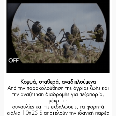
Κομψά, σταθερά, αναδιπλούμενα
Από την παρακολούθηση της άγριας ζωής και
την αναζήτηση διαδρομής για πεζοπορία,
μέχρι τις
συναυλίες και τις εκδηλώσεις,
τα φορητά
κιάλια 10x25 S
αποτελούν την ιδανική παρέα