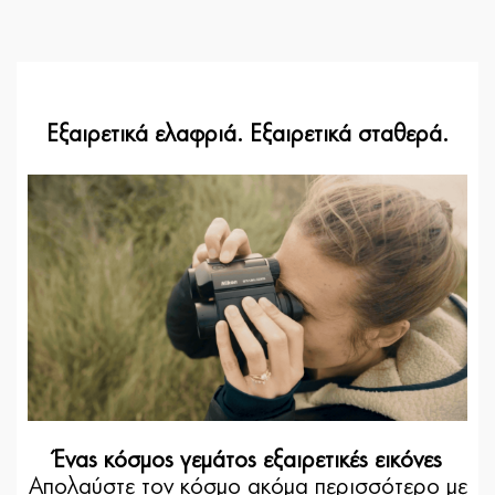
Εξαιρετικά ελαφριά. Εξαιρετικά σταθερά.
Ένας κόσμος γεμάτος εξαιρετικές εικόνες
Απολαύστε τον κόσμο ακόμα περισσότερο με