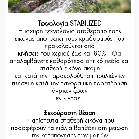
Τεχνολογία STABILIZED
Η ισχυρή τεχνολογία σταθεροποίησης
εικόνας αποτρέπει τους κραδασμούς που
προκαλούνται από
κινήσεις του χεριού έως και 80%.
Θα
1
απολαμβάνετε καθαρότερο οπτικό πεδίο και
σταθερή εικόνα ακόμη
και κατά την παρακολούθηση πουλιών εν
πτήσει ή κατά την πανοραμική παρατήρηση
άγριων ζώων
εν κινήσει.
Ξεκούραστη θέαση
Η απίστευτα σταθερή εικόνα που
προσφέρουν τα κιάλια βοηθάει στη μείωση
της καταπόνησης των ματιών