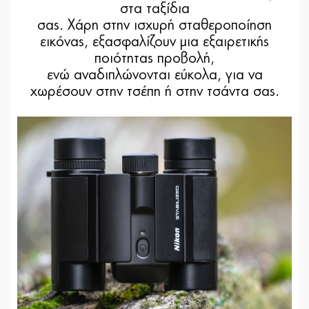
στα ταξίδια
σας. Χάρη στην ισχυρή σταθεροποίηση
εικόνας, εξασφαλίζουν μια εξαιρετικής
ποιότητας προβολή,
ενώ αναδιπλώνονται εύκολα, για να
χωρέσουν στην τσέπη ή στην τσάντα σας.