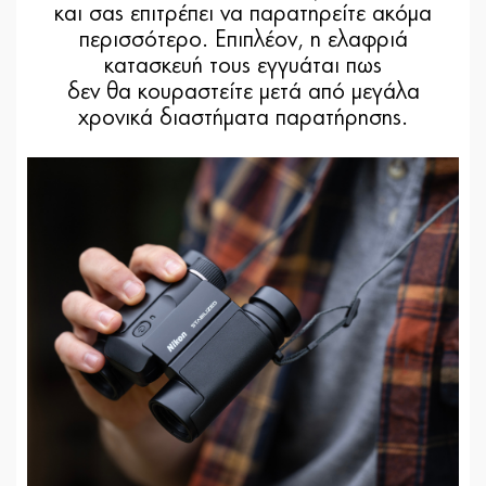
και σας επιτρέπει να παρατηρείτε ακόμα
περισσότερο. Επιπλέον, η ελαφριά
κατασκευή τους εγγυάται πως
δεν θα κουραστείτε μετά από μεγάλα
χρονικά διαστήματα παρατήρησης.