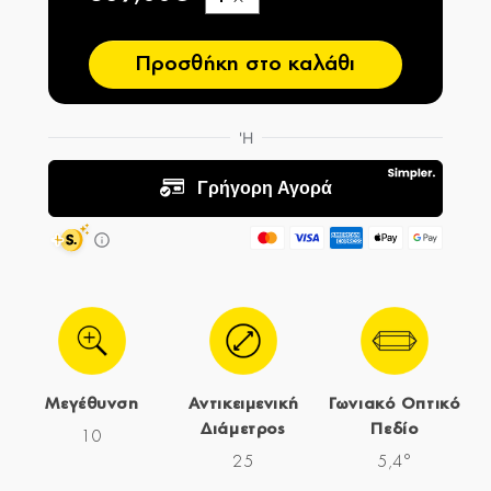
−
Προσθήκη στο καλάθι
Μεγέθυνση
Αντικειμενική
Γωνιακό Οπτικό
Διάμετρος
Πεδίο
10
25
5,4°