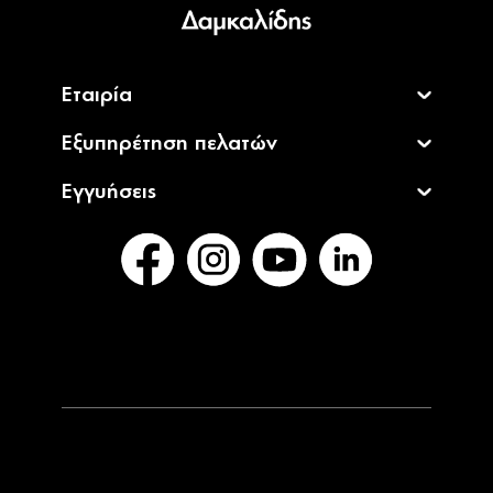
English
Εταιρία
Εξυπηρέτηση πελατών
Εγγυήσεις