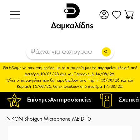
Θα θέλαμε να σας ενημερώσουμε ότι η εταιρεία μας θα παραμείνει κλειστή από
Δευτέρα 10/08/26 έως και Παρασκευή 14/08/26.
Όλες οι παραγγελίες που θα παραληφθούν από Πέμπτη 06/08/26 έως και
Κυριακή 16/08/26, θα εκτελεσθούν από Δευτέρα 17/08/26.
Επίσημες
Αντιπροσωπείες
Σχετικά
NIKON Shotgun Microphone ME-D10