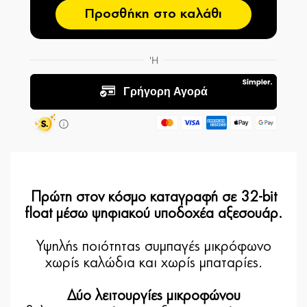
Προσθήκη στο καλάθι
Πρώτη στον κόσμο καταγραφή σε 32-bit
float μέσω ψηφιακού υποδοχέα αξεσουάρ.
Υψηλής ποιότητας συμπαγές μικρόφωνο
χωρίς καλώδια και χωρίς μπαταρίες.
Δύο λειτουργίες μικροφώνου