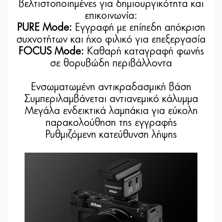
βελτιστοποιημένες για δημιουργικότητα και
επικοινωνία:
PURE Mode:
Εγγραφή με επίπεδη απόκριση
συχνοτήτων και ήχο φιλικό για επεξεργασία
FOCUS Mode:
Καθαρή καταγραφή φωνής
σε θορυβώδη περιβάλλοντα
Ενσωματωμένη αντικραδασμική βάση
Συμπεριλαμβάνεται αντιανεμικό κάλυμμα
Μεγάλα ενδεικτικά λαμπάκια για εύκολη
παρακολούθηση της εγγραφής
Ρυθμιζόμενη κατεύθυνση λήψης