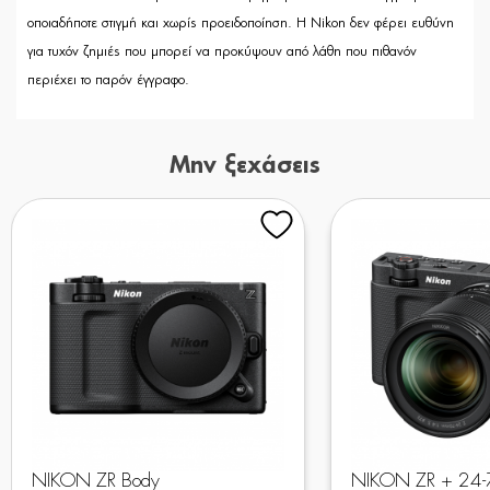
οποιαδήποτε στιγμή και χωρίς προειδοποίηση.
Η Nikon δεν φέρει ευθύνη
για τυχόν ζημιές που μπορεί να προκύψουν από λάθη που πιθανόν
περιέχει το παρόν έγγραφο.
Μην ξεχάσεις
NIKON ZR Body
NIKON ZR + 24-