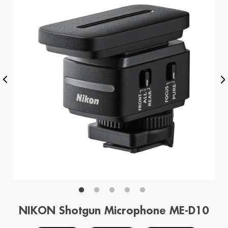
NIKON Shotgun Microphone ME-D10