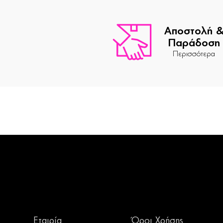
Αποστολή 
Παράδοση
Περισσότερα
Εταιρία
Όροι Χρήσης