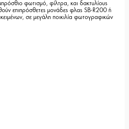
μπρόσθιο φωτισμό, φίλτρα, και δακτυλίους
εθούν επιπρόσθετες μονάδες φλας SB-R200 ή
κειμένων, σε μεγάλη ποικιλία φωτογραφικών