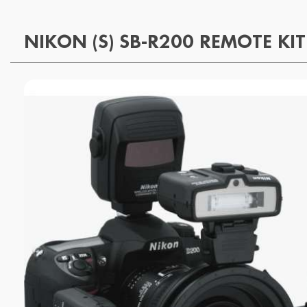
NIKON (S) SB-R200 REMOTE KIT