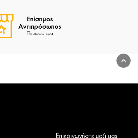
Επίσημος
Αντιπρόσωπος
Περισσότερα
Επικοινωνήστε μαζί μας