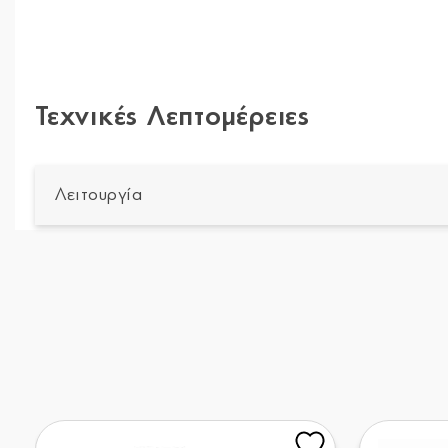
Τεχνικές Λεπτομέρειες
Λειτουργία