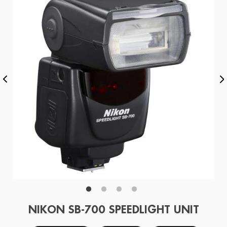
NIKON SB-700 SPEEDLIGHT UNIT