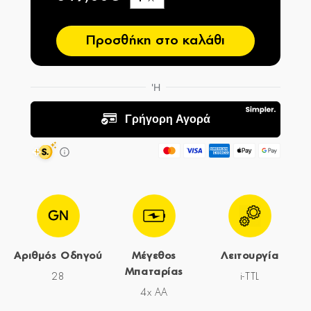
−
Προσθήκη στο καλάθι
Αριθμός Οδηγού
Μέγεθος
Λειτουργία
Μπαταρίας
28
i-TTL
4x AA