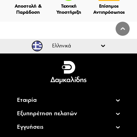
Αποστολή &
Τεχνική
Επίσημος
Παράδοση
Υποστήριξη
Αντιπρόσωπος
Ελληνικά
Ελληνικά
English
Εταιρία
Εξυπηρέτηση πελατών
Εγγυήσεις