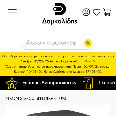
Θα θέλαμε να σας ενημερώσουμε ότι η εταιρεία μας θα παραμείνει κλειστή από
Δευτέρα 10/08/26 έως και Παρασκευή 14/08/26.
Όλες οι παραγγελίες που θα παραληφθούν από Πέμπτη 06/08/26 έως και
Κυριακή 16/08/26, θα εκτελεσθούν από Δευτέρα 17/08/26.
Επίσημες
Αντιπροσωπείες
Σχετικά
NIKON SB-700 SPEEDLIGHT UNIT