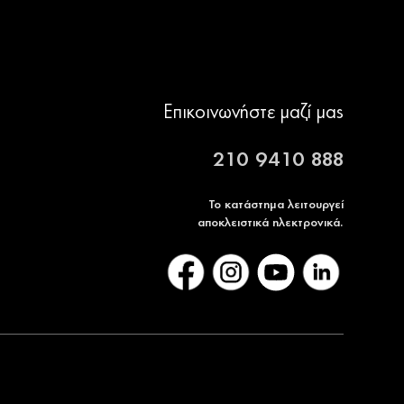
Επικοινωνήστε μαζί μας
210 9410 888
Το κατάστημα λειτουργεί
αποκλειστικά ηλεκτρονικά.