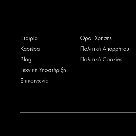
Εταιρία
Όροι Χρήσης
Καριέρα
Πολιτική Απορρήτου
Blog
Πολιτική Cookies
Τεχνική Υποστήριξη
Επικοινωνία