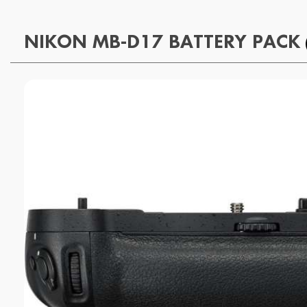
NIKON MB-D17 BATTERY PACK