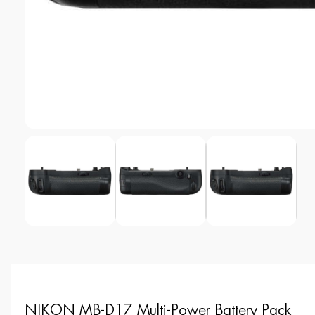
NIKON MB-D17 Multi-Power Battery Pack