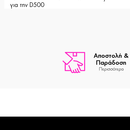
για την D500
Αποστολή &
Παράδοση
Περισσότερα