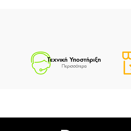
Τεχνική Υποστήριξη
Περισσότερα