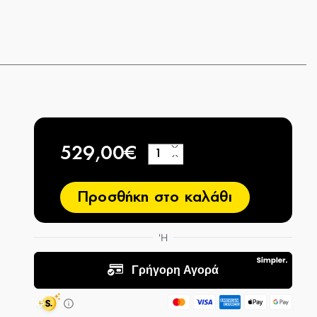
529,00€
+
−
Προσθήκη στο καλάθι