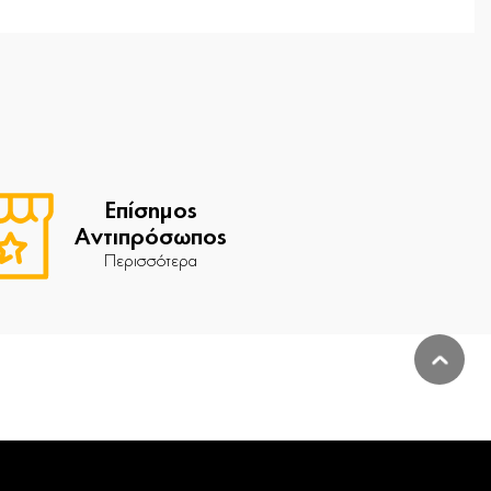
Επίσημος
Αντιπρόσωπος
Περισσότερα