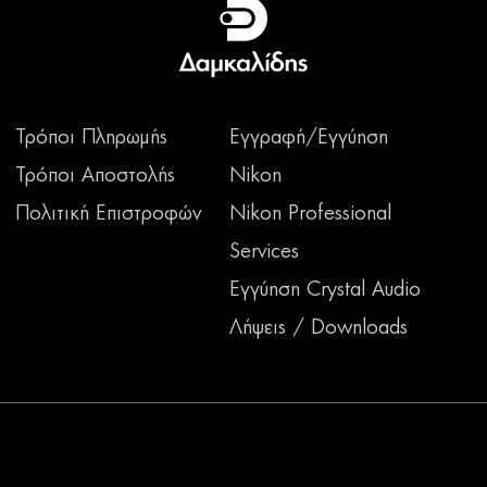
Τρόποι Πληρωμής
Εγγραφή/Εγγύηση
Τρόποι Αποστολής
Nikon
Πολιτική Επιστροφών
Nikon Professional
Services
Εγγύηση Crystal Audio
Λήψεις / Downloads