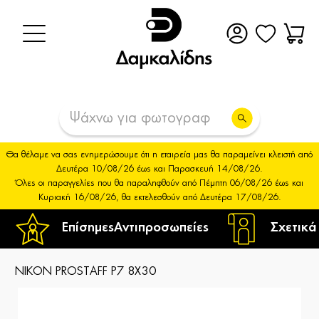
Θα θέλαμε να σας ενημερώσουμε ότι η εταιρεία μας θα παραμείνει κλειστή από
Δευτέρα 10/08/26 έως και Παρασκευή 14/08/26.
Όλες οι παραγγελίες που θα παραληφθούν από Πέμπτη 06/08/26 έως και
Κυριακή 16/08/26, θα εκτελεσθούν από Δευτέρα 17/08/26.
Επίσημες
Αντιπροσωπείες
Σχετικά
NIKON PROSTAFF P7 8X30