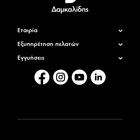
English
Εταιρία
Εξυπηρέτηση πελατών
Εγγυήσεις