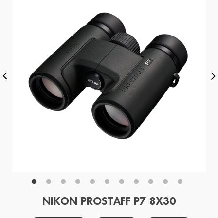
NIKON PROSTAFF P7 8X30