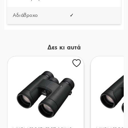
Αδιάβροχο
✓
Δες κι αυτά