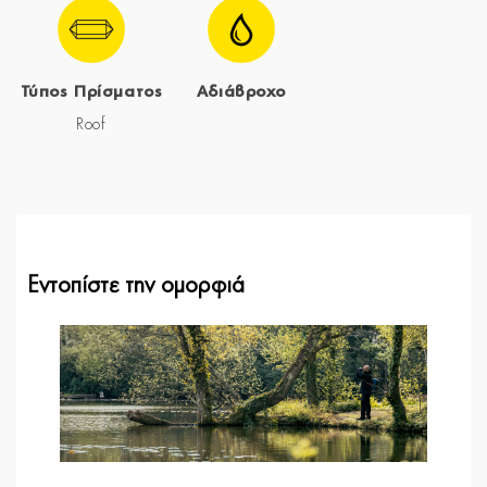
Τύπος Πρίσματος
Αδιάβροχο
Roof
Εντοπίστε την ομορφιά