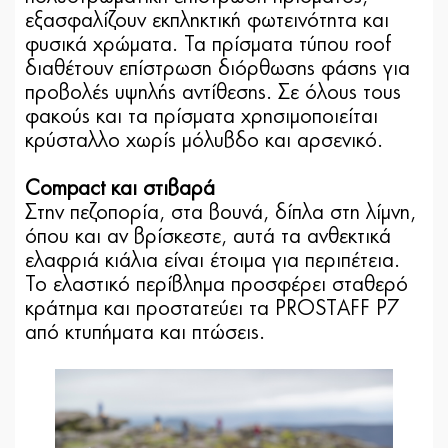
εξασφαλίζουν εκπληκτική φωτεινότητα και
φυσικά χρώματα. Τα πρίσματα τύπου roof
διαθέτουν επίστρωση διόρθωσης φάσης για
προβολές υψηλής αντίθεσης. Σε όλους τους
φακούς και τα πρίσματα χρησιμοποιείται
κρύσταλλο χωρίς μόλυβδο και αρσενικό.
Compact και στιβαρά
Στην πεζοπορία, στα βουνά, δίπλα στη λίμνη,
όπου και αν βρίσκεστε, αυτά τα ανθεκτικά
ελαφριά κιάλια είναι έτοιμα για περιπέτεια.
Το ελαστικό περίβλημα προσφέρει σταθερό
κράτημα και προστατεύει τα PROSTAFF P7
από κτυπήματα και πτώσεις.