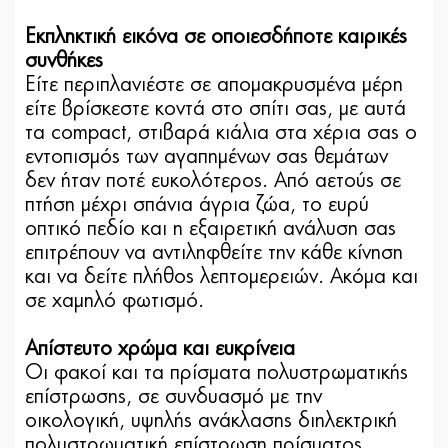
Εκπληκτική εικόνα σε οποιεσδήποτε καιρικές
συνθήκες
Είτε περιπλανιέστε σε απομακρυσμένα μέρη
είτε βρίσκεστε κοντά στο σπίτι σας, με αυτά
τα compact, στιβαρά κιάλια στα χέρια σας ο
εντοπισμός των αγαπημένων σας θεμάτων
δεν ήταν ποτέ ευκολότερος. Από αετούς σε
πτήση μέχρι σπάνια άγρια ζώα, το ευρύ
οπτικό πεδίο και η εξαιρετική ανάλυση σας
επιτρέπουν να αντιληφθείτε την κάθε κίνηση
και να δείτε πλήθος λεπτομερειών. Ακόμα και
σε χαμηλό φωτισμό.
Απίστευτο χρώμα και ευκρίνεια
Οι φακοί και τα πρίσματα πολυστρωματικής
επίστρωσης, σε συνδυασμό με την
οικολογική, υψηλής ανάκλασης διηλεκτρική
πολυστρωματική επίστρωση πρίσματος,