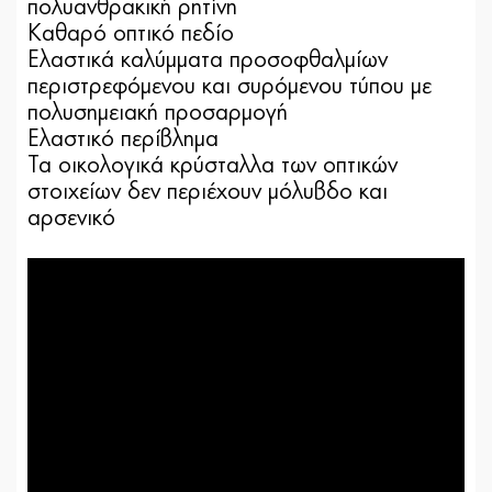
πολυανθρακική ρητίνη
Καθαρό οπτικό πεδίο
Ελαστικά καλύμματα προσοφθαλμίων
περιστρεφόμενου και συρόμενου τύπου με
πολυσημειακή προσαρμογή
Ελαστικό περίβλημα
Τα οικολογικά κρύσταλλα των οπτικών
στοιχείων δεν περιέχουν μόλυβδο και
αρσενικό