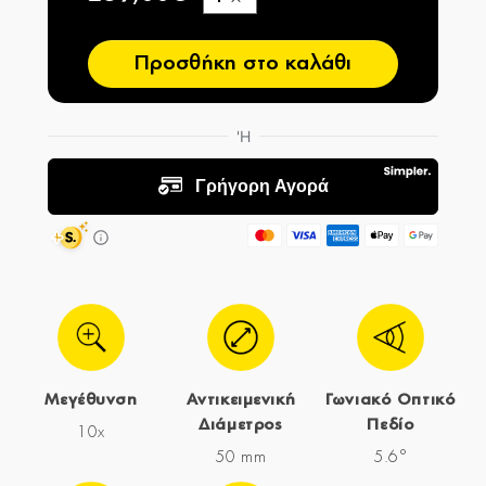
−
Προσθήκη στο καλάθι
Μεγέθυνση
Αντικειμενική
Γωνιακό Οπτικό
Διάμετρος
Πεδίο
10x
50 mm
5.6°