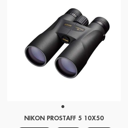
NIKON PROSTAFF 5 10X50