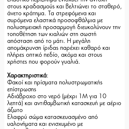
στους κραδασμούς και βελτιώνει το σταθερό,
άνετο κράτημα. Τα στρεφόμενα και
συρόμενα ελαστικά προσοφθάλμια με
πολυσημειακή προσαρμογή διευκολύνουν την
τοποθέτηση των κιαλιών στη σωστή
απόσταση από το μάτι. Η μεγάλη
απομάκρυνση ίριδας παρέχει καθαρό και
πλήρες οπτικό πεδίο, ακόμα και στους
χρήστες που φορούν γυαλιά.
Χαρακτηριστικά
:
Φακοί και πρίσματα πολυστρωματικής
επίστρωσης
Αδιάβροχο στο νερό (μέχρι 1Μ για 10
λεπτά) και αντιθαμβωτική κατασκευή με αέριο
άζωτο
Ελαφρύ σώμα κατασκευασμένο από
υαλονήματα και ενισχυμένο με