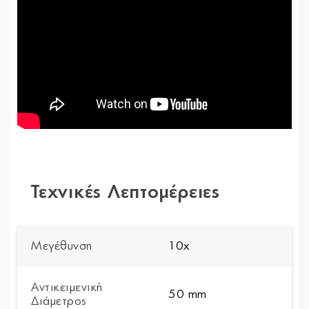
Τεχνικές Λεπτομέρειες
Μεγέθυνση
10x
Αντικειμενική
50 mm
Διάμετρος