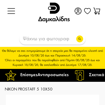
Θα θέλαμε να σας ενημερώσουμε ότι η εταιρεία μας θα παραμείνει κλειστή από
Δευτέρα 10/08/26 έως και Παρασκευή 14/08/26.
Όλες οι παραγγελίες που θα παραληφθούν από Πέμπτη 06/08/26 έως και
Κυριακή 16/08/26, θα εκτελεσθούν από Δευτέρα 17/08/26.
Επίσημες
Αντιπροσωπείες
Σχετικά
NIKON PROSTAFF 5 10X50