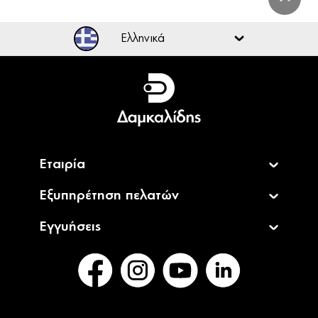
Ελληνικά
Ελληνικά
English
Εταιρία
Εξυπηρέτηση πελατών
Εγγυήσεις