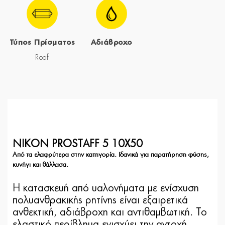
Τύπος Πρίσματος
Αδιάβροχο
Roof
NIKON PROSTAFF 5 10X50
Από τα ελαφρύτερα στην κατηγορία. Ιδανικά για παρατήρηση φύσης,
κυνήγι και θάλλασα.
Η κατασκευή από υαλονήματα με ενίσχυση
πολυανθρακικής ρητίνης είναι εξαιρετικά
ανθεκτική, αδιάβροχη και αντιθαμβωτική. Το
ελαστικό περίβλημα ενισχύει την αντοχή