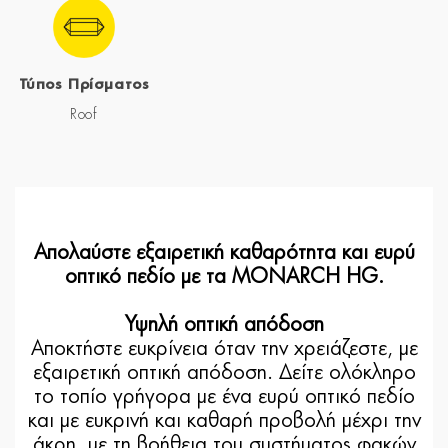
Τύπος Πρίσματος
Roof
Απολαύστε εξαιρετική καθαρότητα και ευρύ
οπτικό πεδίο με τα MONARCH HG.
Υψηλή οπτική απόδοση
Αποκτήστε ευκρίνεια όταν την χρειάζεστε, με
εξαιρετική οπτική απόδοση. Δείτε ολόκληρο
το τοπίο γρήγορα με ένα ευρύ οπτικό πεδίο
και με ευκρινή και καθαρή προβολή μέχρι την
άκρη, με τη βοήθεια του συστήματος φακών