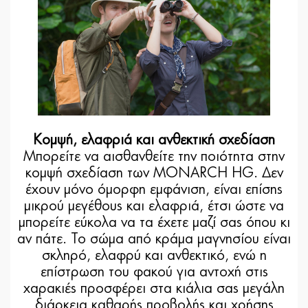
Κομψή, ελαφριά και ανθεκτική σχεδίαση
Μπορείτε να αισθανθείτε την ποιότητα στην
κομψή σχεδίαση των MONARCH HG. Δεν
έχουν μόνο όμορφη εμφάνιση, είναι επίσης
μικρού μεγέθους και ελαφριά, έτσι ώστε να
μπορείτε εύκολα να τα έχετε μαζί σας όπου κι
αν πάτε. Το σώμα από κράμα μαγνησίου είναι
σκληρό, ελαφρύ και ανθεκτικό, ενώ η
επίστρωση του φακού για αντοχή στις
χαρακιές προσφέρει στα κιάλια σας μεγάλη
διάρκεια καθαρής προβολής και χρήσης