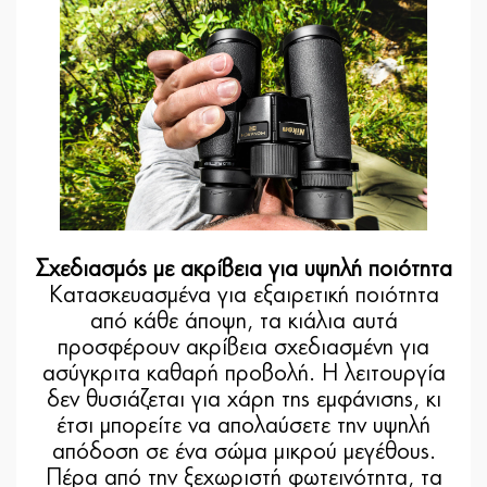
Σχεδιασμός με ακρίβεια για υψηλή ποιότητα
Κατασκευασμένα για εξαιρετική ποιότητα
από κάθε άποψη, τα κιάλια αυτά
προσφέρουν ακρίβεια σχεδιασμένη για
ασύγκριτα καθαρή προβολή. Η λειτουργία
δεν θυσιάζεται για χάρη της εμφάνισης, κι
έτσι μπορείτε να απολαύσετε την υψηλή
απόδοση σε ένα σώμα μικρού μεγέθους.
Πέρα από την ξεχωριστή φωτεινότητα, τα