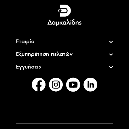
Ελληνικά
English
Εταιρία
Εξυπηρέτηση πελατών
Εγγυήσεις