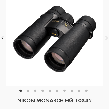
NIKON MONARCH HG 10X42