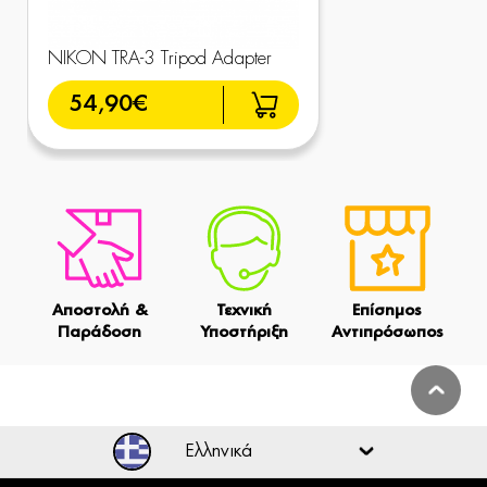
NIKON TRA-3 Tripod Adapter
54,90€
Αποστολή &
Τεχνική
Επίσημος
Παράδοση
Υποστήριξη
Αντιπρόσωπος
Ελληνικά