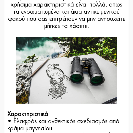
χρήσιμα χαρακτηριστικά είναι πολλά, όπως
τα ενσωματωμένα καπάκια αντικειμενικού
φακού που σας επιτρέπουν να μην ανησυχείτε
μήπως τα χάσετε.
Χαρακτηριστικά
• Eλαφρός και ανθεκτικός σχεδιασμός από
κράμα μαγνησίου