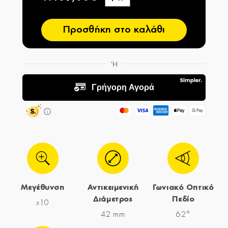
−
Προσθήκη στο καλάθι
Μεγέθυνση
Αντικειμενική
Γωνιακό Οπτικό
Διάμετρος
Πεδίο
x10
42 mm
62°