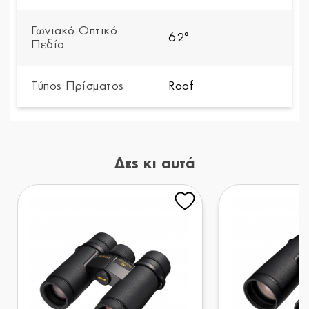
Γωνιακό Οπτικό
62°
Πεδίο
Τύπος Πρίσματος
Roof
Δες κι αυτά