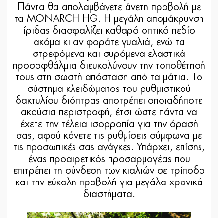
Πάντα θα απολαμβάνετε άνετη προβολή με
τα MONARCH HG. Η μεγάλη απομάκρυνση
ίριδας διασφαλίζει καθαρό οπτικό πεδίο
ακόμα κι αν φοράτε γυαλιά, ενώ τα
στρεφόμενα και συρόμενα ελαστικά
προσοφθάλμια διευκολύνουν την τοποθέτησή
τους στη σωστή απόσταση από τα μάτια. Το
σύστημα κλειδώματος του ρυθμιστικού
δακτυλίου διόπτρας αποτρέπει οποιαδήποτε
ακούσια περιστροφή, έτσι ώστε πάντα να
έχετε την τέλεια ισορροπία για την όρασή
σας, αφού κάνετε τις ρυθμίσεις σύμφωνα με
τις προσωπικές σας ανάγκες. Υπάρχει, επίσης,
ένας προαιρετικός προσαρμογέας που
επιτρέπει τη σύνδεση των κιαλιών σε τρίποδο
και την εύκολη προβολή για μεγάλα χρονικά
διαστήματα.