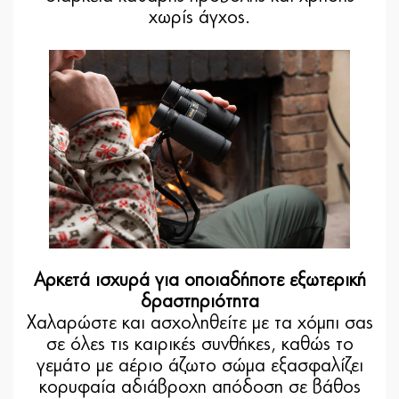
χωρίς άγχος.
Αρκετά ισχυρά για οποιαδήποτε εξωτερική
δραστηριότητα
Χαλαρώστε και ασχοληθείτε με τα χόμπι σας
σε όλες τις καιρικές συνθήκες, καθώς το
γεμάτο με αέριο άζωτο σώμα εξασφαλίζει
κορυφαία αδιάβροχη απόδοση σε βάθος