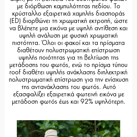
με διόρθωση καμπυλότητας πεδίου. Το
κρύσταλλο εξαιρετικά χαμηλής διασποράς
(ED) διορθώνει τη χρωματική εκτροπή, ώστε
να βλέπετε μια εικόνα με υψηλή αντίθεση και
υψηλή ανάλυση με φυσική χρωματική
πιστότητα. Όλοι οι φακοί και τα πρίσματα
διαθέτουν πολυστρωματική επίστρωση
υψηλής ποιότητας για τη βελτίωση της
μετάδοσης του φωτός, ενώ το πρίσμα τύπου
roof διαθέτει υψηλής ανάκλασης διηλεκτρική
πολυστρωματική επίστρωση για την ενίσχυση
της αντανάκλασης του φωτός. Αυτό
εξασφαλίζει εξαιρετικά φωτεινή εικόνα με
μετάδοση φωτός έως και 92% υψηλότερη.