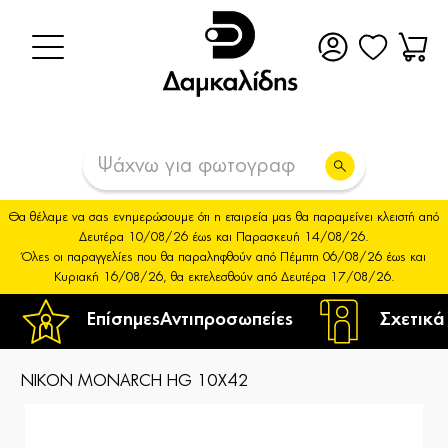
Θα θέλαμε να σας ενημερώσουμε ότι η εταιρεία μας θα παραμείνει κλειστή από
Δευτέρα 10/08/26 έως και Παρασκευή 14/08/26.
Όλες οι παραγγελίες που θα παραληφθούν από Πέμπτη 06/08/26 έως και
Κυριακή 16/08/26, θα εκτελεσθούν από Δευτέρα 17/08/26.
Επίσημες
Αντιπροσωπείες
Σχετικά
NIKON MONARCH HG 10X42