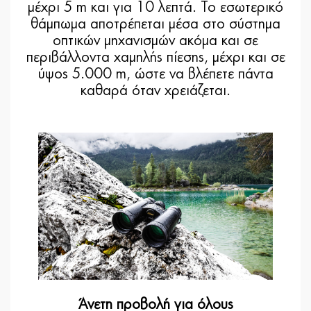
μέχρι 5 m και για 10 λεπτά. Το εσωτερικό
θάμπωμα αποτρέπεται μέσα στο σύστημα
οπτικών μηχανισμών ακόμα και σε
περιβάλλοντα χαμηλής πίεσης, μέχρι και σε
ύψος 5.000 m, ώστε να βλέπετε πάντα
καθαρά όταν χρειάζεται.
Άνετη προβολή για όλους