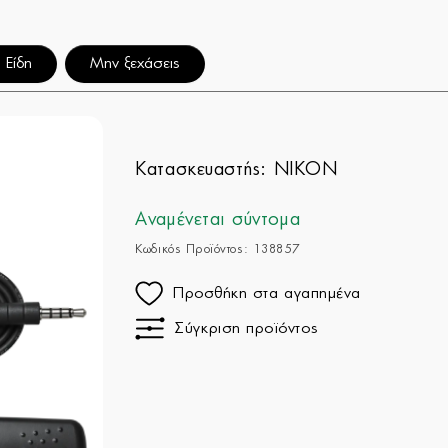
 Είδη
Μην ξεχάσεις
Κατασκευαστής:
NIKON
Αναμένεται σύντομα
Κωδικός Προϊόντος: 138857
Προσθήκη στα αγαπημένα
Σύγκριση προϊόντος