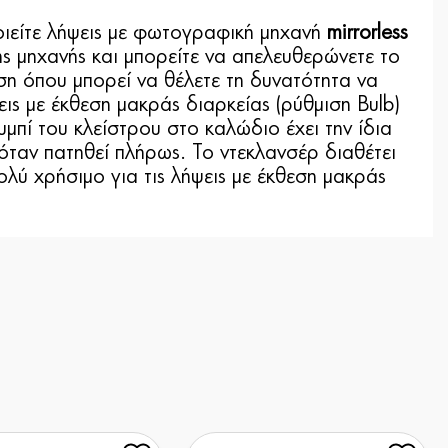
οιείτε λήψεις με φωτογραφική μηχανή
mirrorless
 μηχανής και μπορείτε να απελευθερώνετε το
ση όπου μπορεί να θέλετε τη δυνατότητα να
ς με έκθεση μακράς διαρκείας (ρύθμιση Bulb)
μπί του κλείστρου στο καλώδιο έχει την ίδια
 όταν πατηθεί πλήρως. Το ντεκλανσέρ διαθέτει
ολύ χρήσιμο για τις λήψεις με έκθεση μακράς