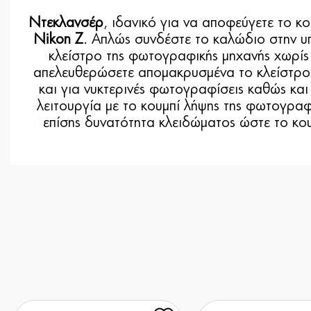
Ντεκλανσέρ
, ιδανικό για να αποφεύγετε το 
Nikon Z
. Απλώς συνδέστε το καλώδιο στην υ
κλείστρο της φωτογραφικής μηχανής χωρίς 
απελευθερώσετε απομακρυσμένα το κλείστρο τ
και για νυκτερινές φωτογραφίσεις καθώς και
λειτουργία με το κουμπί λήψης της φωτογραφι
επίσης δυνατότητα κλειδώματος ώστε το κουμ