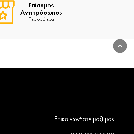
Επίσημος
Αντιπρόσωπος
Περισσότερα
Επικοινωνήστε μαζί μας