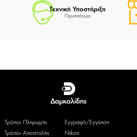
Τεχνική Υποστήριξη
Περισσότερα
Τρόποι Πληρωμής
Εγγραφή/Εγγύηση
Τρόποι Αποστολής
Nikon