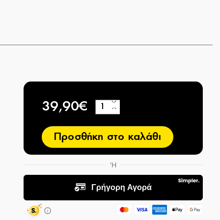
39,90€
+
−
Προσθήκη στο καλάθι