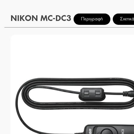
NIKON MC-DC3
Περιγραφή
Σχετικά