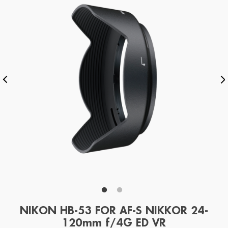
NIKON HB-53 FOR AF-S NIKKOR 24-
120mm f/4G ED VR