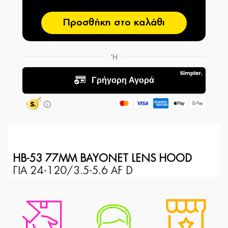
Προσθήκη στο καλάθι
HB-53 77MM BAYONET LENS HOOD
ΓΙΑ 24-120/3.5-5.6 AF D