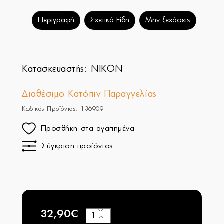
Περιγραφή
Σχετικά Είδη
Μην ξεχάσεις
Κατασκευαστής:
NIKON
Διαθέσιμο Κατόπιν Παραγγελίας
Κωδικός Προϊόντος: 136909
Προσθήκη στα αγαπημένα
Σύγκριση προϊόντος
32,90€
+
−