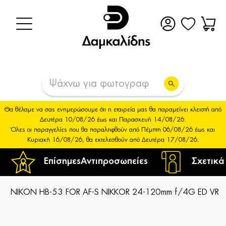
Θα θέλαμε να σας ενημερώσουμε ότι η εταιρεία μας θα παραμείνει κλειστή από
Δευτέρα 10/08/26 έως και Παρασκευή 14/08/26.
Όλες οι παραγγελίες που θα παραληφθούν από Πέμπτη 06/08/26 έως και
Κυριακή 16/08/26, θα εκτελεσθούν από Δευτέρα 17/08/26.
Επίσημες
Αντιπροσωπείες
Σχετικά
NIKON HB-53 FOR AF-S NIKKOR 24-120mm f/4G ED VR