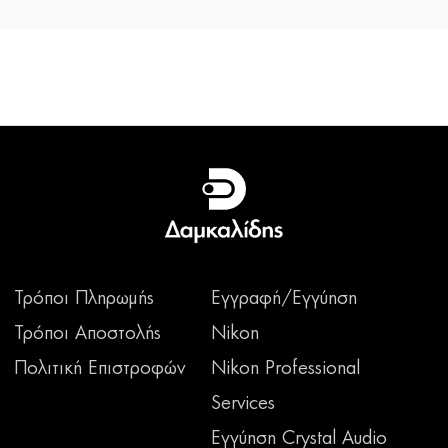
Τρόποι Πληρωμής
Εγγραφή/Εγγύηση
Τρόποι Αποστολής
Nikon
Πολιτική Επιστροφών
Nikon Professional
Services
Εγγύηση Crystal Audio