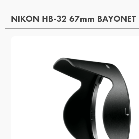
NIKON HB-32 67mm BAYONET