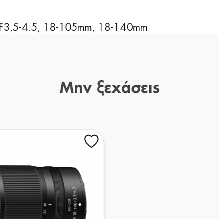
 F3,5-4.5, 18-105mm, 18-140mm
Μην ξεχάσεις