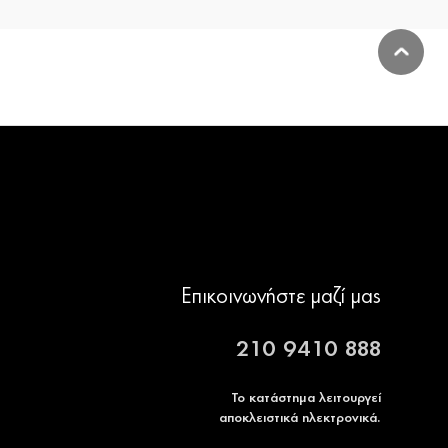
Επικοινωνήστε μαζί μας
210 9410 888
Το κατάστημα λειτουργεί
αποκλειστικά ηλεκτρονικά.