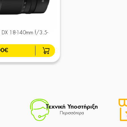
 DX 18-140mm f/3.5-
00€
Τεχνική Υποστήριξη
Περισσότερα