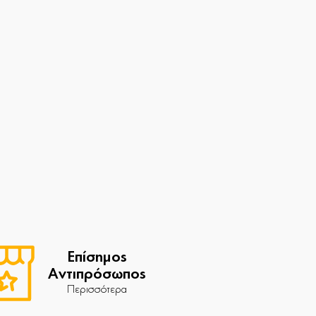
Επίσημος
Αντιπρόσωπος
Περισσότερα