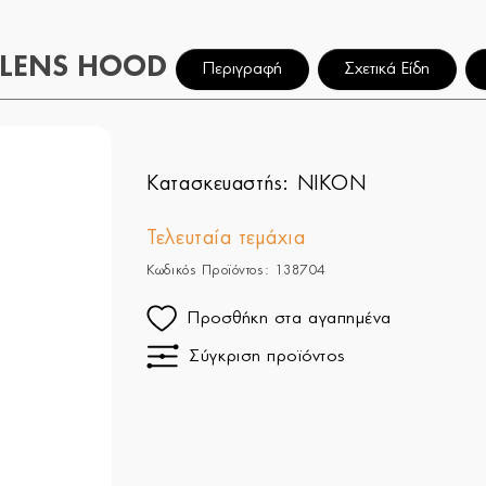
 LENS HOOD
Περιγραφή
Σχετικά Είδη
Κατασκευαστής:
NIKON
Τελευταία τεμάχια
Κωδικός Προϊόντος: 138704
Προσθήκη στα αγαπημένα
Σύγκριση προϊόντος