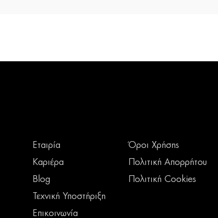
Εταιρία
Όροι Χρήσης
Καριέρα
Πολιτική Απορρήτου
Blog
Πολιτική Cookies
Τεχνική Υποστήριξη
Επικοινωνία