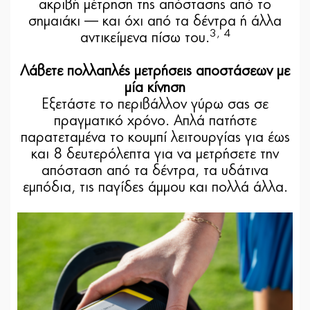
ακριβή μέτρηση της απόστασης από το
σημαιάκι — και όχι από τα δέντρα ή άλλα
3, 4
αντικείμενα πίσω του.
Λάβετε πολλαπλές μετρήσεις αποστάσεων με
μία κίνηση
Εξετάστε το περιβάλλον γύρω σας σε
πραγματικό χρόνο. Απλά πατήστε
παρατεταμένα το κουμπί λειτουργίας για έως
και 8 δευτερόλεπτα για να μετρήσετε την
απόσταση από τα δέντρα, τα υδάτινα
εμπόδια, τις παγίδες άμμου και πολλά άλλα.