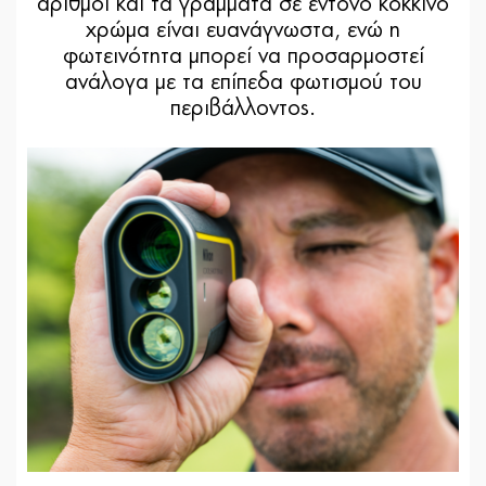
αριθμοί και τα γράμματα σε έντονο κόκκινο
χρώμα είναι ευανάγνωστα, ενώ η
φωτεινότητα μπορεί να προσαρμοστεί
ανάλογα με τα επίπεδα φωτισμού του
περιβάλλοντος.