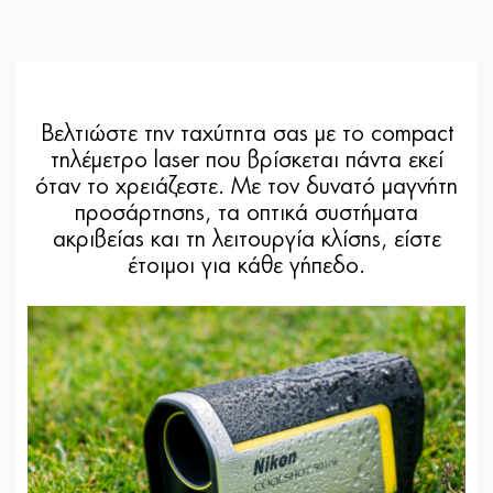
Βελτιώστε την ταχύτητα σας με το compact
τηλέμετρο laser που βρίσκεται πάντα εκεί
όταν το χρειάζεστε. Με τον δυνατό μαγνήτη
προσάρτησης, τα οπτικά συστήματα
ακριβείας και τη λειτουργία κλίσης, είστε
έτοιμοι για κάθε γήπεδο.