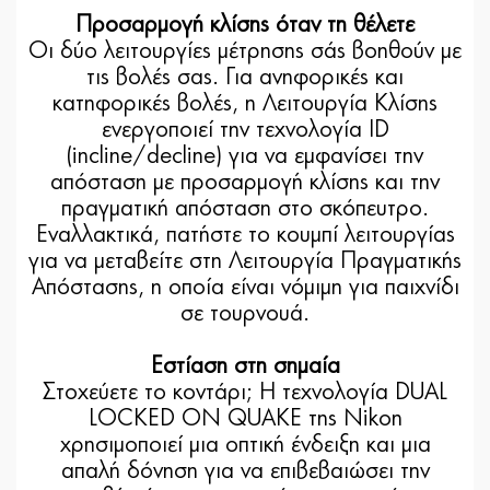
Προσαρμογή κλίσης όταν τη θέλετε
Οι δύο λειτουργίες μέτρησης σάς βοηθούν με
τις βολές σας. Για ανηφορικές και
κατηφορικές βολές, η Λειτουργία Κλίσης
ενεργοποιεί την τεχνολογία ID
(incline/decline) για να εμφανίσει την
απόσταση με προσαρμογή κλίσης και την
πραγματική απόσταση στο σκόπευτρο.
Εναλλακτικά, πατήστε το κουμπί λειτουργίας
για να μεταβείτε στη Λειτουργία Πραγματικής
Απόστασης, η οποία είναι νόμιμη για παιχνίδι
σε τουρνουά.
Εστίαση στη σημαία
Στοχεύετε το κοντάρι; Η τεχνολογία DUAL
LOCKED ON QUAKE της Nikon
χρησιμοποιεί μια οπτική ένδειξη και μια
απαλή δόνηση για να επιβεβαιώσει την