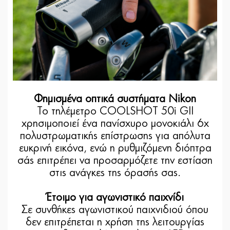
Φημισμένα οπτικά συστήματα Nikon
Το τηλέμετρο COOLSHOT 50i GII
χρησιμοποιεί ένα πανίσχυρο μονοκιάλι 6x
πολυστρωματικής επίστρωσης για απόλυτα
ευκρινή εικόνα, ενώ η ρυθμιζόμενη διόπτρα
σάς επιτρέπει να προσαρμόζετε την εστίαση
στις ανάγκες της όρασής σας.
Έτοιμο για αγωνιστικό παιχνίδι
Σε συνθήκες αγωνιστικού παιχνιδιού όπου
δεν επιτρέπεται η χρήση της λειτουργίας