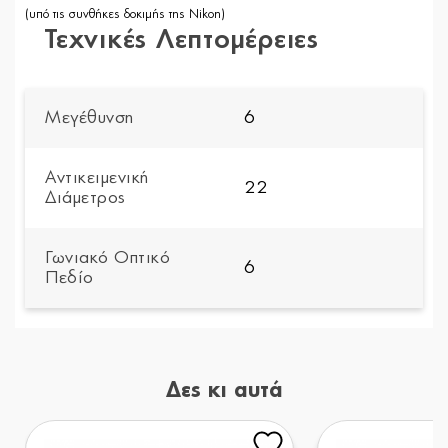
(υπό τις συνθήκες δοκιμής της Nikon)
Τεχνικές Λεπτομέρειες
Μεγέθυνση
6
Αντικειμενική
22
Διάμετρος
Γωνιακό Οπτικό
6
Πεδίο
Δες κι αυτά