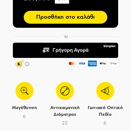
−
Προσθήκη στο καλάθι
Μεγέθυνση
Αντικειμενική
Γωνιακό Οπτικό
Διάμετρος
Πεδίο
6
22
6