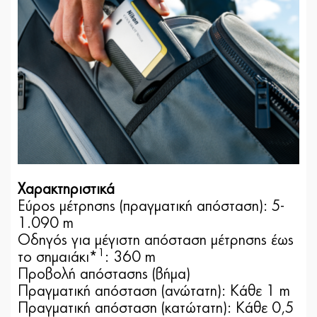
Χαρακτηριστικά
Εύρος μέτρησης (πραγματική απόσταση): 5-
1.090 m
Οδηγός για μέγιστη απόσταση μέτρησης έως
1
το σημαιάκι*
: 360 m
Προβολή απόστασης (βήμα)
Πραγματική απόσταση (ανώτατη): Κάθε 1 m
Πραγματική απόσταση (κατώτατη): Κάθε 0,5