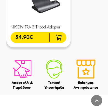
NIKON TRA-3 Tripod Adapter
54,90€
Αποστολή &
Τεχνική
Επίσημος
Παράδοση
Υποστήριξη
Αντιπρόσωπος