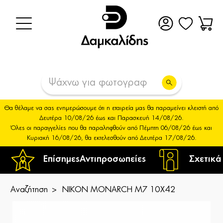
Θα θέλαμε να σας ενημερώσουμε ότι η εταιρεία μας θα παραμείνει κλειστή από
Δευτέρα 10/08/26 έως και Παρασκευή 14/08/26.
Όλες οι παραγγελίες που θα παραληφθούν από Πέμπτη 06/08/26 έως και
Κυριακή 16/08/26, θα εκτελεσθούν από Δευτέρα 17/08/26.
Επίσημες
Αντιπροσωπείες
Σχετικά
Αναζήτηση
NIKON MONARCH M7 10X42