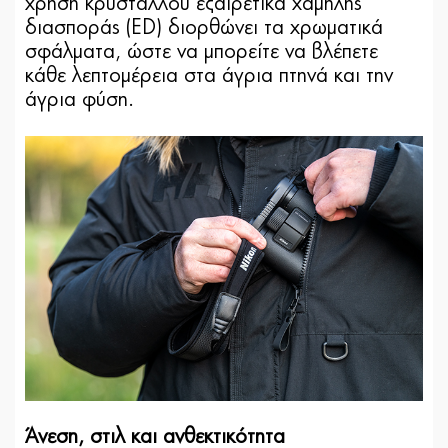
χρήση κρυστάλλου εξαιρετικά χαμηλής
διασποράς (ED) διορθώνει τα χρωματικά
σφάλματα, ώστε να μπορείτε να βλέπετε
κάθε λεπτομέρεια στα άγρια πτηνά και την
άγρια φύση.
Άνεση, στιλ και ανθεκτικότητα