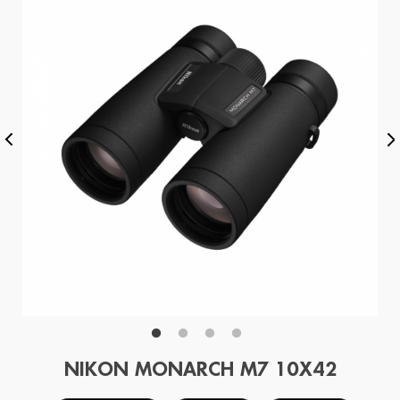
NIKON MONARCH M7 10X42