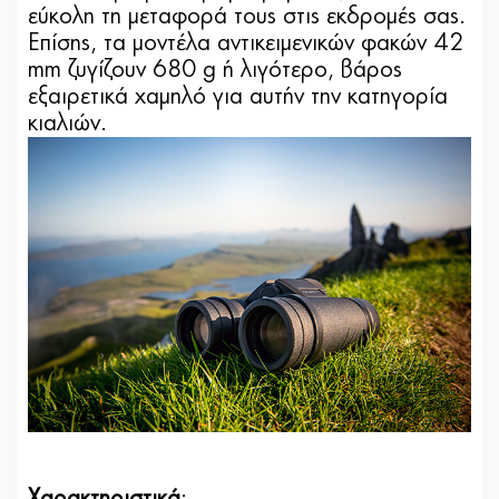
εύκολη τη μεταφορά τους στις εκδρομές σας.
Επίσης, τα μοντέλα αντικειμενικών φακών 42
mm ζυγίζουν 680 g ή λιγότερο, βάρος
εξαιρετικά χαμηλό για αυτήν την κατηγορία
κιαλιών.