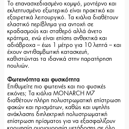
Το επανασχεδιασμένο κομψό, μοντέρνο και
εκλεπτυσμένο εξωτερικό είναι πρακτικό και
εξαιρετικά λειτουργικό. Τα κιάλια διαθέτουν
ελαστικό περίβλημα για αντοχή σε
κραδασμούς και σταθερό αλλά άνετο
κράτημα, ενώ είναι επίσης ανθεκτικά και
αδιάβροχα – έως 1 μέτρο για 10 λεπτά – και
έχουν αντιθαμβωτική κατασκευή,
καθιστώντας τα ιδανικά στην παρατήρηση
πουλιών.
Φωτεινότητα και φυσικότητα
Επιθυμείτε πιο φωτεινές και πιο φυσικές
εικόνες; Τα κιάλια MONARCH M7
διαθέτουν πλήρη πολυστρωματική επίστρωση
φακών και πρισμάτων, καθώς και υψηλής
ανάκλασης διηλεκτρική πολυστρωματική
επίστρωση πρίσματος για να εξασφαλίζουν
κορυφαία ομοιομορφία μετάδοσης σε όλο