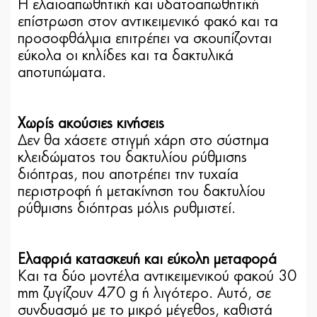
Η ελαιοαπωθητική και υδατοαπωθητική
επίστρωση στον αντικειμενικό φακό και τα
προσοφθάλμια επιτρέπει να σκουπίζονται
εύκολα οι κηλίδες και τα δακτυλικά
αποτυπώματα.
Χωρίς ακούσιες κινήσεις
Δεν θα χάσετε στιγμή χάρη στο σύστημα
κλειδώματος του δακτυλίου ρύθμισης
διόπτρας, που αποτρέπει την τυχαία
περιστροφή ή μετακίνηση του δακτυλίου
ρύθμισης διόπτρας μόλις ρυθμιστεί.
Ελαφριά κατασκευή και εύκολη μεταφορά
Και τα δύο μοντέλα αντικειμενικού φακού 30
mm ζυγίζουν 470 g ή λιγότερο. Αυτό, σε
συνδυασμό με το μικρό μέγεθος, καθιστά