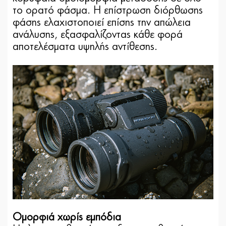
το ορατό φάσμα. Η επίστρωση διόρθωσης
φάσης ελαχιστοποιεί επίσης την απώλεια
ανάλυσης, εξασφαλίζοντας κάθε φορά
αποτελέσματα υψηλής αντίθεσης.
Ομορφιά χωρίς εμπόδια