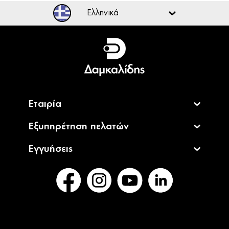
Ελληνικά
Ελληνικά
English
Εταιρία
Εξυπηρέτηση πελατών
Εγγυήσεις