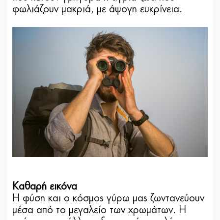
φωλιάζουν μακριά, με άψογη ευκρίνεια.
Καθαρή εικόνα
Η φύση και ο κόσμος γύρω μας ζωντανεύουν
μέσα από το μεγαλείο των χρωμάτων. Η