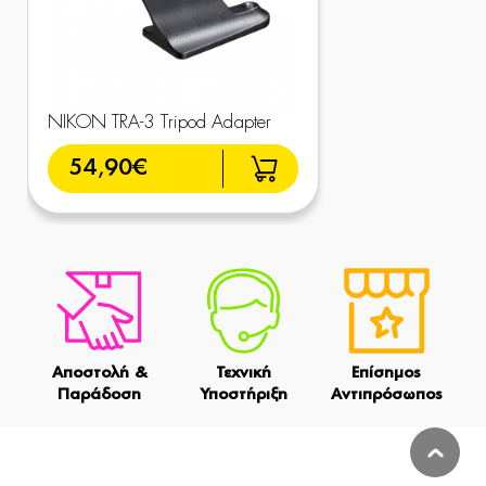
NIKON TRA-3 Tripod Adapter
54,90€
Αποστολή &
Τεχνική
Επίσημος
Παράδοση
Υποστήριξη
Αντιπρόσωπος