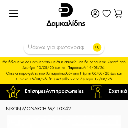
Θα θέλαμε να σας ενημερώσουμε ότι η εταιρεία μας θα παραμείνει κλειστή από
Δευτέρα 10/08/26 έως και Παρασκευή 14/08/26.
Όλες οι παραγγελίες που θα παραληφθούν από Πέμπτη 06/08/26 έως και
Κυριακή 16/08/26, θα εκτελεσθούν από Δευτέρα 17/08/26.
Επίσημες
Αντιπροσωπείες
Σχετικά
NIKON MONARCH M7 10X42