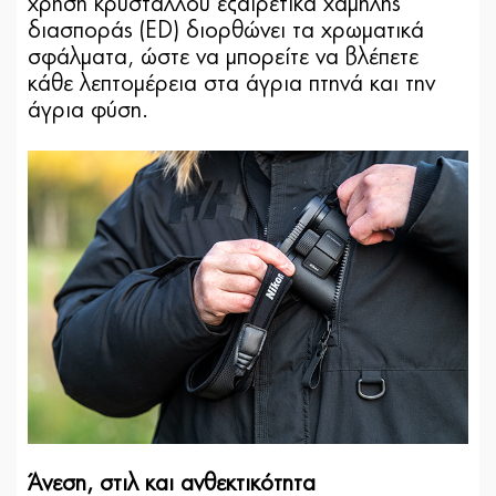
χρήση κρυστάλλου εξαιρετικά χαμηλής
διασποράς (ED) διορθώνει τα χρωματικά
σφάλματα, ώστε να μπορείτε να βλέπετε
κάθε λεπτομέρεια στα άγρια πτηνά και την
άγρια φύση.
Άνεση, στιλ και ανθεκτικότητα