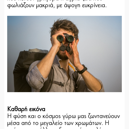
φωλιάζουν μακριά, με άψογη ευκρίνεια.
Καθαρή εικόνα
Η φύση και ο κόσμος γύρω μας ζωντανεύουν
μέσα από το μεγαλείο των χρωμάτων. Η