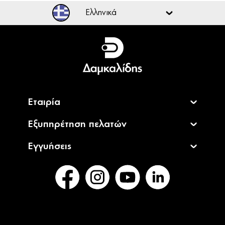
Ελληνικά
Ελληνικά
English
Εταιρία
Εξυπηρέτηση πελατών
Εγγυήσεις