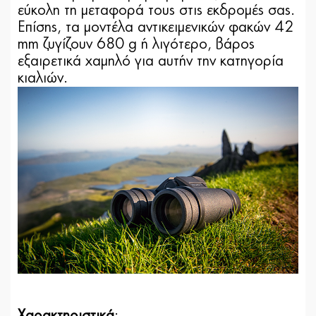
εύκολη τη μεταφορά τους στις εκδρομές σας.
Επίσης, τα μοντέλα αντικειμενικών φακών 42
mm ζυγίζουν 680 g ή λιγότερο, βάρος
εξαιρετικά χαμηλό για αυτήν την κατηγορία
κιαλιών.