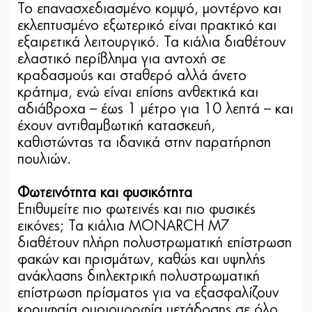
Το επανασχεδιασμένο κομψό, μοντέρνο και
εκλεπτυσμένο εξωτερικό είναι πρακτικό και
εξαιρετικά λειτουργικό. Τα κιάλια διαθέτουν
ελαστικό περίβλημα για αντοχή σε
κραδασμούς και σταθερό αλλά άνετο
κράτημα, ενώ είναι επίσης ανθεκτικά και
αδιάβροχα – έως 1 μέτρο για 10 λεπτά – και
έχουν αντιθαμβωτική κατασκευή,
καθιστώντας τα ιδανικά στην παρατήρηση
πουλιών.
Φωτεινότητα και φυσικότητα
Επιθυμείτε πιο φωτεινές και πιο φυσικές
εικόνες; Τα κιάλια MONARCH M7
διαθέτουν πλήρη πολυστρωματική επίστρωση
φακών και πρισμάτων, καθώς και υψηλής
ανάκλασης διηλεκτρική πολυστρωματική
επίστρωση πρίσματος για να εξασφαλίζουν
κορυφαία ομοιομορφία μετάδοσης σε όλο