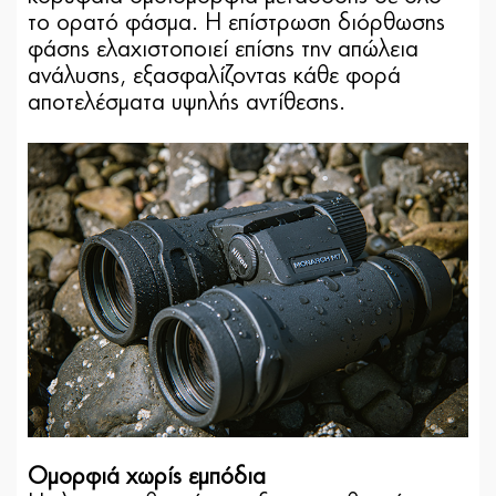
το ορατό φάσμα. Η επίστρωση διόρθωσης
φάσης ελαχιστοποιεί επίσης την απώλεια
ανάλυσης, εξασφαλίζοντας κάθε φορά
αποτελέσματα υψηλής αντίθεσης.
Ομορφιά χωρίς εμπόδια