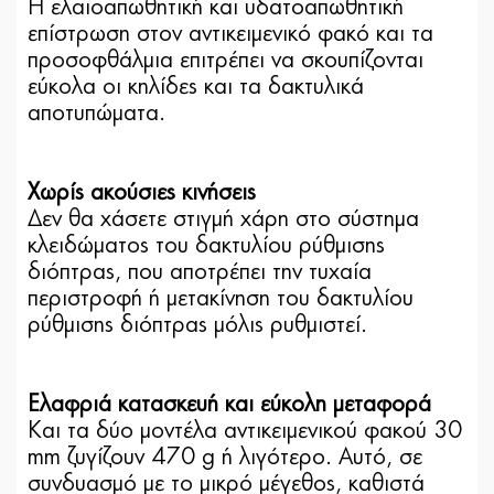
Η ελαιοαπωθητική και υδατοαπωθητική
επίστρωση στον αντικειμενικό φακό και τα
προσοφθάλμια επιτρέπει να σκουπίζονται
εύκολα οι κηλίδες και τα δακτυλικά
αποτυπώματα.
Χωρίς ακούσιες κινήσεις
Δεν θα χάσετε στιγμή χάρη στο σύστημα
κλειδώματος του δακτυλίου ρύθμισης
διόπτρας, που αποτρέπει την τυχαία
περιστροφή ή μετακίνηση του δακτυλίου
ρύθμισης διόπτρας μόλις ρυθμιστεί.
Ελαφριά κατασκευή και εύκολη μεταφορά
Και τα δύο μοντέλα αντικειμενικού φακού 30
mm ζυγίζουν 470 g ή λιγότερο. Αυτό, σε
συνδυασμό με το μικρό μέγεθος, καθιστά