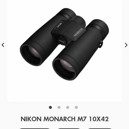
NIKON MONARCH M7 10X42