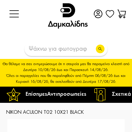
Θα θέλαμε να σας ενημερώσουμε ότι η εταιρεία μας θα παραμείνει κλειστή από
Δευτέρα 10/08/26 έως και Παρασκευή 14/08/26.
Όλες οι παραγγελίες που θα παραληφθούν από Πέμπτη 06/08/26 έως και
Κυριακή 16/08/26, θα εκτελεσθούν από Δευτέρα 17/08/26.
Επίσημες
Αντιπροσωπείες
Σχετικά
NIKON ACULON T02 10X21 BLACK