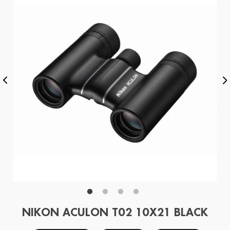
NIKON ACULON T02 10X21 BLACK