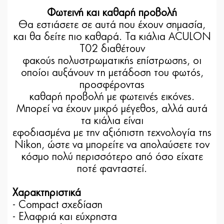
Φωτεινή και καθαρή προβολή
Θα εστιάσετε σε αυτά που έχουν σημασία,
και θα δείτε πιο καθαρά. Τα κιάλια ACULON
T02 διαθέτουν
φακούς πολυστρωματικής επίστρωσης, οι
οποίοι αυξάνουν τη μετάδοση του φωτός,
προσφέροντας
καθαρή προβολή με φωτεινές εικόνες.
Μπορεί να έχουν μικρό μέγεθος, αλλά αυτά
τα κιάλια είναι
εφοδιασμένα με την αξιόπιστη τεχνολογία της
Nikon, ώστε να μπορείτε να απολαύσετε τον
κόσμο πολύ περισσότερο από όσο είχατε
ποτέ φανταστεί.
Χαρακτηριστικά
- Compact σχεδίαση
- Ελαφριά και εύχρηστα