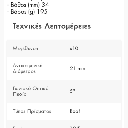
- Βάθος (mm) 34
- Βάρος (g) 195
Τεχνικές Λεπτομέρειες
Μεγέθυνση
x10
Αντικειμενική
21 mm
Διάμετρος
Γωνιακό Οπτικό
5°
Πεδίο
Τύπος Πρίσματος
Roof