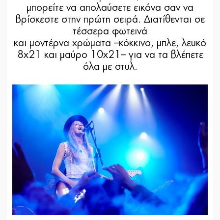
μπορείτε να απολαύσετε εικόνα σαν να
βρίσκεστε στην πρώτη σειρά. Διατίθενται σε
τέσσερα φωτεινά
και μοντέρνα χρώματα –κόκκινο, μπλε, λευκό
8x21 και μαύρο 10x21– για να τα βλέπετε
όλα με στυλ.