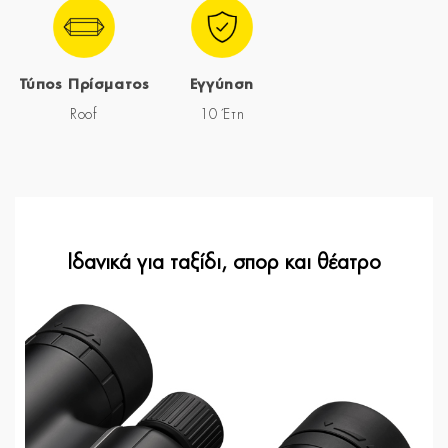
Τύπος Πρίσματος
Εγγύηση
Roof
10 Έτη
Ιδανικά για ταξίδι, σπορ και θέατρο