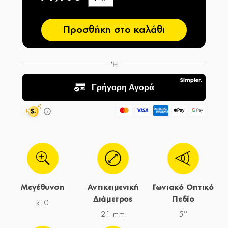
−
Προσθήκη στο καλάθι
Μεγέθυνση
Αντικειμενική
Γωνιακό Οπτικό
Διάμετρος
Πεδίο
x10
21 mm
5°