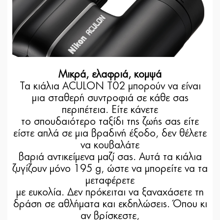
Μικρά, ελαφριά, κομψά
Τα κιάλια ACULON T02 μπορούν να είναι
μια σταθερή συντροφιά σε κάθε σας
περιπέτεια. Είτε κάνετε
το σπουδαιότερο ταξίδι της ζωής σας είτε
είστε απλά σε μια βραδινή έξοδο, δεν θέλετε
να κουβαλάτε
βαριά αντικείμενα μαζί σας. Αυτά τα κιάλια
ζυγίζουν μόνο 195 g, ώστε να μπορείτε να τα
μεταφέρετε
με ευκολία. Δεν πρόκειται να ξαναχάσετε τη
δράση σε αθλήματα και εκδηλώσεις. Όπου κι
αν βρίσκεστε,