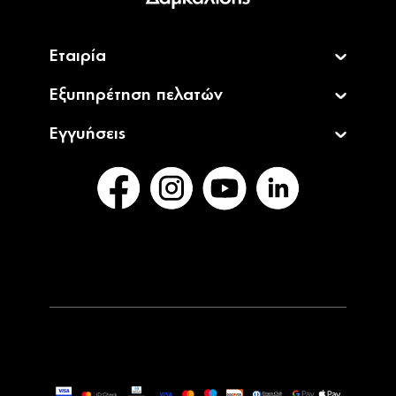
Εταιρία
Εξυπηρέτηση πελατών
Εγγυήσεις