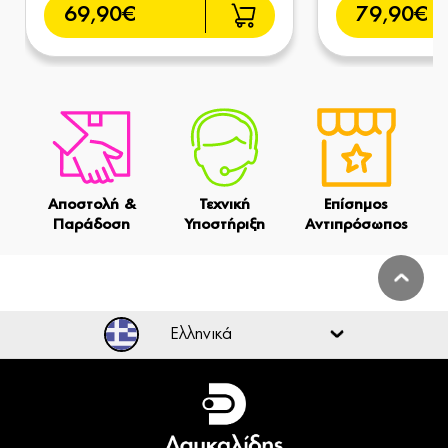
69,90€
79,90€
Αποστολή &
Τεχνική
Επίσημος
Παράδοση
Υποστήριξη
Αντιπρόσωπος
Ελληνικά
Ελληνικά
English