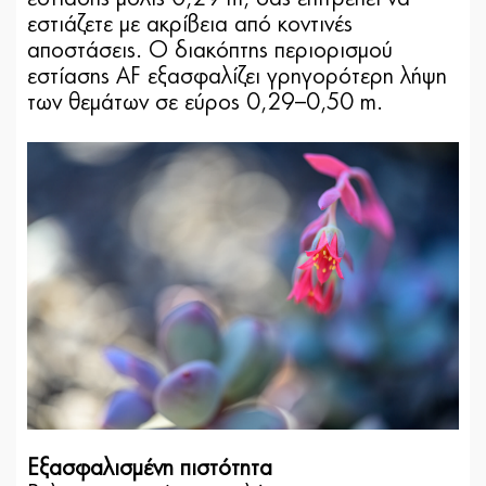
εστιάζετε με ακρίβεια από κοντινές
αποστάσεις. Ο διακόπτης περιορισμού
εστίασης AF εξασφαλίζει γρηγορότερη λήψη
των θεμάτων σε εύρος 0,29–0,50 m.
Εξασφαλισμένη πιστότητα