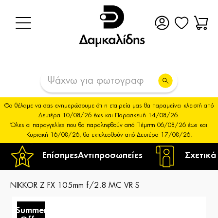
Θα θέλαμε να σας ενημερώσουμε ότι η εταιρεία μας θα παραμείνει κλειστή από
Δευτέρα 10/08/26 έως και Παρασκευή 14/08/26.
Όλες οι παραγγελίες που θα παραληφθούν από Πέμπτη 06/08/26 έως και
Κυριακή 16/08/26, θα εκτελεσθούν από Δευτέρα 17/08/26.
Επίσημες
Αντιπροσωπείες
Σχετικά
NIKKOR Z FX 105mm f/2.8 MC VR S
Summer
S