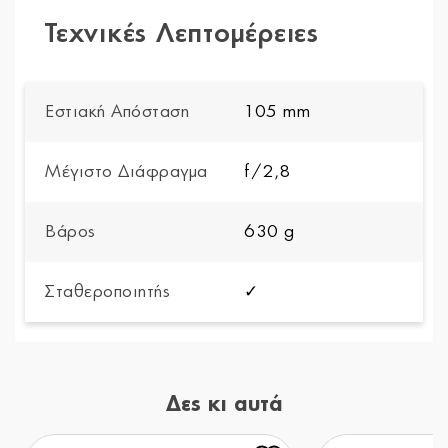
Τεχνικές Λεπτομέρειες
Εστιακή Απόσταση
105 mm
Μέγιστο Διάφραγμα
f/2,8
Βάρος
630 g
Σταθεροποιητής
✓
Δες κι αυτά