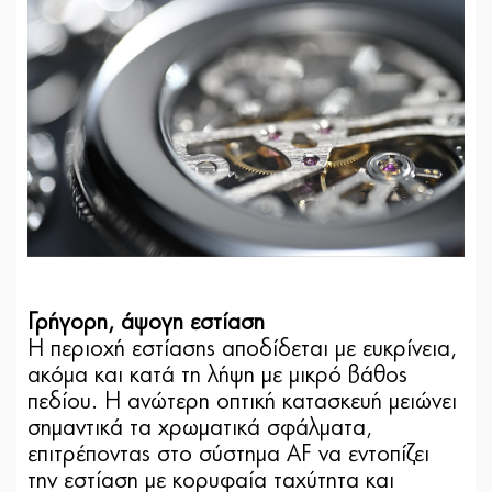
Γρήγορη, άψογη εστίαση
Η περιοχή εστίασης αποδίδεται με ευκρίνεια,
ακόμα και κατά τη λήψη με μικρό βάθος
πεδίου. Η ανώτερη οπτική κατασκευή μειώνει
σημαντικά τα χρωματικά σφάλματα,
επιτρέποντας στο σύστημα AF να εντοπίζει
την εστίαση με κορυφαία ταχύτητα και