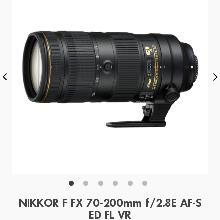
NIKKOR F FX 70-200mm f/2.8E AF-S
ED FL VR