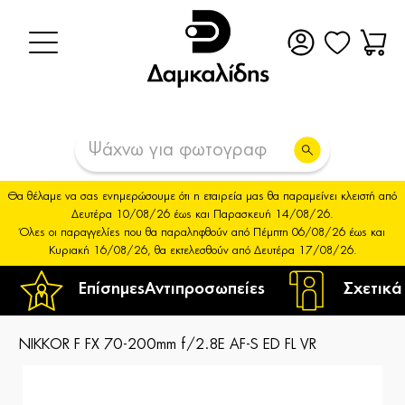
Θα θέλαμε να σας ενημερώσουμε ότι η εταιρεία μας θα παραμείνει κλειστή από
Δευτέρα 10/08/26 έως και Παρασκευή 14/08/26.
Όλες οι παραγγελίες που θα παραληφθούν από Πέμπτη 06/08/26 έως και
Κυριακή 16/08/26, θα εκτελεσθούν από Δευτέρα 17/08/26.
Επίσημες
Αντιπροσωπείες
Σχετικά
NIKKOR F FX 70-200mm f/2.8E AF-S ED FL VR