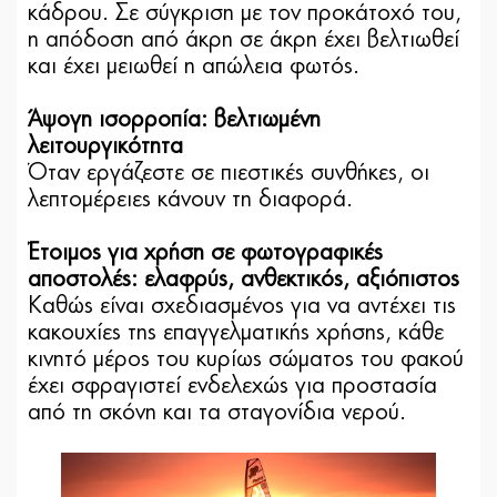
κάδρου. Σε σύγκριση με τον προκάτοχό του,
η απόδοση από άκρη σε άκρη έχει βελτιωθεί
και έχει μειωθεί η απώλεια φωτός.
Άψογη ισορροπία: βελτιωμένη
λειτουργικότητα
Όταν εργάζεστε σε πιεστικές συνθήκες, οι
λεπτομέρειες κάνουν τη διαφορά.
Έτοιμος για χρήση σε φωτογραφικές
αποστολές: ελαφρύς, ανθεκτικός, αξιόπιστος
Καθώς είναι σχεδιασμένος για να αντέχει τις
κακουχίες της επαγγελματικής χρήσης, κάθε
κινητό μέρος του κυρίως σώματος του φακού
έχει σφραγιστεί ενδελεχώς για προστασία
από τη σκόνη και τα σταγονίδια νερού.