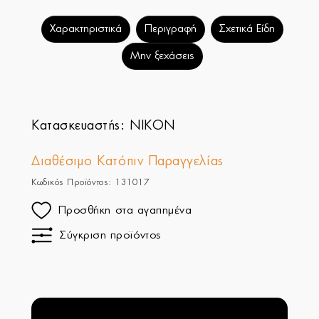
Χαρακτηριστικά
Περιγραφή
Σχετικά Είδη
Μην ξεχάσεις
Κατασκευαστής:
NIKON
Διαθέσιμο Κατόπιν Παραγγελίας
Κωδικός Προϊόντος: 131017
Προσθήκη στα αγαπημένα
Σύγκριση προϊόντος