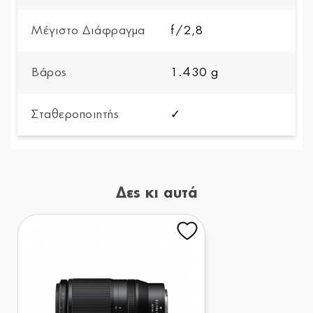
Μέγιστο Διάφραγμα
f/2,8
Βάρος
1.430 g
Σταθεροποιητής
✓
Δες κι αυτά