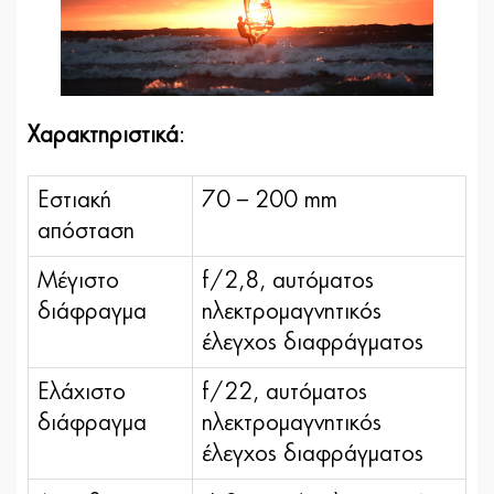
Χαρακτηριστικά
:
Εστιακή
70 – 200 mm
απόσταση
Μέγιστο
f/2,8, αυτόματος
διάφραγμα
ηλεκτρομαγνητικός
έλεγχος διαφράγματος
Ελάχιστο
f/22, αυτόματος
διάφραγμα
ηλεκτρομαγνητικός
έλεγχος διαφράγματος