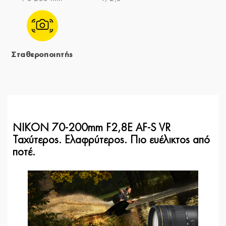
Σταθεροποιητής
NIKON 70-200mm F2,8E AF-S VR
Ταχύτερος. Ελαφρύτερος. Πιο ευέλικτος από
ποτέ.