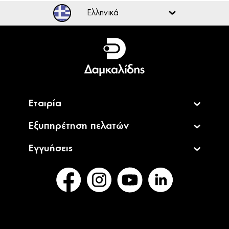
Ελληνικά
Ελληνικά
English
Εταιρία
Εξυπηρέτηση πελατών
Εγγυήσεις