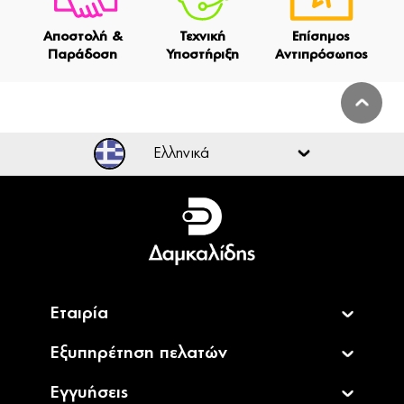
Αποστολή &
Τεχνική
Επίσημος
Παράδοση
Υποστήριξη
Αντιπρόσωπος
Ελληνικά
Ελληνικά
English
Εταιρία
Εξυπηρέτηση πελατών
Εγγυήσεις