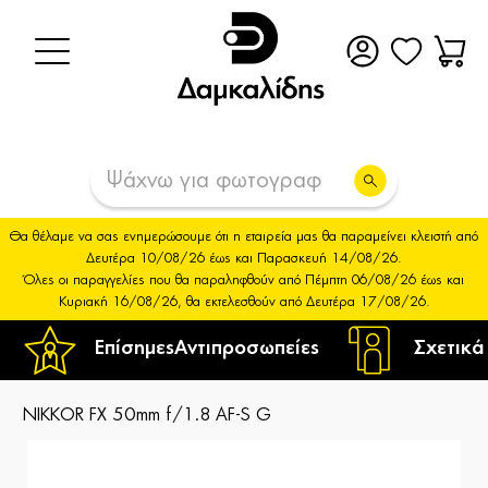
Θα θέλαμε να σας ενημερώσουμε ότι η εταιρεία μας θα παραμείνει κλειστή από
Δευτέρα 10/08/26 έως και Παρασκευή 14/08/26.
Όλες οι παραγγελίες που θα παραληφθούν από Πέμπτη 06/08/26 έως και
Κυριακή 16/08/26, θα εκτελεσθούν από Δευτέρα 17/08/26.
Επίσημες
Αντιπροσωπείες
Σχετικά
NIKKOR FX 50mm f/1.8 AF-S G