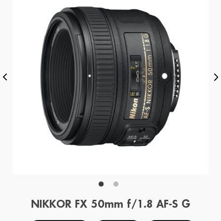
NIKKOR FX 50mm f/1.8 AF-S G