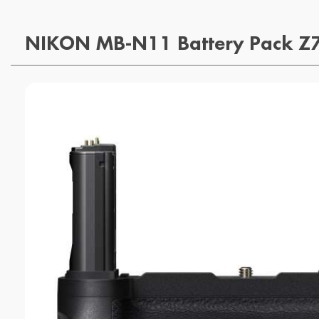
NIKON MB-N11 Battery Pack Z7