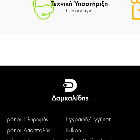
Τεχνική Υποστήριξη
Περισσότερα
Τρόποι Πληρωμής
Εγγραφή/Εγγύηση
Τρόποι Αποστολής
Nikon