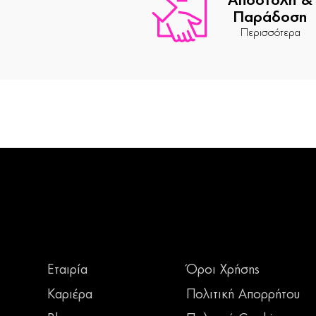
Αποστολή &
Παράδοση
Περισσότερα
Εταιρία
Όροι Χρήσης
Καριέρα
Πολιτική Απορρήτου