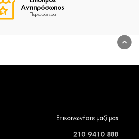
Επίσημος
Αντιπρόσωπος
Περισσότερα
Επικοινωνήστε μαζί μας
210 9410 888