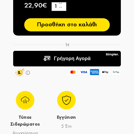
22,90€
+
−
Προσθήκη στο καλάθι
Τύπος
Εγγύηση
Σιδερώματος
5 Έτη
Ατμοσύστημα