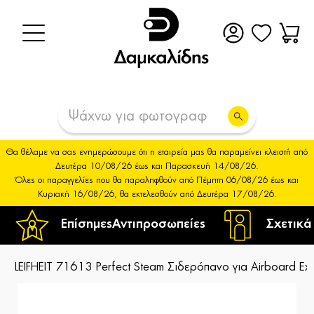
Θα θέλαμε να σας ενημερώσουμε ότι η εταιρεία μας θα παραμείνει κλειστή από
Δευτέρα 10/08/26 έως και Παρασκευή 14/08/26.
Όλες οι παραγγελίες που θα παραληφθούν από Πέμπτη 06/08/26 έως και
Κυριακή 16/08/26, θα εκτελεσθούν από Δευτέρα 17/08/26.
Επίσημες
Αντιπροσωπείες
Σχετικά
LEIFHEIT 71613 Perfect Steam Σιδερόπανο για Airboard Exp