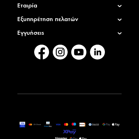
Εταιρία
Εξυπηρέτηση πελατών
Εγγυήσεις