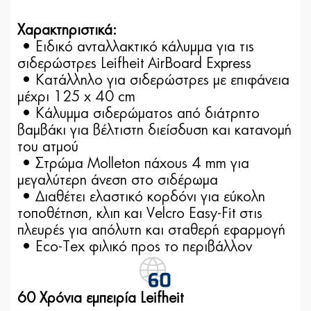
Χαρακτηριστικά:
• Ειδικό ανταλλακτικό κάλυμμα για τις
σιδερώστρες Leifheit AirBoard Express
• Κατάλληλο για σιδερώστρες με επιφάνεια
μέχρι 125 x 40 cm
• Κάλυμμα σιδερώματος από διάτρητο
βαμβάκι για βέλτιστη διείσδυση και κατανομή
του ατμού
• Στρώμα Molleton πάχους 4 mm για
μεγαλύτερη άνεση στο σιδέρωμα
• Διαθέτει ελαστικό κορδόνι για εύκολη
τοποθέτηση, κλιπ και Velcro Easy-Fit στις
πλευρές για απόλυτη και σταθερή εφαρμογή
• Eco-Tex φιλικό προς το περιβάλλον
60 Χρόνια εμπειρία Leifheit