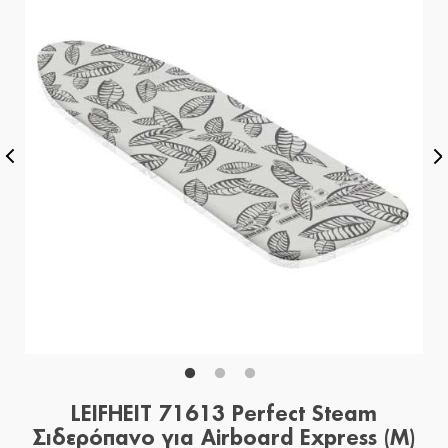
LEIFHEIT 71613 Perfect Steam
Σιδερόπανο για Airboard Express (M)