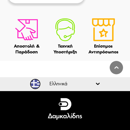
Αποστολή &
Τεχνική
Επίσημος
Παράδοση
Υποστήριξη
Αντιπρόσωπος
Ελληνικά
Ελληνικά
English