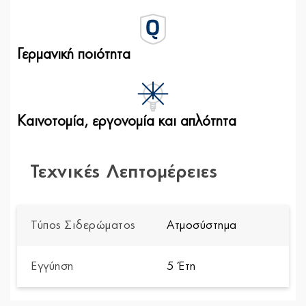
Γερμανική ποιότητα
Καινοτομία, εργονομία και απλότητα
Τεχνικές Λεπτομέρειες
Τύπος Σιδερώματος
Ατμοσύστημα
Εγγύηση
5 Έτη