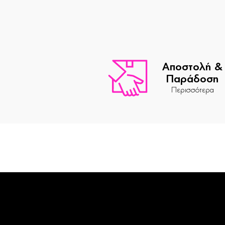
Αποστολή &
Παράδοση
Περισσότερα