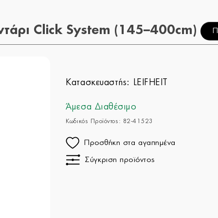
τάρι Click System (145–400cm)
Π
Κατασκευαστής:
LEIFHEIT
Άμεσα Διαθέσιμο
Κωδικός Προϊόντος: 82-41523
Προσθήκη στα αγαπημένα
Σύγκριση προϊόντος