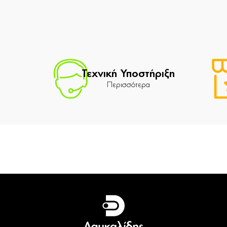
Τεχνική Υποστήριξη
Περισσότερα