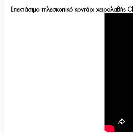
Επεκτάσιμο τηλεσκοπικό κοντάρι χειρολαβής C