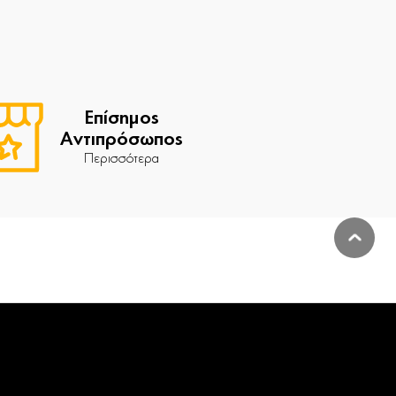
Επίσημος
Αντιπρόσωπος
Περισσότερα