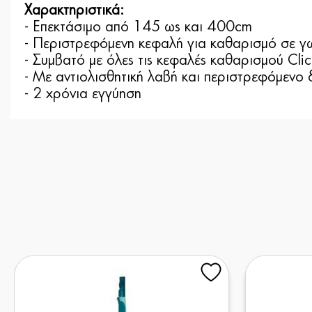
Χαρακτηριστικά:
- Επεκτάσιμο από 145 ως και 400cm
- Περιστρεφόμενη κεφαλή για καθαρισμό σε γω
- Συμβατό με όλες τις κεφαλές καθαρισμού Click
- Με αντιολισθητική λαβή και περιστρεφόμενο 
- 2 χρόνια εγγύηση