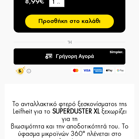
8,99€
+
−
Προσθήκη στο καλάθι
Το ανταλλακτικό φτερό ξεσκονίσματος της
Leifheit για το
SUPERDUSTER XL
ξεχωρίζει
για τη
βιωσιμότητα και την αποδοτικότητά του. Το
ύφασμα μικροϊνών 360° πλένεται στο