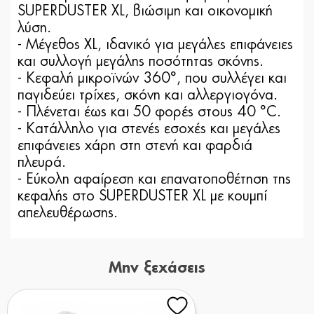
SUPERDUSTER XL, βιώσιμη και οικονομική
λύση.
- Μέγεθος XL, ιδανικό για μεγάλες επιφάνειες
και συλλογή μεγάλης ποσότητας σκόνης.
- Κεφαλή μικροϊνών 360°, που συλλέγει και
παγιδεύει τρίχες, σκόνη και αλλεργιογόνα.
- Πλένεται έως και 50 φορές στους 40 °C.
- Κατάλληλο για στενές εσοχές και μεγάλες
επιφάνειες χάρη στη στενή και φαρδιά
πλευρά.
- Εύκολη αφαίρεση και επανατοποθέτηση της
κεφαλής στο SUPERDUSTER XL με κουμπί
απελευθέρωσης.
Μην ξεχάσεις