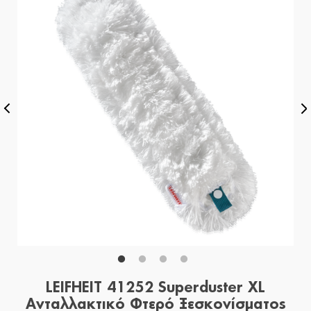
LEIFHEIT 41252 Superduster XL
Ανταλλακτικό Φτερό Ξεσκονίσματος