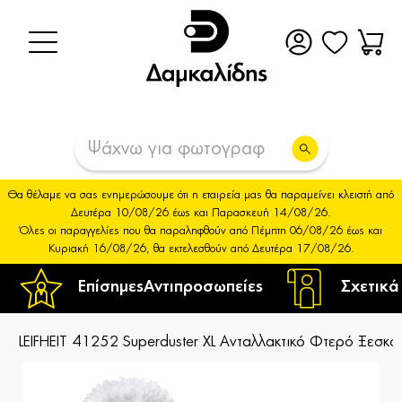
Θα θέλαμε να σας ενημερώσουμε ότι η εταιρεία μας θα παραμείνει κλειστή από
Δευτέρα 10/08/26 έως και Παρασκευή 14/08/26.
Όλες οι παραγγελίες που θα παραληφθούν από Πέμπτη 06/08/26 έως και
Κυριακή 16/08/26, θα εκτελεσθούν από Δευτέρα 17/08/26.
Επίσημες
Αντιπροσωπείες
Σχετικά
LEIFHEIT 41252 Superduster XL Ανταλλακτικό Φτερό Ξεσκο