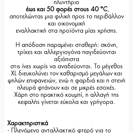
πλυντήριο
έως και 50 φορές στους 40 °C
,
αποτελώντας μια φιλική προς το περιβάλλον
και οικονομική
εναλλακτική στα προϊόντα μίας χρήσης.
Η απόδοση παραμένει σταθερή: σκόνη,
τρίχες και αλλεργιογόνα παγιδεύονται
αξιόπιστα
στις ίνες χωρίς να αναδεύονται. Το μέγεθος
XL διευκολύνει τον καθαρισμό μεγάλων και
ψηλών επιφανειών, ενώ η φαρδιά και η στενή
πλευρά φτάνουν και σε μικρές εσοχές.
Χάρη στο πρακτικό κουμπί, η αλλαγή της
κεφαλής γίνεται εύκολα και γρήγορα.
Χαρακτηριστικά
- Πλενόμενο ανταλλακτικό φτερό για το