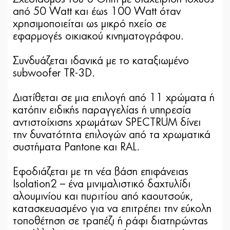
από 50 Watt και έως 100 Watt όταν
χρησιμοποιείται ως μικρό ηχείο σε
εφαρμογές οικιακού κινηματογράφου.
Συνδυάζεται ιδανικά με το καταξιωμένο
subwoofer TR-3D.
Διατίθεται σε μια επιλογή από 11 χρώματα ή
κατόπιν ειδικής παραγγελίας ή υπηρεσία
αντιστοίχισης χρωμάτων SPECTRUM δίνει
την δυνατότητα επιλογών από τα χρωματικά
συστήματα Pantone και RAL.
Εφοδιάζεται με τη νέα βάση επιφάνειας
Isolation2 – ένα μινιμαλιστικό δαχτυλίδι
αλουμινίου και πυριτίου από καουτσούκ,
κατασκευασμένο για να επιτρέπει την εύκολη
τοποθέτηση σε τραπέζι ή ράφι διατηρώντας