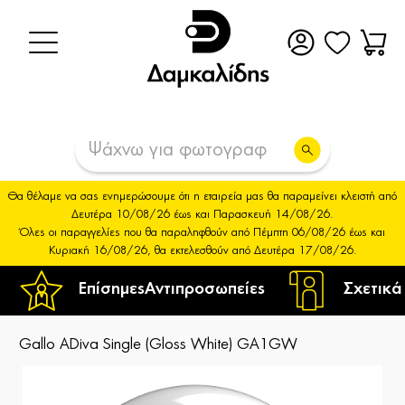
Θα θέλαμε να σας ενημερώσουμε ότι η εταιρεία μας θα παραμείνει κλειστή από
Δευτέρα 10/08/26 έως και Παρασκευή 14/08/26.
Όλες οι παραγγελίες που θα παραληφθούν από Πέμπτη 06/08/26 έως και
Κυριακή 16/08/26, θα εκτελεσθούν από Δευτέρα 17/08/26.
Επίσημες
Αντιπροσωπείες
Σχετικά
Gallo ADiva Single (Gloss White) GA1GW