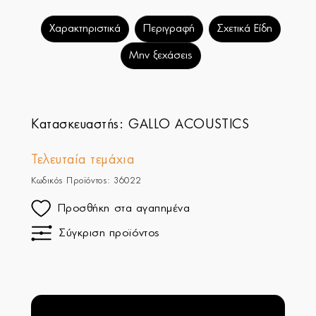
Χαρακτηριστικά
Περιγραφή
Σχετικά Είδη
Μην ξεχάσεις
Κατασκευαστής:
GALLO ACOUSTICS
Τελευταία τεμάχια
Κωδικός Προϊόντος: 36022
Προσθήκη στα αγαπημένα
Σύγκριση προϊόντος