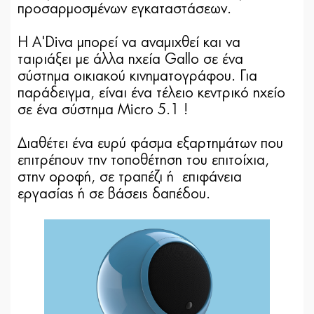
προσαρμοσμένων εγκαταστάσεων.
Η A'Diva μπορεί να αναμιχθεί και να
ταιριάξει με άλλα ηχεία Gallo σε ένα
σύστημα οικιακού κινηματογράφου. Για
παράδειγμα, είναι ένα τέλειο κεντρικό ηχείο
σε ένα σύστημα Micro 5.1 !
Διαθέτει ένα ευρύ φάσμα εξαρτημάτων που
επιτρέπουν την τοποθέτηση του επιτοίχια,
στην οροφή, σε τραπέζι ή επιφάνεια
εργασίας ή σε βάσεις δαπέδου.