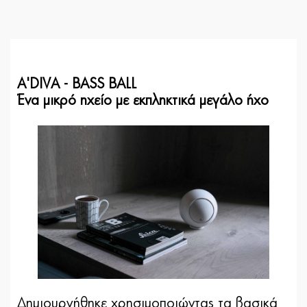
A'DIVA - BASS BALL
Ένα μικρό ηχείο με εκπληκτικά μεγάλο ήχο
Δημιουργήθηκε χρησιμοποιώντας τα βασικά