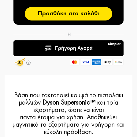
Προσθήκη στο καλάθι
Βάση που τακτοποιεί κομψά το πιστολάκι
μαλλιών
Dyson Supersonic™
και τρία
εξαρτήματα, ώστε να είναι
πάντα έτοιμα για χρήση. Αποθηκεύει
μαγνητικά τα εξαρτήματα για γρήγορη και
εύκολη πρόσβαση.