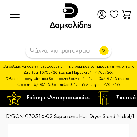
Θα θέλαμε να σας ενημερώσουμε ότι η εταιρεία μας θα παραμείνει κλειστή από
Δευτέρα 10/08/26 έως και Παρασκευή 14/08/26.
Όλες οι παραγγελίες που θα παραληφθούν από Πέμπτη 06/08/26 έως και
Κυριακή 16/08/26, θα εκτελεσθούν από Δευτέρα 17/08/26.
Επίσημες
Αντιπροσωπείες
Σχετικά
DYSON 970516-02 Supersonic Hair Dryer Stand Nickel/Bl