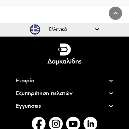
Ελληνικά
Ελληνικά
English
Εταιρία
Εξυπηρέτηση πελατών
Εγγυήσεις