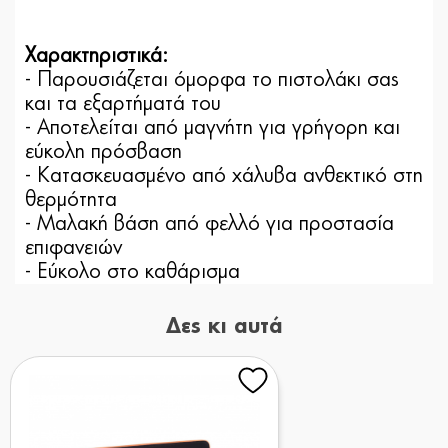
Χαρακτηριστικά:
-
Παρουσιάζεται όμορφα το πιστολάκι σας
και τα εξαρτήματά του
- Αποτελείται από μαγνήτη για γρήγορη και
εύκολη πρόσβαση
- Κατασκευασμένο από χάλυβα ανθεκτικό στη
θερμότητα
- Μαλακή βάση από φελλό για προστασία
επιφανειών
- Εύκολο στο καθάρισμα
Δες κι αυτά