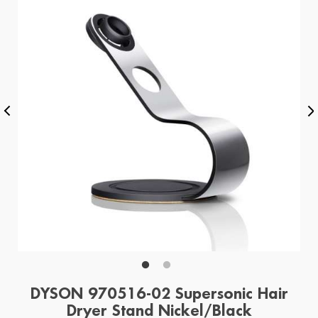
DYSON 970516-02 Supersonic Hair
Dryer Stand Nickel/Black