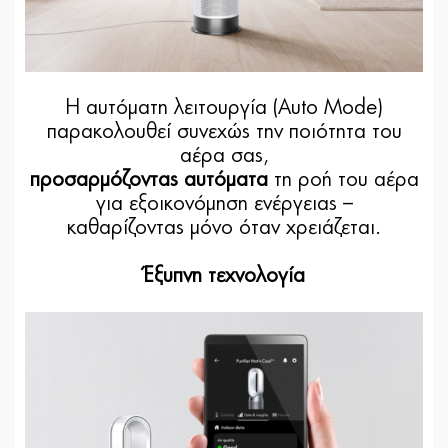
Η αυτόματη λειτουργία (Auto Mode)
παρακολουθεί συνεχώς την ποιότητα του
αέρα σας,
προσαρμόζοντας αυτόματα
τη ροή του αέρα
για εξοικονόμηση ενέργειας –
καθαρίζοντας μόνο όταν χρειάζεται.
Έξυπνη τεχνολογία