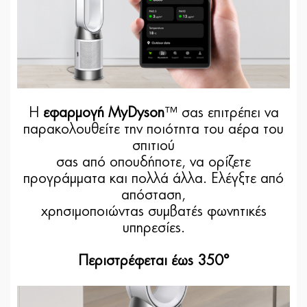
Η
εφαρμογή MyDyson
™ σας επιτρέπει να
παρακολουθείτε την ποιότητα του αέρα του
σπιτιού
σας από οπουδήποτε, να ορίζετε
προγράμματα και πολλά άλλα. Ελέγξτε από
απόσταση,
χρησιμοποιώντας συμβατές φωνητικές
υπηρεσίες.
Περιστρέφεται έως 350°