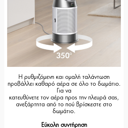
Η ρυθμιζόμενη και ομαλή ταλάντωση
προβάλλει καθαρό αέρα σε όλο το δωμάτιο.
Για να
κατευθύνετε τον αέρα προς την πλευρά σας,
ανεξάρτητα από το πού βρίσκεστε στο
δωμάτιο.
Εύκολη συντήρηση