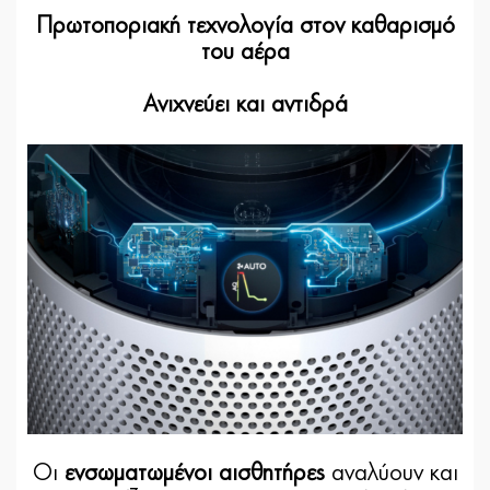
Πρωτοποριακή τεχνολογία στον καθαρισμό
του αέρα
Ανιχνεύει και αντιδρά
Οι
ενσωματωμένοι αισθητήρες
αναλύουν και