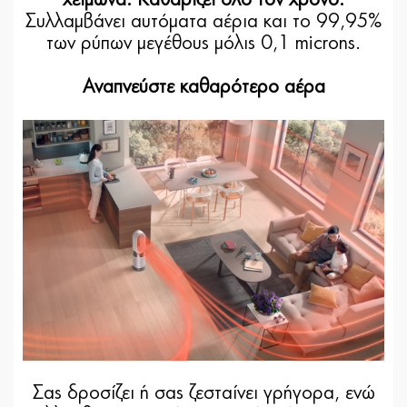
Συλλαμβάνει αυτόματα αέρια και το 99,95%
των ρύπων μεγέθους μόλις 0,1 microns.
Αναπνεύστε καθαρότερο αέρα
Σας δροσίζει ή σας ζεσταίνει γρήγορα, ενώ