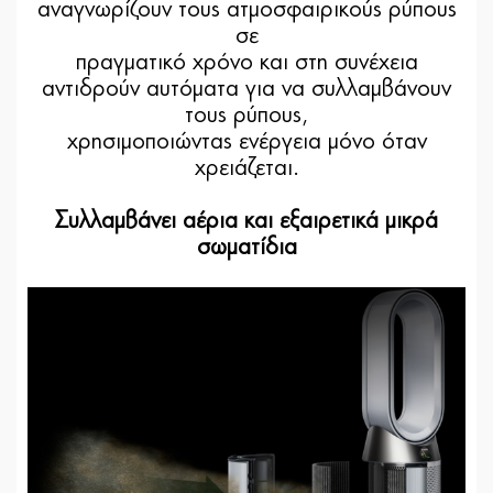
αναγνωρίζουν τους ατμοσφαιρικούς ρύπους
σε
πραγματικό χρόνο και στη συνέχεια
αντιδρούν αυτόματα για να συλλαμβάνουν
τους ρύπους,
χρησιμοποιώντας ενέργεια μόνο όταν
χρειάζεται.
Συλλαμβάνει αέρια και εξαιρετικά μικρά
σωματίδια