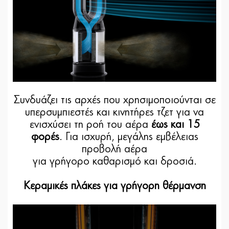
Συνδυάζει τις αρχές που χρησιμοποιούνται σε
υπερσυμπιεστές και κινητήρες τζετ για να
ενισχύσει τη ροή του αέρα
έως και 15
φορές
. Για ισχυρή, μεγάλης εμβέλειας
προβολή αέρα
για γρήγορο καθαρισμό και δροσιά.
Κεραμικές πλάκες για γρήγορη θέρμανση