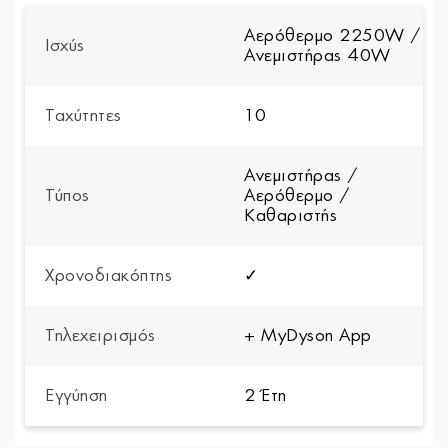
Αερόθερμο 2250W /
Ισχύς
Ανεμιστήρας 40W
Ταχύτητες
10
Ανεμιστήρας /
Τύπος
Αερόθερμο /
Καθαριστής
Χρονοδιακόπτης
✓
Τηλεχειρισμός
+ MyDyson App
Εγγύηση
2 Έτη