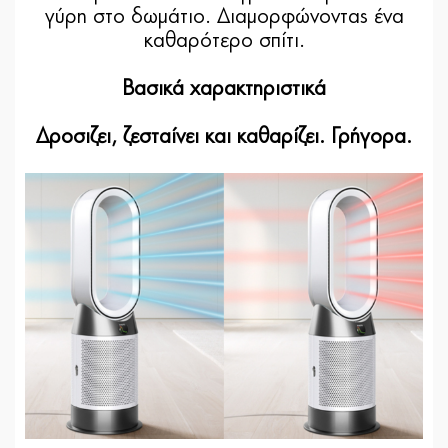
γύρη στο δωμάτιο. Διαμορφώνοντας ένα
καθαρότερο σπίτι.
Βασικά χαρακτηριστικά
Δροσιζει, ζεσταίνει και καθαρίζει. Γρήγορα.