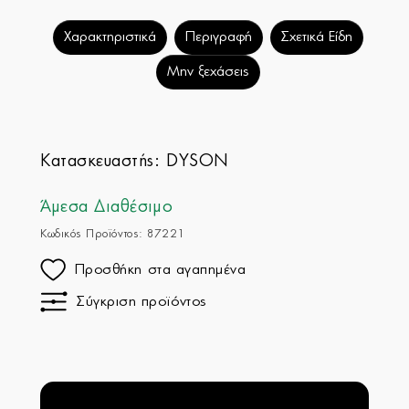
Χαρακτηριστικά
Περιγραφή
Σχετικά Είδη
Μην ξεχάσεις
Κατασκευαστής:
DYSON
Άμεσα Διαθέσιμο
Κωδικός Προϊόντος: 87221
Προσθήκη στα αγαπημένα
Σύγκριση προϊόντος