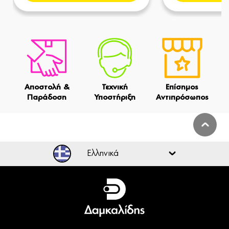
Αποστολή &
Τεχνική
Επίσημος
Παράδοση
Υποστήριξη
Αντιπρόσωπος
Ελληνικά
Ελληνικά
English