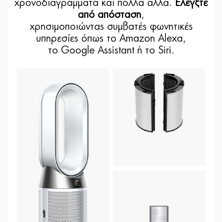
χρονοδιαγράμματα και πολλά άλλα.
Ελέγξτε
από απόσταση
,
χρησιμοποιώντας συμβατές φωνητικές
υπηρεσίες όπως το Amazon Alexa,
το Google Assistant ή το Siri.