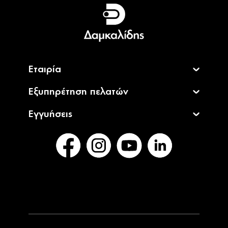
Ελληνικά
English
Εταιρία
Εξυπηρέτηση πελατών
Εγγυήσεις