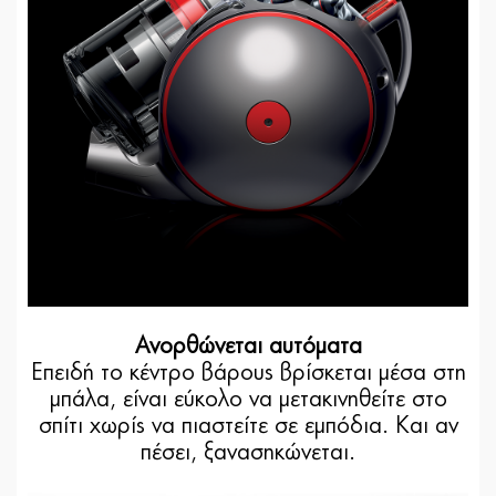
Ανορθώνεται αυτόματα
Επειδή το κέντρο βάρους βρίσκεται μέσα στη
μπάλα, είναι εύκολο να μετακινηθείτε στο
σπίτι χωρίς να πιαστείτε σε εμπόδια. Και αν
πέσει, ξανασηκώνεται.