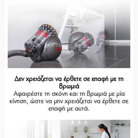
Δεν χρειάζεται να έρθετε σε επαφή με τη
βρωμιά
Αφαιρέστε τη σκόνη και τη βρωμιά με μία
κίνηση, ώστε να μην χρειάζεται να έρθετε σε
επαφή με αυτά.