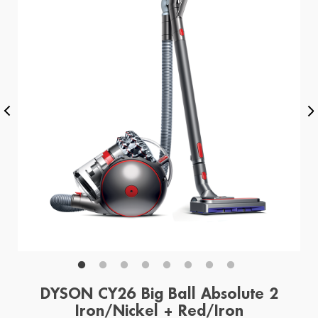
DYSON CY26 Big Ball Absolute 2
Iron/Nickel + Red/Iron