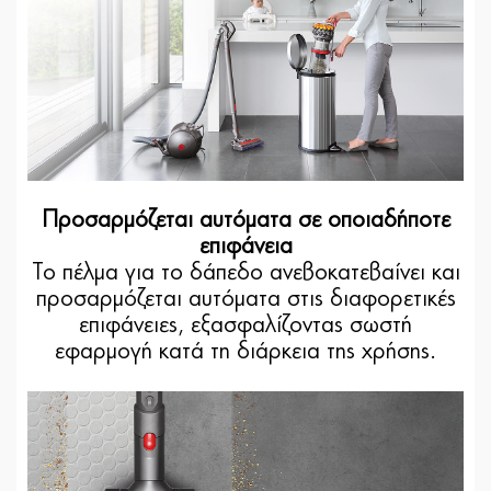
Προσαρμόζεται αυτόματα σε οποιαδήποτε
επιφάνεια
Το πέλμα για το δάπεδο ανεβοκατεβαίνει και
προσαρμόζεται αυτόματα στις διαφορετικές
επιφάνειες, εξασφαλίζοντας σωστή
εφαρμογή κατά τη διάρκεια της χρήσης.