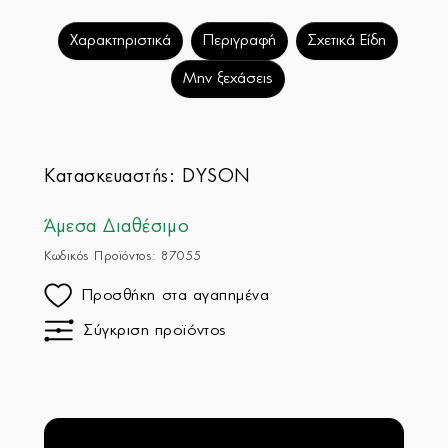
Χαρακτηριστικά
Περιγραφή
Σχετικά Είδη
Μην ξεχάσεις
Κατασκευαστής:
DYSON
Άμεσα Διαθέσιμο
Κωδικός Προϊόντος: 87055
Προσθήκη στα αγαπημένα
Σύγκριση προϊόντος