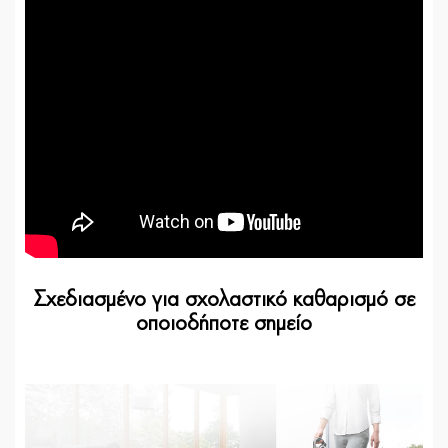
Σχεδιασμένο για σχολαστικό καθαρισμό σε
οποιοδήποτε σημείο