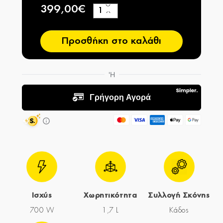
399,00€
+
−
Προσθήκη στο καλάθι
Ισχύς
Χωρητικότητα
Συλλογή Σκόνης
700 W
1,7 L
Κάδος