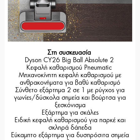
Στη συσκευασία
Dyson CY26 Big Ball Absolute 2
Κεφαλή καθαρισμού Pneumatic
Μηχανοκίνητη κεφαλή καθαρισμού με
ανθρακονήματα για βαθύ καθαρισμό
Σύνθετο εξάρτημα 2 σε 1 με ρύγχος για
γωνίες/δύσκολα σημεία και βούρτσα για
ξεσκόνισμα
Εξάρτημα για σκάλες
Ειδική κεφαλή καθαρισμού για παρκέ και
σκληρά δάπεδα
Εύκαμπτο εξάρτημα για δυσπρόσιτα σημεία