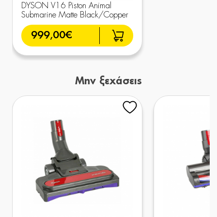
DYSON V16 Piston Animal
Submarine Matte Black/Copper
999,00€
Μην ξεχάσεις