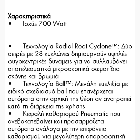
Χαρακτηριστικά
•
Ισχύς 700 Watt
•
Τεχνολογία Radial Root Cyclone™: Δύο
σειρές με 28 κυκλώνες δημιουργούν υψηλές
φυγοκεντρικές δυνάμεις για να συλλαμβάνει
αποτελεσματικά μικροσκοπικά σωματίδια
σκόνης και βρωμιά
•
Τεχνολογία Ball™: Μεγάλη ευελιξία με
ειδικό σχεδιασμό ball που επανέρχεται
αυτόματα στην αρχική της θέση αν ανατραπεί
κατά τη διάρκεια της χρήσης
•
Κεφαλή καθαρισμού Pneumatic που
ανεβοκατεβαίνει και προσαρμόζεται
αυτόματα ανάλογα με την επιφάνεια
καθαρισμού για μεγαλύτερη απορροφητική