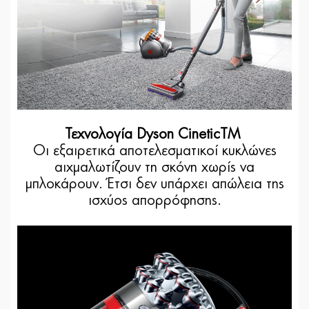
Τεχνολογία Dyson CineticTM
Οι εξαιρετικά αποτελεσματικοί κυκλώνες
αιχμαλωτίζουν τη σκόνη χωρίς να
μπλοκάρουν. Έτσι δεν υπάρχει απώλεια της
ισχύος απορρόφησης.