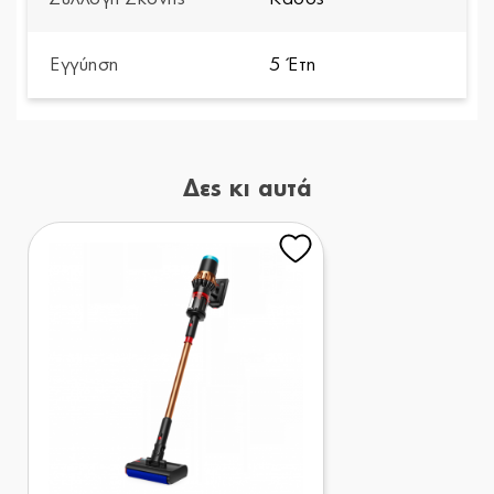
Εγγύηση
5 Έτη
Δες κι αυτά