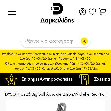
Θα θέλαμε να σας ενημερώσουμε ότι η εταιρεία μας θα παραμείνει κλειστή από
Δευτέρα 10/08/26 έως και Παρασκευή 14/08/26.
Όλες οι παραγγελίες που θα παραληφθούν από Πέμπτη 06/08/26 έως και
Κυριακή 16/08/26, θα εκτελεσθούν από Δευτέρα 17/08/26.
Επίσημες
Αντιπροσωπείες
Σχετικά
DYSON CY26 Big Ball Absolute 2 Iron/Nickel + Red/Iron