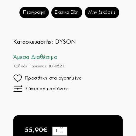
Περιγραφή
Σχετικά Είδη
Μην ξεχάσεις
Κατασκευαστής:
DYSON
Άμεσα Διαθέσιμο
Κωδικός Προϊόντος: 87-0621
Προσθήκη στα αγαπημένα
Σύγκριση προϊόντος
55,90€
+
−