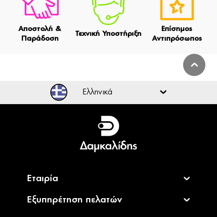
Αποστολή &
Επίσημος
Τεχνική Υποστήριξη
Παράδοση
Αντιπρόσωπος
Ελληνικά
Ελληνικά
English
Εταιρία
Εξυπηρέτηση πελατών