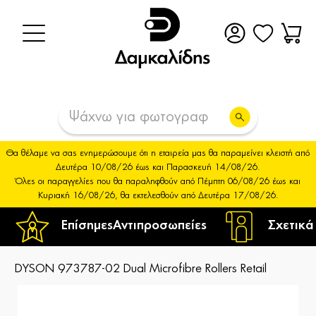
Θα θέλαμε να σας ενημερώσουμε ότι η εταιρεία μας θα παραμείνει κλειστή από
Δευτέρα 10/08/26 έως και Παρασκευή 14/08/26.
Όλες οι παραγγελίες που θα παραληφθούν από Πέμπτη 06/08/26 έως και
Κυριακή 16/08/26, θα εκτελεσθούν από Δευτέρα 17/08/26.
Επίσημες
Αντιπροσωπείες
Σχετικά
DYSON 973787-02 Dual Microfibre Rollers Retail