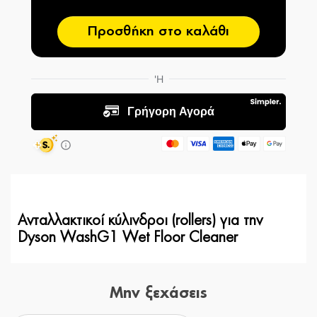
Προσθήκη στο καλάθι
Ανταλλακτικοί κύλινδροι (rollers) για την
Dyson WashG1 Wet Floor Cleaner
Μην ξεχάσεις