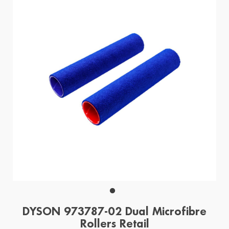
DYSON 973787-02 Dual Microfibre
Rollers Retail